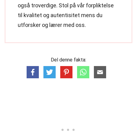
også troverdige. Stol på vår forpliktelse
til kvalitet og autentisitet mens du
utforsker og lærer med oss.
Del denne fakta: