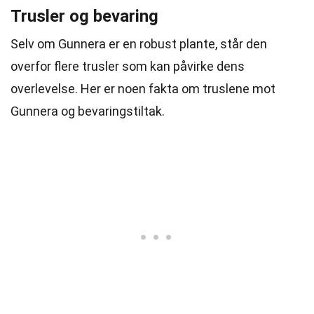
Trusler og bevaring
Selv om Gunnera er en robust plante, står den
overfor flere trusler som kan påvirke dens
overlevelse. Her er noen fakta om truslene mot
Gunnera og bevaringstiltak.