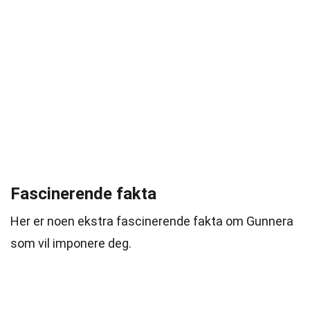
Fascinerende fakta
Her er noen ekstra fascinerende fakta om Gunnera
som vil imponere deg.