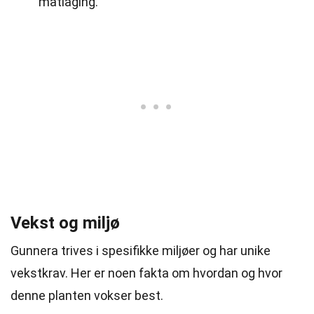
matlaging.
Vekst og miljø
Gunnera trives i spesifikke miljøer og har unike
vekstkrav. Her er noen fakta om hvordan og hvor
denne planten vokser best.