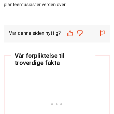
planteentusiaster verden over.
Var denne siden nyttig?
Vår forpliktelse til
troverdige fakta