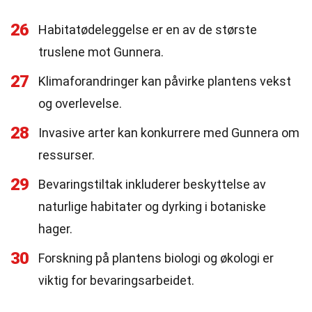
26
Habitatødeleggelse er en av de største
truslene mot Gunnera.
27
Klimaforandringer kan påvirke plantens vekst
og overlevelse.
28
Invasive arter kan konkurrere med Gunnera om
ressurser.
29
Bevaringstiltak inkluderer beskyttelse av
naturlige habitater og dyrking i botaniske
hager.
30
Forskning på plantens biologi og økologi er
viktig for bevaringsarbeidet.