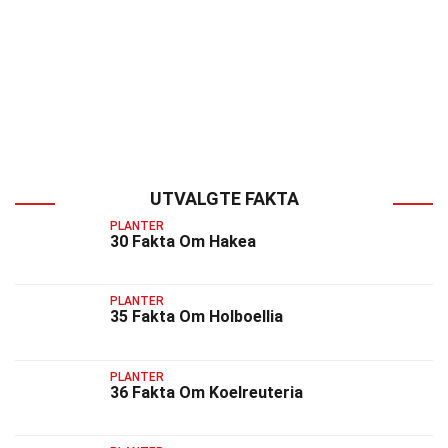
UTVALGTE FAKTA
PLANTER
30 Fakta Om Hakea
PLANTER
35 Fakta Om Holboellia
PLANTER
36 Fakta Om Koelreuteria