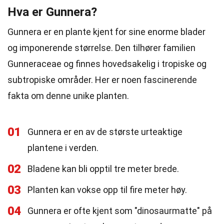
Hva er Gunnera?
Gunnera er en plante kjent for sine enorme blader
og imponerende størrelse. Den tilhører familien
Gunneraceae og finnes hovedsakelig i tropiske og
subtropiske områder. Her er noen fascinerende
fakta om denne unike planten.
01
Gunnera er en av de største urteaktige
plantene i verden.
02
Bladene kan bli opptil tre meter brede.
03
Planten kan vokse opp til fire meter høy.
04
Gunnera er ofte kjent som "dinosaurmatte" på