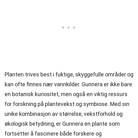
Planten trives best i fuktige, skyggefulle områder og
kan ofte finnes nær vannkilder. Gunnera er ikke bare
en botanisk kuriositet, men også en viktig ressurs
for forskning på plantevekst og symbiose. Med sin
unike kombinasjon av størrelse, vekstforhold og
økologisk betydning, er Gunnera en plante som
fortsetter å fascinere både forskere og