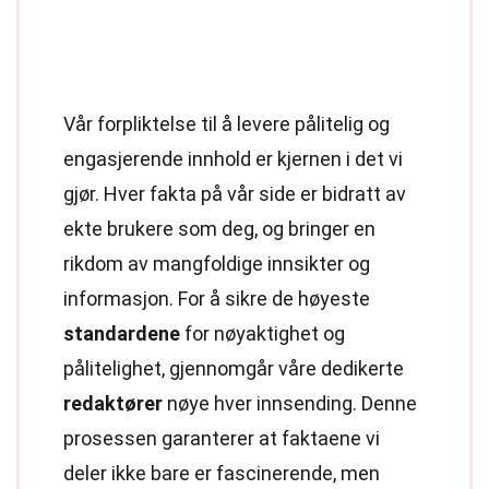
Vår forpliktelse til å levere pålitelig og
engasjerende innhold er kjernen i det vi
gjør. Hver fakta på vår side er bidratt av
ekte brukere som deg, og bringer en
rikdom av mangfoldige innsikter og
informasjon. For å sikre de høyeste
standardene
for nøyaktighet og
pålitelighet, gjennomgår våre dedikerte
redaktører
nøye hver innsending. Denne
prosessen garanterer at faktaene vi
deler ikke bare er fascinerende, men