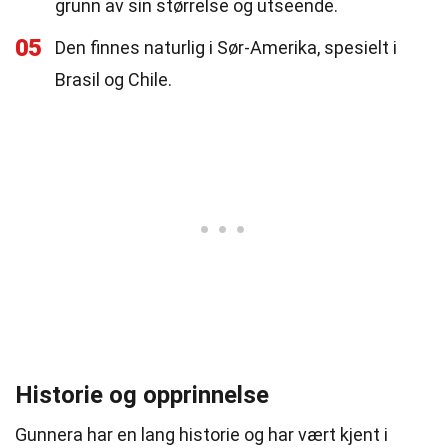
grunn av sin størrelse og utseende.
05
Den finnes naturlig i Sør-Amerika, spesielt i
Brasil og Chile.
Historie og opprinnelse
Gunnera har en lang historie og har vært kjent i