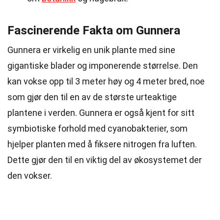
Fascinerende Fakta om Gunnera
Gunnera er virkelig en unik plante med sine
gigantiske blader og imponerende størrelse. Den
kan vokse opp til 3 meter høy og 4 meter bred, noe
som gjør den til en av de største urteaktige
plantene i verden. Gunnera er også kjent for sitt
symbiotiske forhold med cyanobakterier, som
hjelper planten med å fiksere nitrogen fra luften.
Dette gjør den til en viktig del av økosystemet der
den vokser.