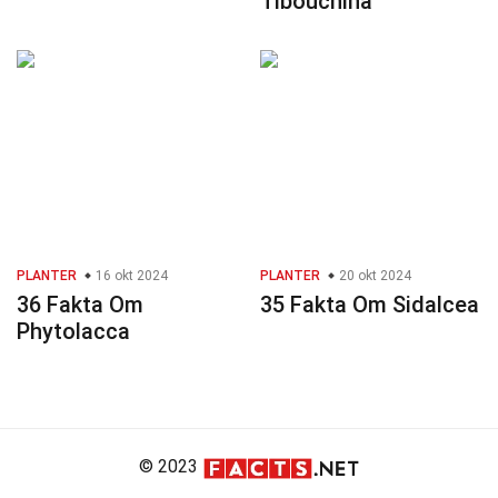
Tibouchina
PLANTER
16 okt 2024
PLANTER
20 okt 2024
36 Fakta Om
35 Fakta Om Sidalcea
Phytolacca
© 2023