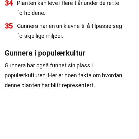
34
Planten kan leve i flere tiår under de rette
forholdene.
35
Gunnera har en unik evne til å tilpasse seg
forskjellige miljøer.
Gunnera i populærkultur
Gunnera har også funnet sin plass i
populærkulturen. Her er noen fakta om hvordan
denne planten har blitt representert.