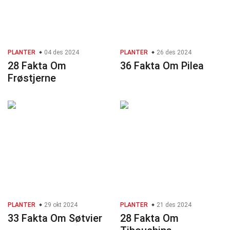
PLANTER
04 des 2024
PLANTER
26 des 2024
28 Fakta Om
36 Fakta Om Pilea
Frøstjerne
PLANTER
29 okt 2024
PLANTER
21 des 2024
33 Fakta Om Søtvier
28 Fakta Om