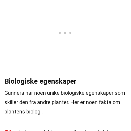
Biologiske egenskaper
Gunnera har noen unike biologiske egenskaper som
skiller den fra andre planter. Her er noen fakta om
plantens biologi.