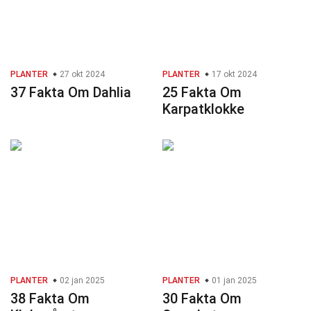
PLANTER
27 okt 2024
PLANTER
17 okt 2024
37 Fakta Om Dahlia
25 Fakta Om
Karpatklokke
PLANTER
02 jan 2025
PLANTER
01 jan 2025
38 Fakta Om
30 Fakta Om