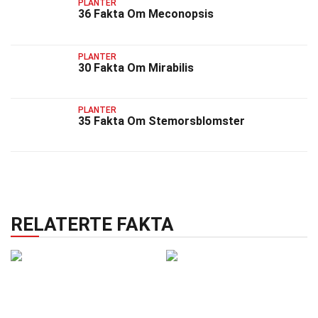
PLANTER
36 Fakta Om Meconopsis
PLANTER
30 Fakta Om Mirabilis
PLANTER
35 Fakta Om Stemorsblomster
RELATERTE FAKTA