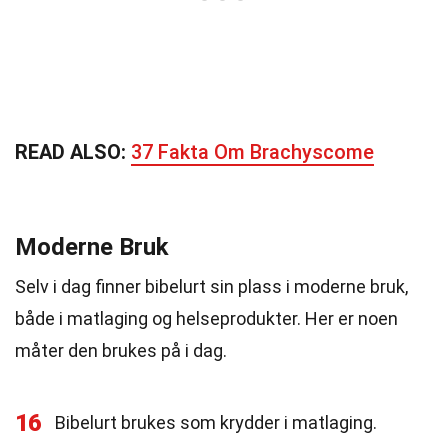
READ ALSO:
37 Fakta Om Brachyscome
Moderne Bruk
Selv i dag finner bibelurt sin plass i moderne bruk,
både i matlaging og helseprodukter. Her er noen
måter den brukes på i dag.
16
Bibelurt brukes som krydder i matlaging.