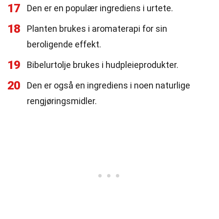
17
Den er en populær ingrediens i urtete.
18
Planten brukes i aromaterapi for sin
beroligende effekt.
19
Bibelurtolje brukes i hudpleieprodukter.
20
Den er også en ingrediens i noen naturlige
rengjøringsmidler.