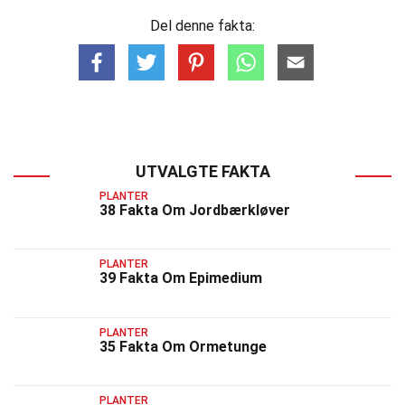
Del denne fakta:
UTVALGTE FAKTA
PLANTER
38 Fakta Om Jordbærkløver
PLANTER
39 Fakta Om Epimedium
PLANTER
35 Fakta Om Ormetunge
PLANTER