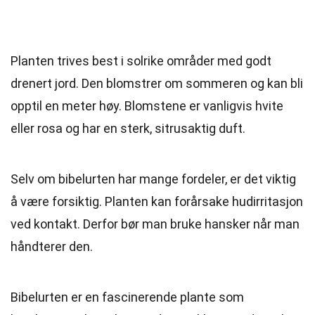
Planten trives best i solrike områder med godt
drenert jord. Den blomstrer om sommeren og kan bli
opptil en meter høy. Blomstene er vanligvis hvite
eller rosa og har en sterk, sitrusaktig duft.
Selv om bibelurten har mange fordeler, er det viktig
å være forsiktig. Planten kan forårsake hudirritasjon
ved kontakt. Derfor bør man bruke hansker når man
håndterer den.
Bibelurten er en fascinerende plante som