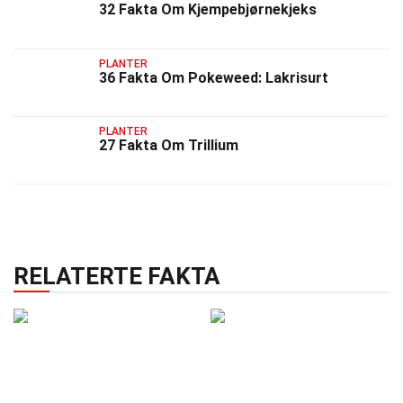
32 Fakta Om Kjempebjørnekjeks
PLANTER
36 Fakta Om Pokeweed: Lakrisurt
PLANTER
27 Fakta Om Trillium
RELATERTE FAKTA