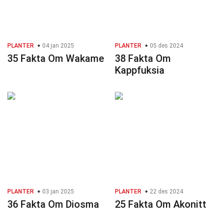
PLANTER
04 jan 2025
PLANTER
05 des 2024
35 Fakta Om Wakame
38 Fakta Om
Kappfuksia
PLANTER
03 jan 2025
PLANTER
22 des 2024
36 Fakta Om Diosma
25 Fakta Om Akonitt