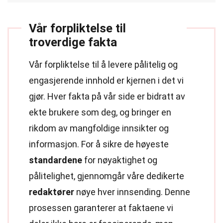
Vår forpliktelse til
troverdige fakta
Vår forpliktelse til å levere pålitelig og
engasjerende innhold er kjernen i det vi
gjør. Hver fakta på vår side er bidratt av
ekte brukere som deg, og bringer en
rikdom av mangfoldige innsikter og
informasjon. For å sikre de høyeste
standardene
for nøyaktighet og
pålitelighet, gjennomgår våre dedikerte
redaktører
nøye hver innsending. Denne
prosessen garanterer at faktaene vi