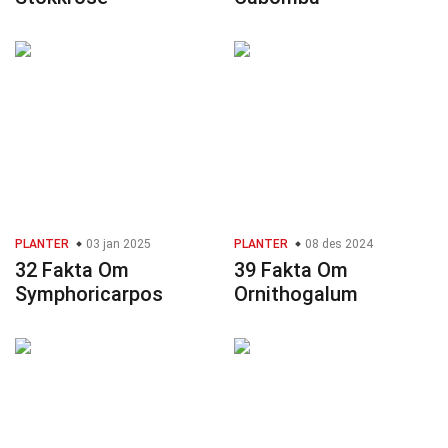
PLANTER
03 jan 2025
PLANTER
08 des 2024
32 Fakta Om
39 Fakta Om
Symphoricarpos
Ornithogalum