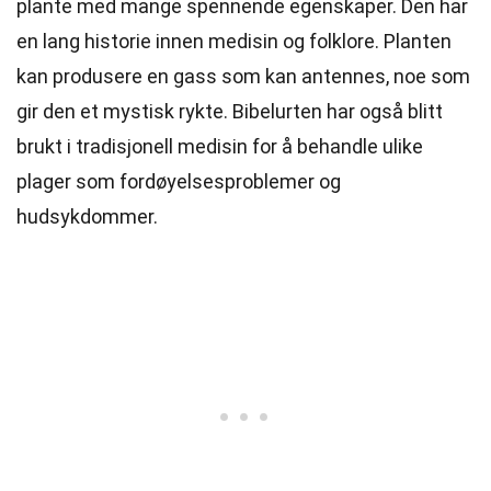
plante med mange spennende egenskaper. Den har
en lang historie innen medisin og folklore. Planten
kan produsere en gass som kan antennes, noe som
gir den et mystisk rykte. Bibelurten har også blitt
brukt i tradisjonell medisin for å behandle ulike
plager som fordøyelsesproblemer og
hudsykdommer.