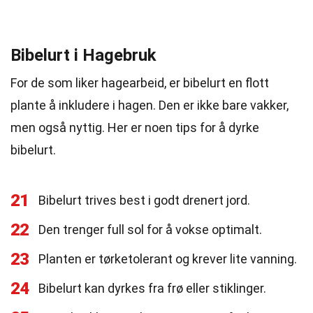
Bibelurt i Hagebruk
For de som liker hagearbeid, er bibelurt en flott
plante å inkludere i hagen. Den er ikke bare vakker,
men også nyttig. Her er noen tips for å dyrke
bibelurt.
21
Bibelurt trives best i godt drenert jord.
22
Den trenger full sol for å vokse optimalt.
23
Planten er tørketolerant og krever lite vanning.
24
Bibelurt kan dyrkes fra frø eller stiklinger.