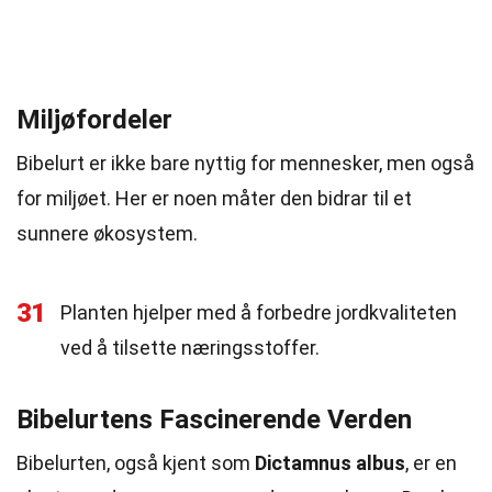
Miljøfordeler
Bibelurt er ikke bare nyttig for mennesker, men også
for miljøet. Her er noen måter den bidrar til et
sunnere økosystem.
31
Planten hjelper med å forbedre jordkvaliteten
ved å tilsette næringsstoffer.
Bibelurtens Fascinerende Verden
Bibelurten, også kjent som
Dictamnus albus
, er en