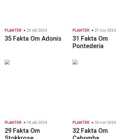
PLANTER
20 okt 2024
PLANTER
27 nov 2024
35 Fakta Om Adonis
31 Fakta Om
Pontederia
PLANTER
18 okt 2024
PLANTER
30 nov 2024
29 Fakta Om
32 Fakta Om
Stokkrose
Cabomba