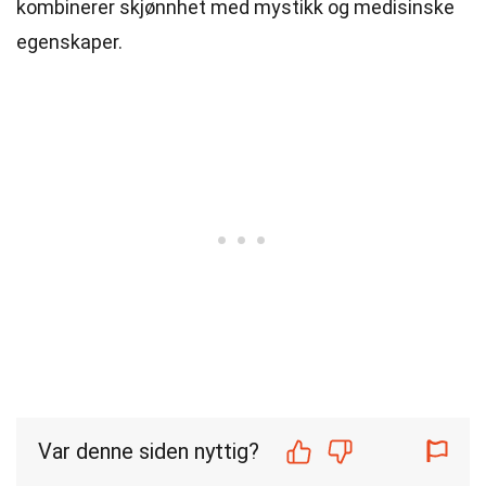
kombinerer skjønnhet med mystikk og medisinske
egenskaper.
Var denne siden nyttig?