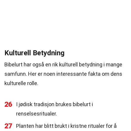
Kulturell Betydning
Bibelurt har også en rik kulturell betydning i mange
samfunn. Her er noen interessante fakta om dens
kulturelle rolle.
26
I jødisk tradisjon brukes bibelurt i
renselsesritualer.
27
Planten har blitt brukt i kristne ritualer for å