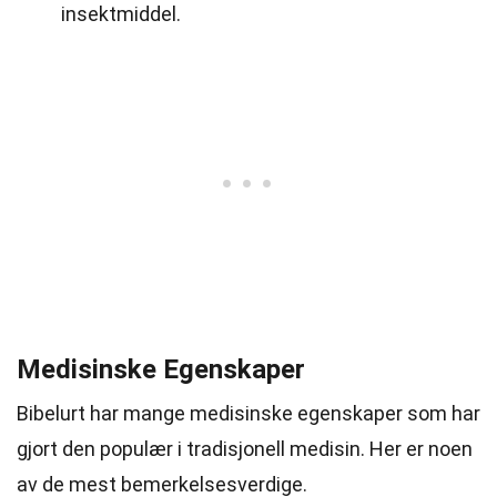
insektmiddel.
Medisinske Egenskaper
Bibelurt har mange medisinske egenskaper som har
gjort den populær i tradisjonell medisin. Her er noen
av de mest bemerkelsesverdige.