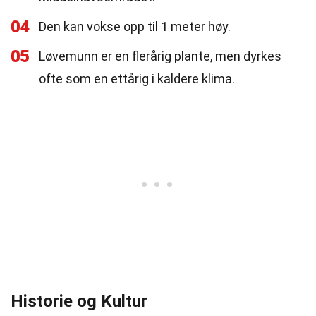
04
Den kan vokse opp til 1 meter høy.
05
Løvemunn er en flerårig plante, men dyrkes
ofte som en ettårig i kaldere klima.
Historie og Kultur