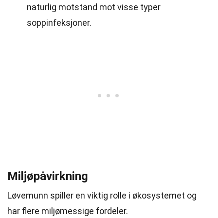
naturlig motstand mot visse typer
soppinfeksjoner.
Miljøpåvirkning
Løvemunn spiller en viktig rolle i økosystemet og
har flere miljømessige fordeler.