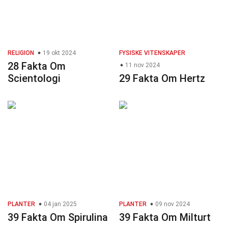
RELIGION
19 okt 2024
FYSISKE VITENSKAPER
28 Fakta Om
11 nov 2024
Scientologi
29 Fakta Om Hertz
PLANTER
04 jan 2025
PLANTER
09 nov 2024
39 Fakta Om Spirulina
39 Fakta Om Milturt