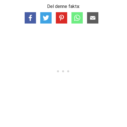
Del denne fakta: