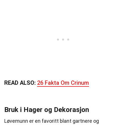
READ ALSO:
26 Fakta Om Crinum
Bruk i Hager og Dekorasjon
Løvemunn er en favoritt blant gartnere og