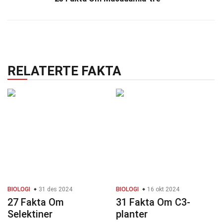
RELATERTE FAKTA
BIOLOGI
31 des 2024
BIOLOGI
16 okt 2024
27 Fakta Om
31 Fakta Om C3-
Selektiner
planter