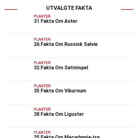
UTVALGTE FAKTA
PLANTER
31 Fakta Om Aster
PLANTER
26 Fakta Om Russisk Salvie
PLANTER
32 Fakta Om Søtmispel
PLANTER
35 Fakta Om Viburnum
PLANTER
38 Fakta Om Liguster
PLANTER
25 Fakta Om Macadamia-tre