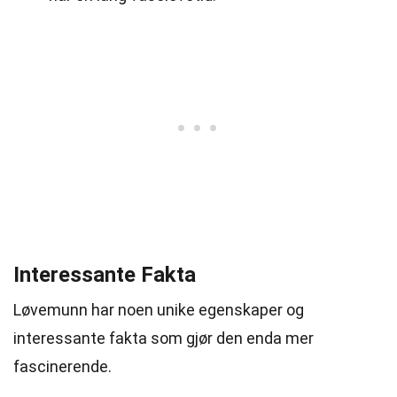
Interessante Fakta
Løvemunn har noen unike egenskaper og
interessante fakta som gjør den enda mer
fascinerende.