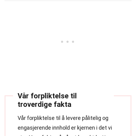
Vår forpliktelse til
troverdige fakta
Vår forpliktelse til å levere pålitelig og
engasjerende innhold er kjernen i det vi