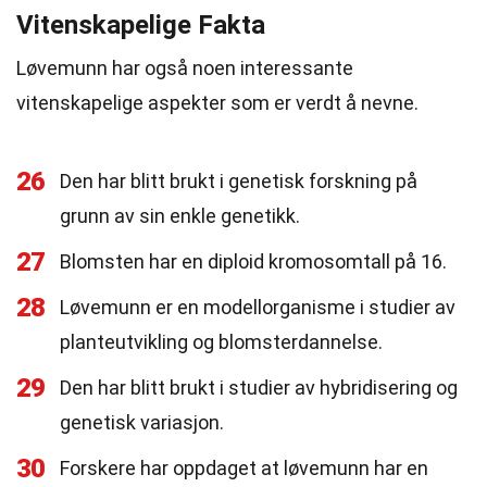
Vitenskapelige Fakta
Løvemunn har også noen interessante
vitenskapelige aspekter som er verdt å nevne.
26
Den har blitt brukt i genetisk forskning på
grunn av sin enkle genetikk.
27
Blomsten har en diploid kromosomtall på 16.
28
Løvemunn er en modellorganisme i studier av
planteutvikling og blomsterdannelse.
29
Den har blitt brukt i studier av hybridisering og
genetisk variasjon.
30
Forskere har oppdaget at løvemunn har en