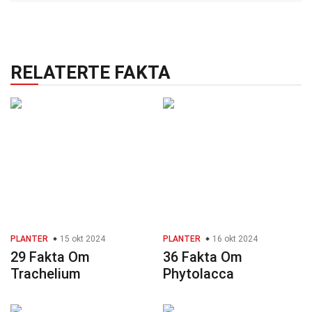
RELATERTE FAKTA
PLANTER
15 okt 2024
PLANTER
16 okt 2024
29 Fakta Om
36 Fakta Om
Trachelium
Phytolacca