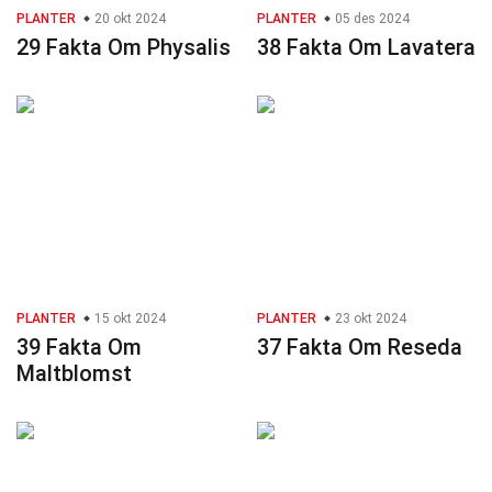
PLANTER
20 okt 2024
PLANTER
05 des 2024
29 Fakta Om Physalis
38 Fakta Om Lavatera
PLANTER
15 okt 2024
PLANTER
23 okt 2024
39 Fakta Om
37 Fakta Om Reseda
Maltblomst