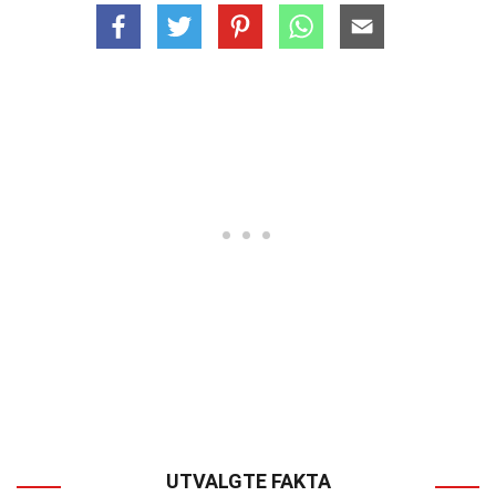
UTVALGTE FAKTA