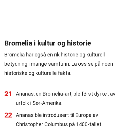
Bromelia i kultur og historie
Bromelia har også en rik historie og kulturell
betydning i mange samfunn. La oss se på noen
historiske og kulturelle fakta.
21
Ananas, en Bromelia-art, ble først dyrket av
urfolk i Sør-Amerika.
22
Ananas ble introdusert til Europa av
Christopher Columbus på 1400-tallet.