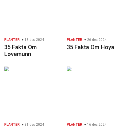
PLANTER
18 des 2024
PLANTER
26 des 2024
35 Fakta Om
35 Fakta Om Hoya
Løvemunn
PLANTER
31 des 2024
PLANTER
16 des 2024