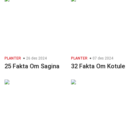
PLANTER
26 des 2024
PLANTER
07 des 2024
25 Fakta Om Sagina
32 Fakta Om Kotule