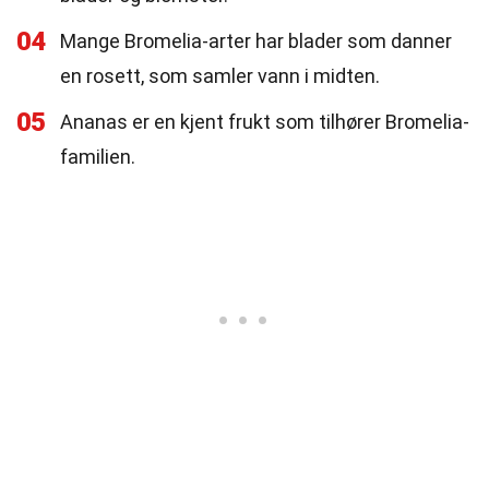
04
Mange Bromelia-arter har blader som danner
en rosett, som samler vann i midten.
05
Ananas er en kjent frukt som tilhører Bromelia-
familien.