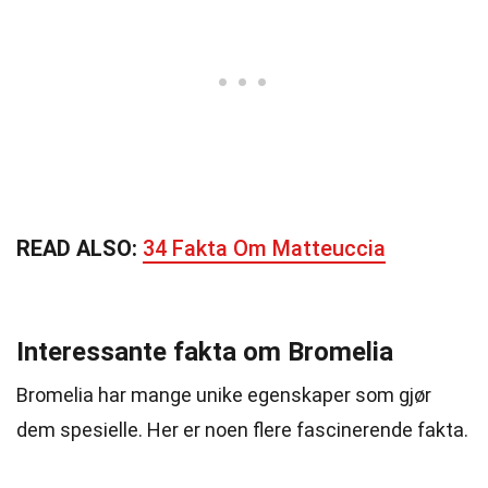
READ ALSO:
34 Fakta Om Matteuccia
Interessante fakta om Bromelia
Bromelia har mange unike egenskaper som gjør
dem spesielle. Her er noen flere fascinerende fakta.