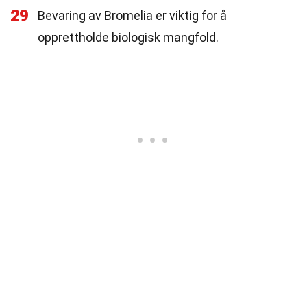
29
Bevaring av Bromelia er viktig for å
opprettholde biologisk mangfold.