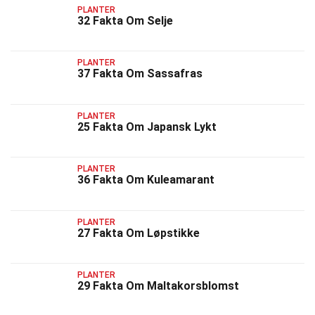
PLANTER
32 Fakta Om Selje
PLANTER
37 Fakta Om Sassafras
PLANTER
25 Fakta Om Japansk Lykt
PLANTER
36 Fakta Om Kuleamarant
PLANTER
27 Fakta Om Løpstikke
PLANTER
29 Fakta Om Maltakorsblomst