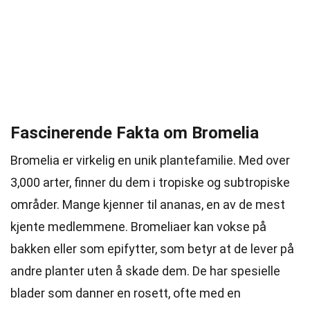
Fascinerende Fakta om Bromelia
Bromelia er virkelig en unik plantefamilie. Med over
3,000 arter, finner du dem i tropiske og subtropiske
områder. Mange kjenner til ananas, en av de mest
kjente medlemmene. Bromeliaer kan vokse på
bakken eller som epifytter, som betyr at de lever på
andre planter uten å skade dem. De har spesielle
blader som danner en rosett, ofte med en