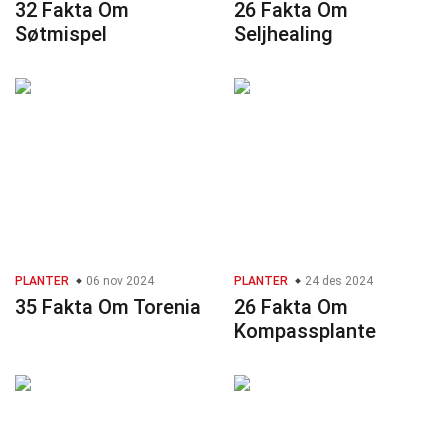
32 Fakta Om
26 Fakta Om
Søtmispel
Seljhealing
PLANTER
06 nov 2024
PLANTER
24 des 2024
35 Fakta Om Torenia
26 Fakta Om
Kompassplante