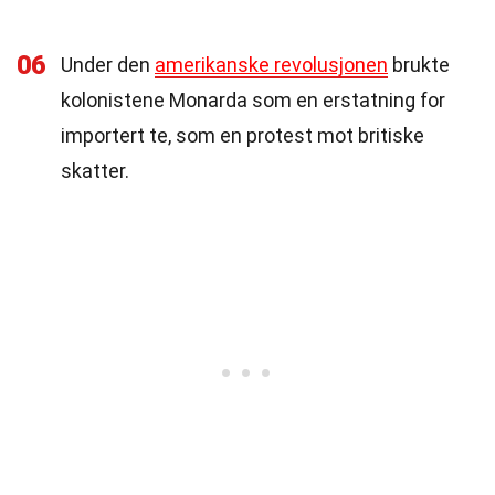
06
Under den
amerikanske revolusjonen
brukte
kolonistene Monarda som en erstatning for
importert te, som en protest mot britiske
skatter.