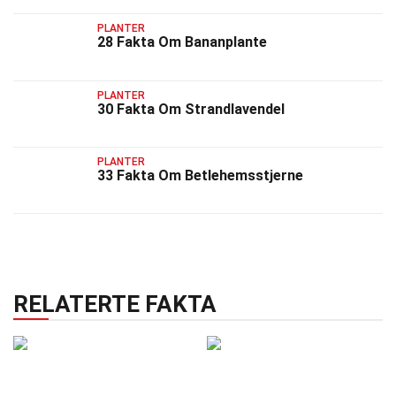
PLANTER
28 Fakta Om Bananplante
PLANTER
30 Fakta Om Strandlavendel
PLANTER
33 Fakta Om Betlehemsstjerne
RELATERTE FAKTA