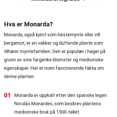
Hva er Monarda?
Monarda, også kjent som hestemynte eller vill
bergamot, er en vakker og duftende plante som
tilhører myntefamilien. Den er populær i hager på
grunn av sine fargerike blomster og medisinske
egenskaper. Her er noen fascinerende fakta om
denne planten.
01
Monarda er oppkalt etter den spanske legen
Nicolás Monardes, som beskrev plantens
medisinske bruk på 1500-tallet.