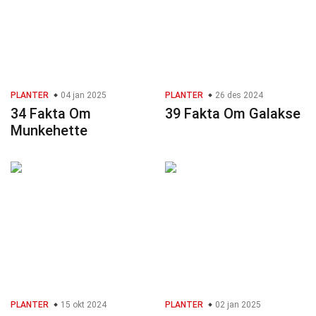
PLANTER
04 jan 2025
PLANTER
26 des 2024
34 Fakta Om
39 Fakta Om Galakse
Munkehette
PLANTER
15 okt 2024
PLANTER
02 jan 2025