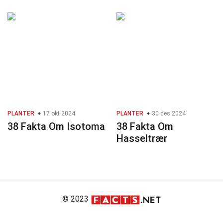
PLANTER
17 okt 2024
PLANTER
30 des 2024
38 Fakta Om Isotoma
38 Fakta Om
Hasseltrær
© 2023