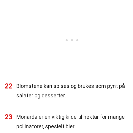
22
Blomstene kan spises og brukes som pynt på
salater og desserter.
23
Monarda er en viktig kilde til nektar for mange
pollinatorer, spesielt bier.