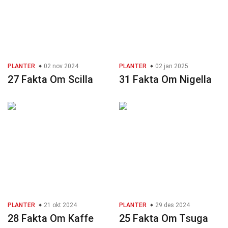
PLANTER
02 nov 2024
PLANTER
02 jan 2025
27 Fakta Om Scilla
31 Fakta Om Nigella
PLANTER
21 okt 2024
PLANTER
29 des 2024
28 Fakta Om Kaffe
25 Fakta Om Tsuga