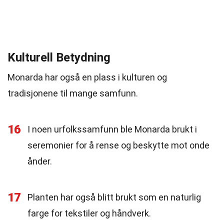
Kulturell Betydning
Monarda har også en plass i kulturen og
tradisjonene til mange samfunn.
16
I noen urfolkssamfunn ble Monarda brukt i
seremonier for å rense og beskytte mot onde
ånder.
17
Planten har også blitt brukt som en naturlig
farge for tekstiler og håndverk.