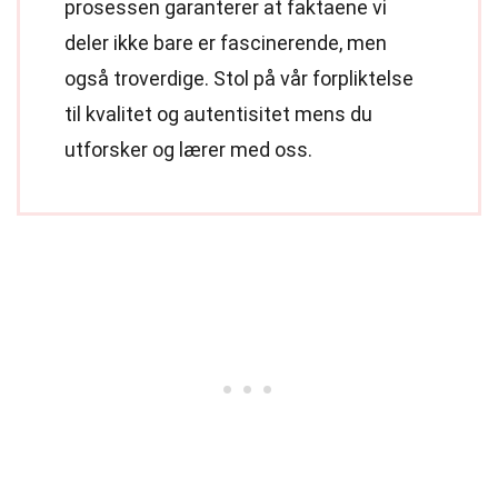
prosessen garanterer at faktaene vi
deler ikke bare er fascinerende, men
også troverdige. Stol på vår forpliktelse
til kvalitet og autentisitet mens du
utforsker og lærer med oss.