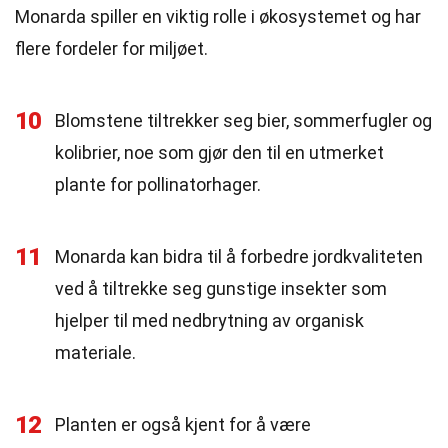
Monarda spiller en viktig rolle i økosystemet og har
flere fordeler for miljøet.
10
Blomstene tiltrekker seg bier, sommerfugler og
kolibrier, noe som gjør den til en utmerket
plante for pollinatorhager.
11
Monarda kan bidra til å forbedre jordkvaliteten
ved å tiltrekke seg gunstige insekter som
hjelper til med nedbrytning av organisk
materiale.
12
Planten er også kjent for å være