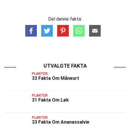
Del denne fakta:
UTVALGTE FAKTA
PLANTER
33 Fakta Om Måneurt
PLANTER
31 Fakta Om Løk
PLANTER
33 Fakta Om Ananassalvie