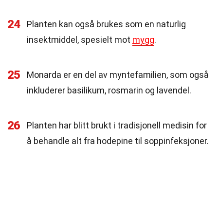
24
Planten kan også brukes som en naturlig
insektmiddel, spesielt mot
mygg
.
25
Monarda er en del av myntefamilien, som også
inkluderer basilikum, rosmarin og lavendel.
26
Planten har blitt brukt i tradisjonell medisin for
å behandle alt fra hodepine til soppinfeksjoner.