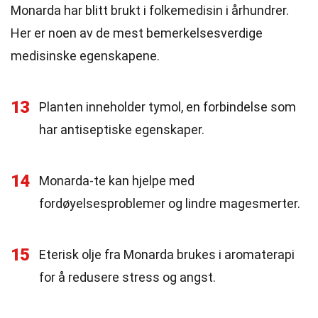
Monarda har blitt brukt i folkemedisin i århundrer.
Her er noen av de mest bemerkelsesverdige
medisinske egenskapene.
13
Planten inneholder tymol, en forbindelse som
har antiseptiske egenskaper.
14
Monarda-te kan hjelpe med
fordøyelsesproblemer og lindre magesmerter.
15
Eterisk olje fra Monarda brukes i aromaterapi
for å redusere stress og angst.