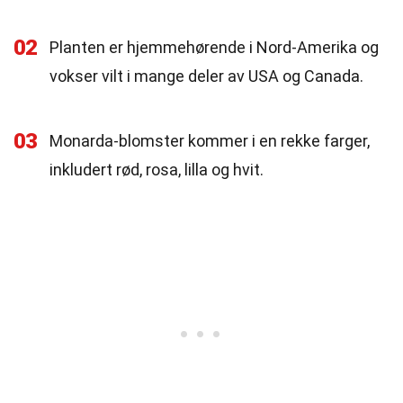
02
Planten er hjemmehørende i Nord-Amerika og
vokser vilt i mange deler av USA og Canada.
03
Monarda-blomster kommer i en rekke farger,
inkludert rød, rosa, lilla og hvit.