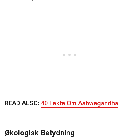
READ ALSO:
40 Fakta Om Ashwagandha
Økologisk Betydning