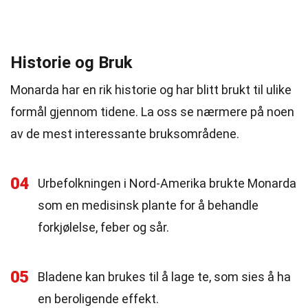
Historie og Bruk
Monarda har en rik historie og har blitt brukt til ulike
formål gjennom tidene. La oss se nærmere på noen
av de mest interessante bruksområdene.
04
Urbefolkningen i Nord-Amerika brukte Monarda
som en medisinsk plante for å behandle
forkjølelse, feber og sår.
05
Bladene kan brukes til å lage te, som sies å ha
en beroligende effekt.