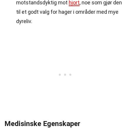
motstandsdyktig mot
hjort
, noe som gjør den
til et godt valg for hager i områder med mye
dyreliv.
Medisinske Egenskaper