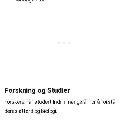
Forskning og Studier
Forskere har studert Indri i mange år for å forstå
deres atferd og biologi.