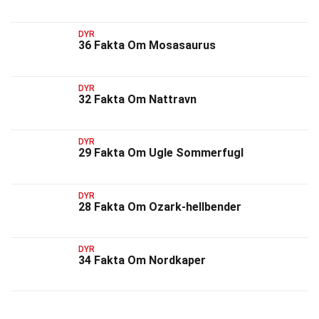
DYR
36 Fakta Om Mosasaurus
DYR
32 Fakta Om Nattravn
DYR
29 Fakta Om Ugle Sommerfugl
DYR
28 Fakta Om Ozark-hellbender
DYR
34 Fakta Om Nordkaper