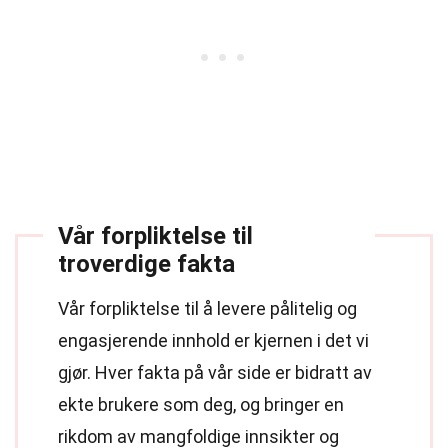
Vår forpliktelse til
troverdige fakta
Vår forpliktelse til å levere pålitelig og
engasjerende innhold er kjernen i det vi
gjør. Hver fakta på vår side er bidratt av
ekte brukere som deg, og bringer en
rikdom av mangfoldige innsikter og