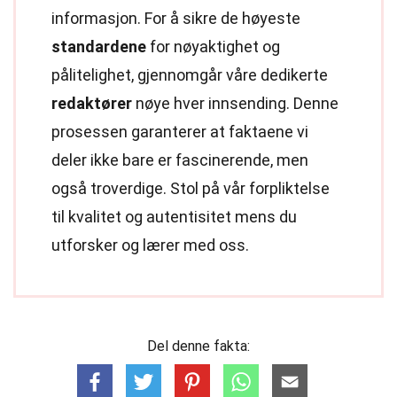
informasjon. For å sikre de høyeste
standardene
for nøyaktighet og
pålitelighet, gjennomgår våre dedikerte
redaktører
nøye hver innsending. Denne
prosessen garanterer at faktaene vi
deler ikke bare er fascinerende, men
også troverdige. Stol på vår forpliktelse
til kvalitet og autentisitet mens du
utforsker og lærer med oss.
Del denne fakta: