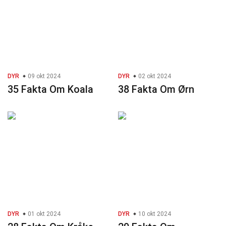
DYR
09 okt 2024
DYR
02 okt 2024
35 Fakta Om Koala
38 Fakta Om Ørn
DYR
01 okt 2024
DYR
10 okt 2024