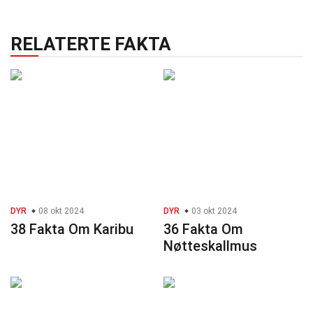
RELATERTE FAKTA
DYR
08 okt 2024
DYR
03 okt 2024
38 Fakta Om Karibu
36 Fakta Om
Nøtteskallmus