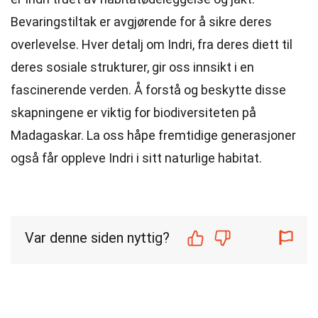
Bevaringstiltak er avgjørende for å sikre deres
overlevelse. Hver detalj om Indri, fra deres diett til
deres sosiale strukturer, gir oss innsikt i en
fascinerende verden. Å forstå og beskytte disse
skapningene er viktig for biodiversiteten på
Madagaskar. La oss håpe fremtidige generasjoner
også får oppleve Indri i sitt naturlige habitat.
Var denne siden nyttig?