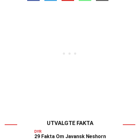
UTVALGTE FAKTA
DYR
29 Fakta Om Javansk Neshorn