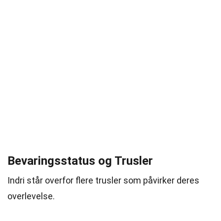
Bevaringsstatus og Trusler
Indri står overfor flere trusler som påvirker deres
overlevelse.