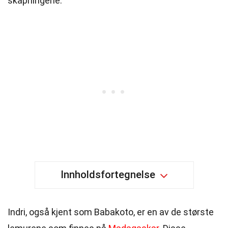
skapningene.
Innholdsfortegnelse
Indri, også kjent som Babakoto, er en av de største