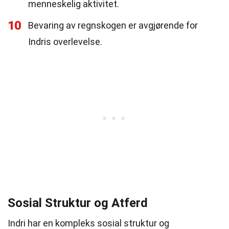
menneskelig aktivitet.
10
Bevaring av regnskogen er avgjørende for
Indris overlevelse.
Sosial Struktur og Atferd
Indri har en kompleks sosial struktur og