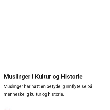
Muslinger i Kultur og Historie
Muslinger har hatt en betydelig innflytelse på
menneskelig kultur og historie.