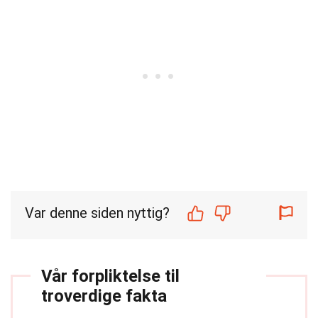
Var denne siden nyttig?
Vår forpliktelse til
troverdige fakta