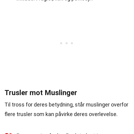
Trusler mot Muslinger
Til tross for deres betydning, står muslinger overfor
flere trusler som kan påvirke deres overlevelse.