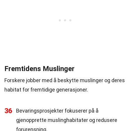
Fremtidens Muslinger
Forskere jobber med å beskytte muslinger og deres
habitat for fremtidige generasjoner.
36
Bevaringsprosjekter fokuserer på å
gjenopprette muslinghabitater og redusere
forurensning.