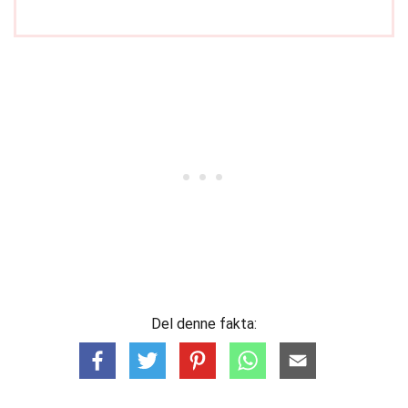
Del denne fakta: