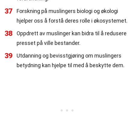
37
Forskning på muslingers biologi og økologi
hjelper oss å forstå deres rolle i økosystemet.
38
Oppdrett av muslinger kan bidra til å redusere
presset på ville bestander.
39
Utdanning og bevisstgjøring om muslingers
betydning kan hjelpe til med å beskytte dem.