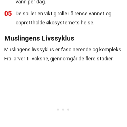
vann per dag.
05
De spiller en viktig rolle i å rense vannet og
opprettholde økosystemets helse.
Muslingens Livssyklus
Muslingens livssyklus er fascinerende og kompleks.
Fra larver til voksne, gjennomgår de flere stadier.