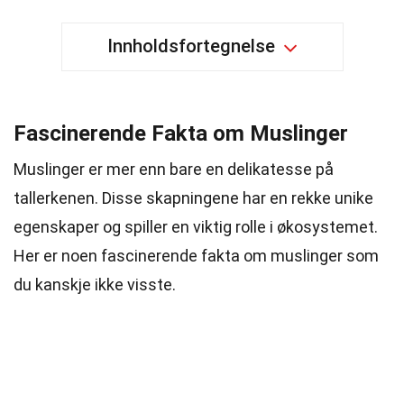
Innholdsfortegnelse
Fascinerende Fakta om Muslinger
Muslinger er mer enn bare en delikatesse på
tallerkenen. Disse skapningene har en rekke unike
egenskaper og spiller en viktig rolle i økosystemet.
Her er noen fascinerende fakta om muslinger som
du kanskje ikke visste.