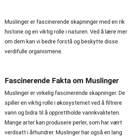
Muslinger er fascinerende skapninger med en rik
historie og en viktig rolle i naturen. Ved å lære mer
om dem kan vi bedre forstå og beskytte disse
verdifulle organismene.
Fascinerende Fakta om Muslinger
Muslinger er virkelig fascinerende skapninger. De
spiller en viktig rolle i økosystemet ved å filtrere
vann og bidra til å opprettholde vannkvaliteten.
Mange arter kan produsere perler, som har vært
verdsatt i århundrer. Muslinger har også en lang