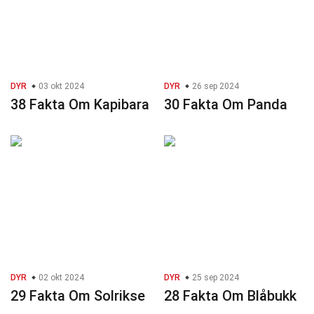
DYR
03 okt 2024
DYR
26 sep 2024
38 Fakta Om Kapibara
30 Fakta Om Panda
DYR
02 okt 2024
DYR
25 sep 2024
29 Fakta Om Solrikse
28 Fakta Om Blåbukk