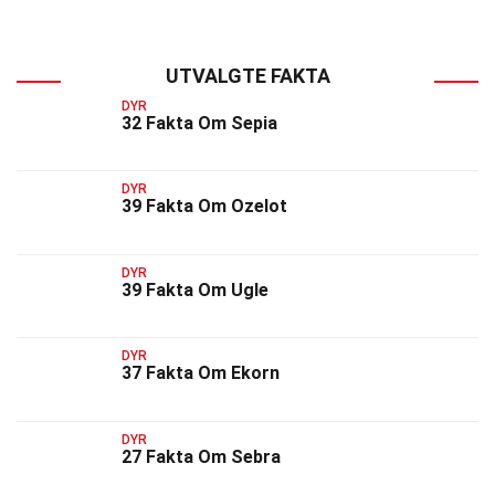
UTVALGTE FAKTA
DYR
32 Fakta Om Sepia
DYR
39 Fakta Om Ozelot
DYR
39 Fakta Om Ugle
DYR
37 Fakta Om Ekorn
DYR
27 Fakta Om Sebra