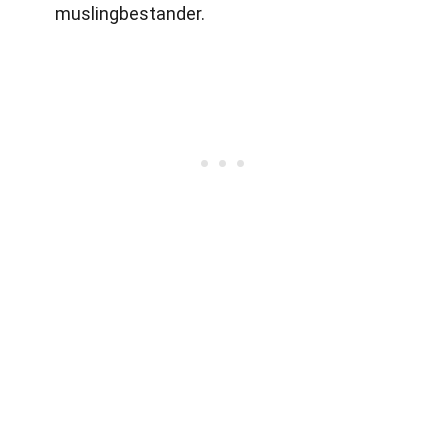
muslingbestander.