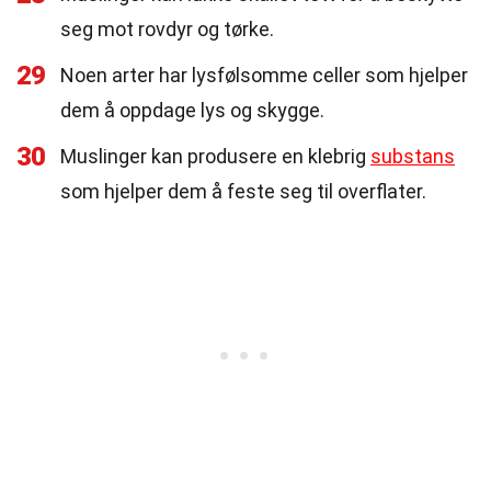
seg mot rovdyr og tørke.
29
Noen arter har lysfølsomme celler som hjelper
dem å oppdage lys og skygge.
30
Muslinger kan produsere en klebrig
substans
som hjelper dem å feste seg til overflater.