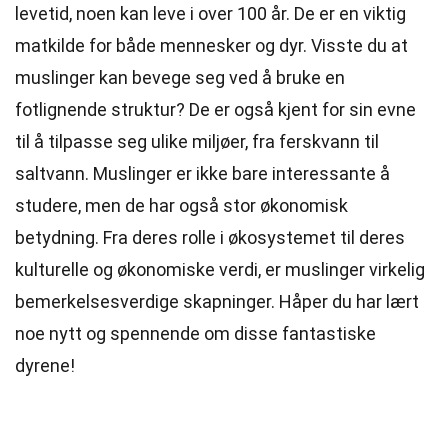
levetid, noen kan leve i over 100 år. De er en viktig
matkilde for både mennesker og dyr. Visste du at
muslinger kan bevege seg ved å bruke en
fotlignende struktur? De er også kjent for sin evne
til å tilpasse seg ulike miljøer, fra ferskvann til
saltvann. Muslinger er ikke bare interessante å
studere, men de har også stor økonomisk
betydning. Fra deres rolle i økosystemet til deres
kulturelle og økonomiske verdi, er muslinger virkelig
bemerkelsesverdige skapninger. Håper du har lært
noe nytt og spennende om disse fantastiske
dyrene!