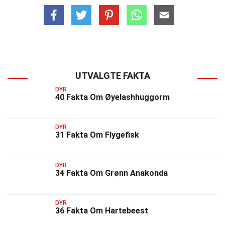
UTVALGTE FAKTA
DYR
40 Fakta Om Øyelashhuggorm
DYR
31 Fakta Om Flygefisk
DYR
34 Fakta Om Grønn Anakonda
DYR
36 Fakta Om Hartebeest