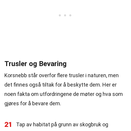
Trusler og Bevaring
Korsnebb står overfor flere trusler i naturen, men
det finnes også tiltak for å beskytte dem. Her er
noen fakta om utfordringene de møter og hva som
gjøres for å bevare dem.
21
Tap av habitat på grunn av skogbruk og