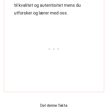
til kvalitet og autentisitet mens du
utforsker og lærer med oss.
Del denne fakta: