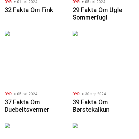
DYR
01 okt 2024
DYR
05 okt 2024
32 Fakta Om Fink
29 Fakta Om Ugle
Sommerfugl
DYR
05 okt 2024
DYR
30 sep 2024
37 Fakta Om
39 Fakta Om
Duebeltsvermer
Børstekalkun