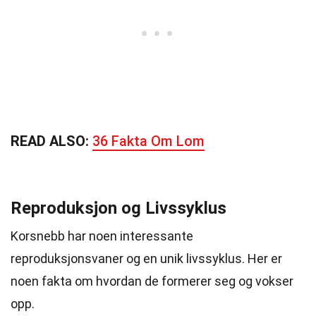
READ ALSO:
36 Fakta Om Lom
Reproduksjon og Livssyklus
Korsnebb har noen interessante
reproduksjonsvaner og en unik livssyklus. Her er
noen fakta om hvordan de formerer seg og vokser
opp.