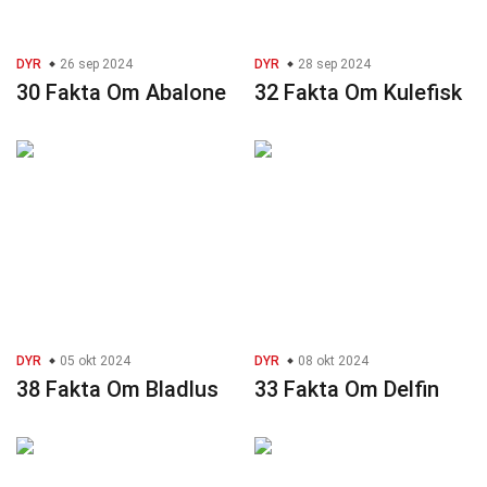
DYR
26 sep 2024
DYR
28 sep 2024
30 Fakta Om Abalone
32 Fakta Om Kulefisk
DYR
05 okt 2024
DYR
08 okt 2024
38 Fakta Om Bladlus
33 Fakta Om Delfin