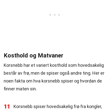
Kosthold og Matvaner
Korsnebb har et variert kosthold som hovedsakelig
består av frø, men de spiser også andre ting. Her er
noen fakta om hva korsnebb spiser og hvordan de
finner maten sin.
11
Korsnebb spiser hovedsakelig frø fra kongler,