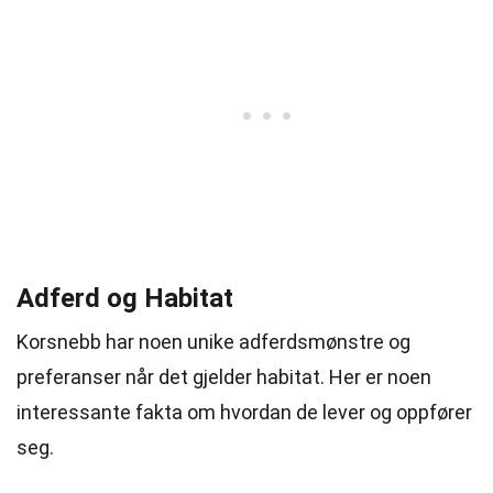
Adferd og Habitat
Korsnebb har noen unike adferdsmønstre og
preferanser når det gjelder habitat. Her er noen
interessante fakta om hvordan de lever og oppfører
seg.