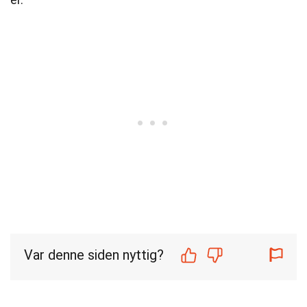
Var denne siden nyttig?