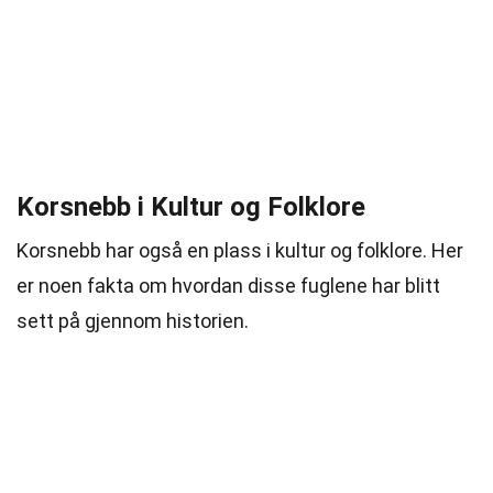
Korsnebb i Kultur og Folklore
Korsnebb har også en plass i kultur og folklore. Her
er noen fakta om hvordan disse fuglene har blitt
sett på gjennom historien.