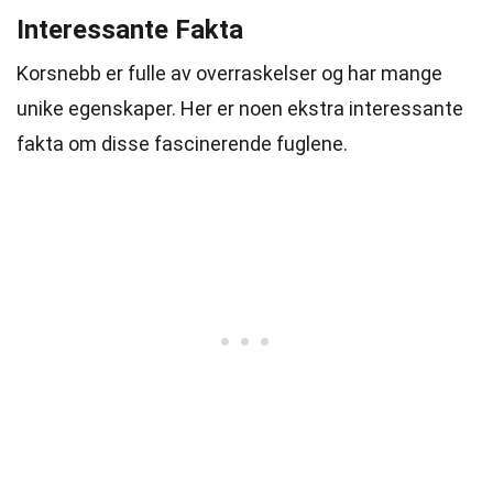
Interessante Fakta
Korsnebb er fulle av overraskelser og har mange
unike egenskaper. Her er noen ekstra interessante
fakta om disse fascinerende fuglene.