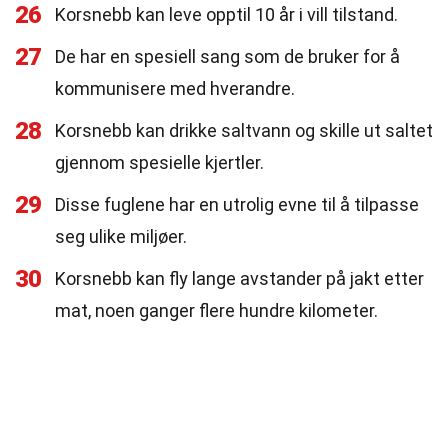
26
Korsnebb kan leve opptil 10 år i vill tilstand.
27
De har en spesiell sang som de bruker for å
kommunisere med hverandre.
28
Korsnebb kan drikke saltvann og skille ut saltet
gjennom spesielle kjertler.
29
Disse fuglene har en utrolig evne til å tilpasse
seg ulike miljøer.
30
Korsnebb kan fly lange avstander på jakt etter
mat, noen ganger flere hundre kilometer.