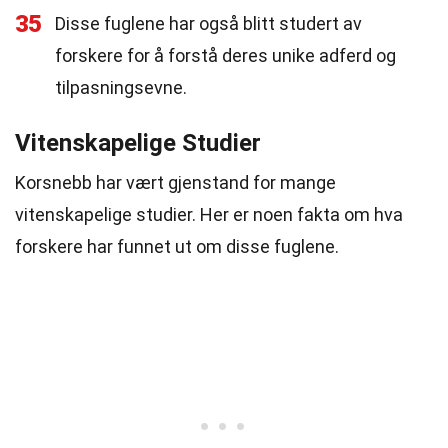
35
Disse fuglene har også blitt studert av
forskere for å forstå deres unike adferd og
tilpasningsevne.
Vitenskapelige Studier
Korsnebb har vært gjenstand for mange
vitenskapelige studier. Her er noen fakta om hva
forskere har funnet ut om disse fuglene.