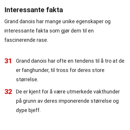
Interessante fakta
Grand danois har mange unike egenskaper og
interessante fakta som gjør dem til en
fascinerende rase.
31
Grand danois har ofte en tendens til å tro at de
er fanghunder, til tross for deres store
størrelse.
32
De er kjent for å være utmerkede vakthunder
på grunn av deres imponerende størrelse og
dype bjeff.