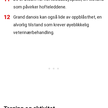
som påvirker hofteleddene.
12
Grand danois kan også lide av oppblåsthet, en
alvorlig tilstand som krever øyeblikkelig
veterinærbehandling.