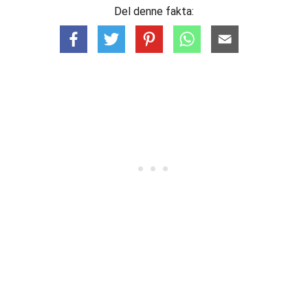
Del denne fakta: