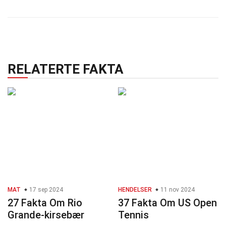
RELATERTE FAKTA
MAT
17 sep 2024
HENDELSER
11 nov 2024
27 Fakta Om Rio
37 Fakta Om US Open
Grande-kirsebær
Tennis