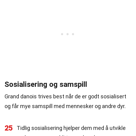
Sosialisering og samspill
Grand danois trives best når de er godt sosialisert
og får mye samspill med mennesker og andre dyr.
25
Tidlig sosialisering hjelper dem med å utvikle