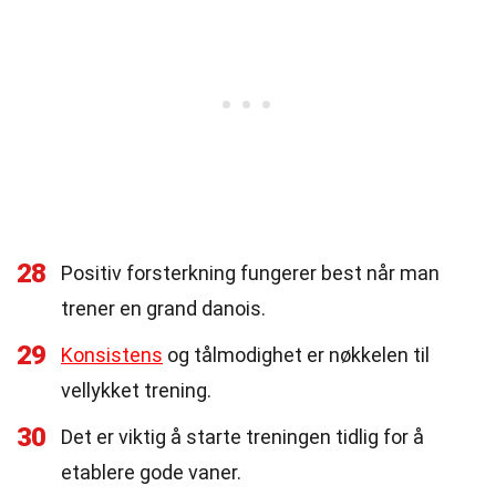
28
Positiv forsterkning fungerer best når man
trener en grand danois.
29
Konsistens
og tålmodighet er nøkkelen til
vellykket trening.
30
Det er viktig å starte treningen tidlig for å
etablere gode vaner.