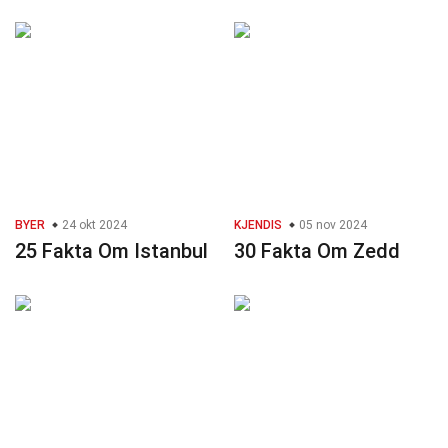
BYER
24 okt 2024
KJENDIS
05 nov 2024
25 Fakta Om Istanbul
30 Fakta Om Zedd