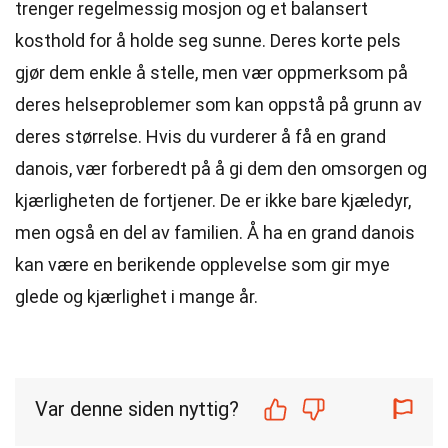
trenger regelmessig mosjon og et balansert
kosthold for å holde seg sunne. Deres korte pels
gjør dem enkle å stelle, men vær oppmerksom på
deres helseproblemer som kan oppstå på grunn av
deres størrelse. Hvis du vurderer å få en grand
danois, vær forberedt på å gi dem den omsorgen og
kjærligheten de fortjener. De er ikke bare kjæledyr,
men også en del av familien. Å ha en grand danois
kan være en berikende opplevelse som gir mye
glede og kjærlighet i mange år.
Var denne siden nyttig?