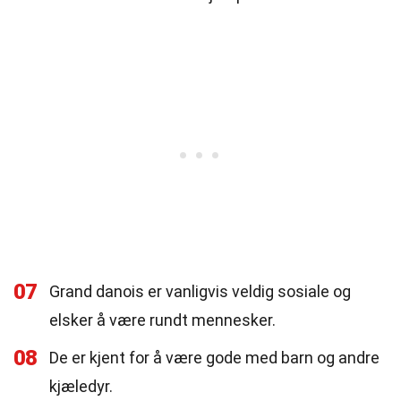
07
Grand danois er vanligvis veldig sosiale og
elsker å være rundt mennesker.
08
De er kjent for å være gode med barn og andre
kjæledyr.