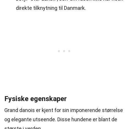
direkte tilknytning til Danmark.
Fysiske egenskaper
Grand danois er kjent for sin imponerende størrelse
og elegante utseende. Disse hundene er blant de
største i verden.