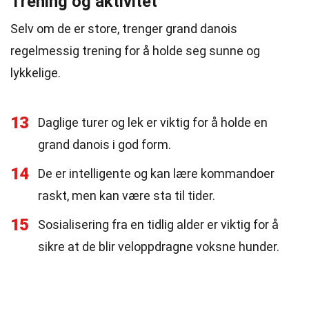
Trening og aktivitet
Selv om de er store, trenger grand danois
regelmessig trening for å holde seg sunne og
lykkelige.
13
Daglige turer og lek er viktig for å holde en
grand danois i god form.
14
De er intelligente og kan lære kommandoer
raskt, men kan være sta til tider.
15
Sosialisering fra en tidlig alder er viktig for å
sikre at de blir veloppdragne voksne hunder.