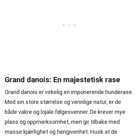
Grand danois: En majestetisk rase
Grand danois er virkelig en imponerende hunderase.
Med sin store størrelse og vennlige natur, er de
både vakre og lojale følgesvenner. De krever mye
plass og oppmerksomhet, men gir tilbake med
masse kjærlighet og hengivenhet. Husk at de