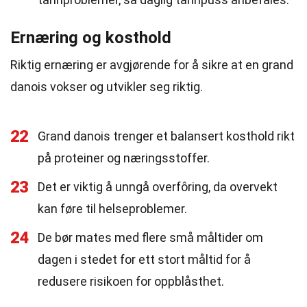
Ernæring og kosthold
Riktig ernæring er avgjørende for å sikre at en grand
danois vokser og utvikler seg riktig.
22
Grand danois trenger et balansert kosthold rikt
på proteiner og næringsstoffer.
23
Det er viktig å unngå overfôring, da overvekt
kan føre til helseproblemer.
24
De bør mates med flere små måltider om
dagen i stedet for ett stort måltid for å
redusere risikoen for oppblåsthet.