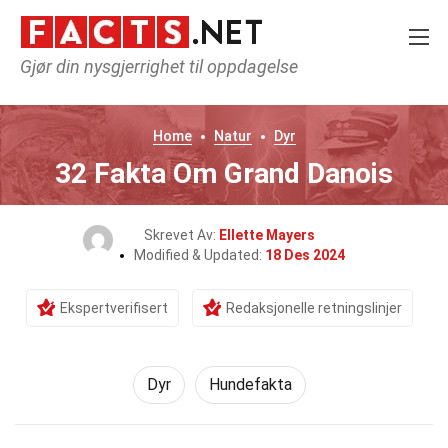
Gjør din nysgjerrighet til oppdagelse
Home
Natur
Dyr
32 Fakta Om Grand Danois
Skrevet Av:
Ellette Mayers
Modified & Updated:
18 Des 2024
Ekspertverifisert
Redaksjonelle retningslinjer
Dyr
Hundefakta