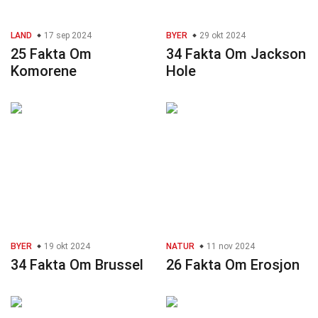
LAND
17 sep 2024
BYER
29 okt 2024
25 Fakta Om
34 Fakta Om Jackson
Komorene
Hole
BYER
19 okt 2024
NATUR
11 nov 2024
34 Fakta Om Brussel
26 Fakta Om Erosjon