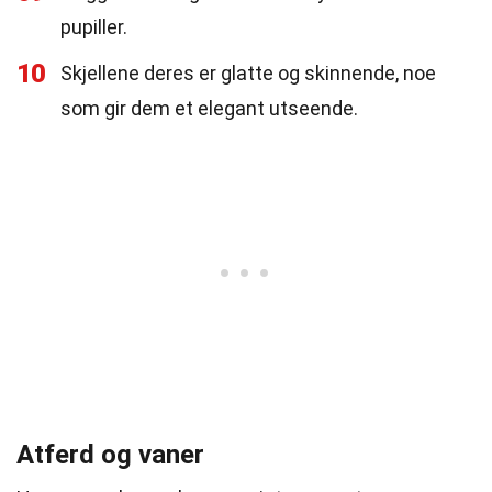
pupiller.
10
Skjellene deres er glatte og skinnende, noe
som gir dem et elegant utseende.
Atferd og vaner