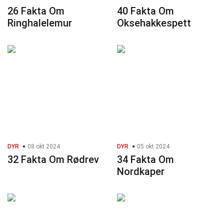
26 Fakta Om
40 Fakta Om
Ringhalelemur
Oksehakkespett
DYR
08 okt 2024
DYR
05 okt 2024
32 Fakta Om Rødrev
34 Fakta Om
Nordkaper