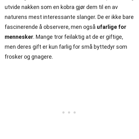
utvide nakken som en kobra gjør dem til en av
naturens mest interessante slanger. De er ikke bare
fascinerende å observere, men også
ufarlige for
mennesker
. Mange tror feilaktig at de er giftige,
men deres gift er kun farlig for små byttedyr som
frosker og gnagere.