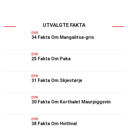
UTVALGTE FAKTA
DYR
34 Fakta Om Mangalitsa-gris
DYR
25 Fakta Om Paka
DYR
31 Fakta Om Skjestørje
DYR
30 Fakta Om Korthalet Maurpiggsvin
DYR
38 Fakta Om Hvithval