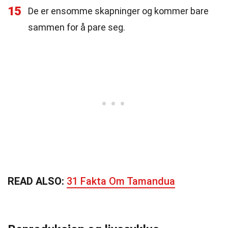
15
De er ensomme skapninger og kommer bare
sammen for å pare seg.
READ ALSO:
31 Fakta Om Tamandua