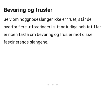
Bevaring og trusler
Selv om hoggnoseslanger ikke er truet, står de
overfor flere utfordringer i sitt naturlige habitat. Her
er noen fakta om bevaring og trusler mot disse
fascinerende slangene.