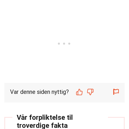
Var denne siden nyttig?
Vår forpliktelse til
troverdige fakta