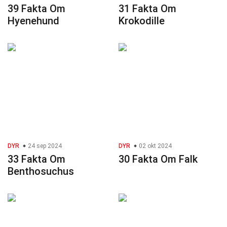
39 Fakta Om
31 Fakta Om
Hyenehund
Krokodille
DYR
24 sep 2024
DYR
02 okt 2024
33 Fakta Om
30 Fakta Om Falk
Benthosuchus