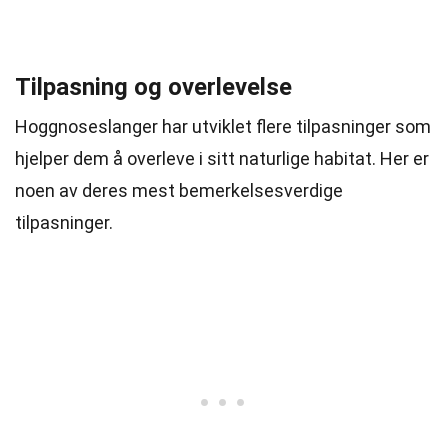
Tilpasning og overlevelse
Hoggnoseslanger har utviklet flere tilpasninger som
hjelper dem å overleve i sitt naturlige habitat. Her er
noen av deres mest bemerkelsesverdige
tilpasninger.