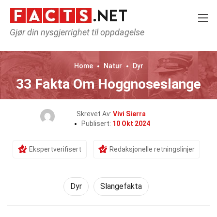
Gjør din nysgjerrighet til oppdagelse
Home
Natur
Dyr
33 Fakta Om Hoggnoseslange
Skrevet Av:
Vivi Sierra
Publisert:
10 Okt 2024
Ekspertverifisert
Redaksjonelle retningslinjer
Dyr
Slangefakta