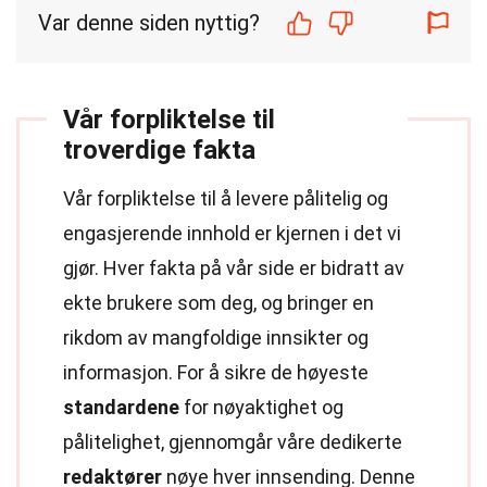
Var denne siden nyttig?
Vår forpliktelse til
troverdige fakta
Vår forpliktelse til å levere pålitelig og
engasjerende innhold er kjernen i det vi
gjør. Hver fakta på vår side er bidratt av
ekte brukere som deg, og bringer en
rikdom av mangfoldige innsikter og
informasjon. For å sikre de høyeste
standardene
for nøyaktighet og
pålitelighet, gjennomgår våre dedikerte
redaktører
nøye hver innsending. Denne