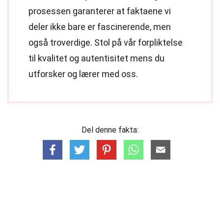
prosessen garanterer at faktaene vi
deler ikke bare er fascinerende, men
også troverdige. Stol på vår forpliktelse
til kvalitet og autentisitet mens du
utforsker og lærer med oss.
Del denne fakta: