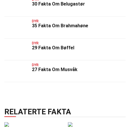
30 Fakta Om Belugastør
DYR
35 Fakta Om Brahmahøne
DYR
29 Fakta Om Bøffel
DYR
27 Fakta Om Musvåk
RELATERTE FAKTA