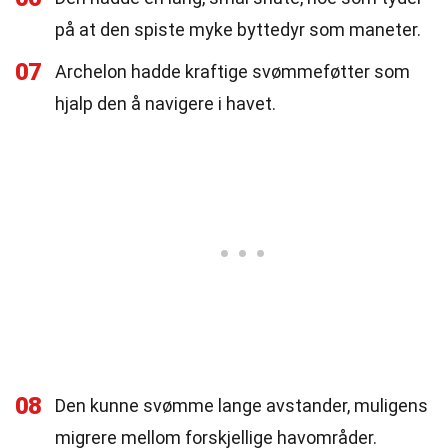
på at den spiste myke byttedyr som maneter.
07
Archelon hadde kraftige svømmeføtter som
hjalp den å navigere i havet.
08
Den kunne svømme lange avstander, muligens
migrere mellom forskjellige havområder.