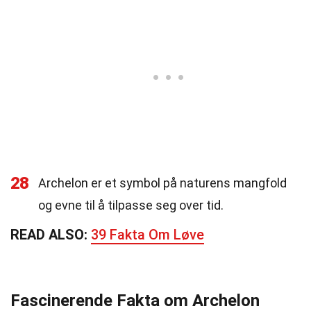
28
Archelon er et symbol på naturens mangfold
og evne til å tilpasse seg over tid.
READ ALSO:
39 Fakta Om Løve
Fascinerende Fakta om Archelon