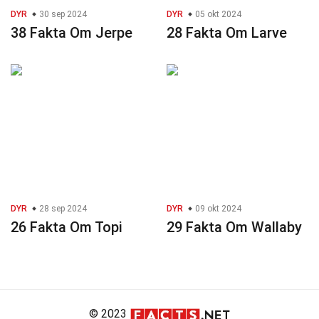
DYR
30 sep 2024
DYR
05 okt 2024
38 Fakta Om Jerpe
28 Fakta Om Larve
DYR
28 sep 2024
DYR
09 okt 2024
26 Fakta Om Topi
29 Fakta Om Wallaby
© 2023