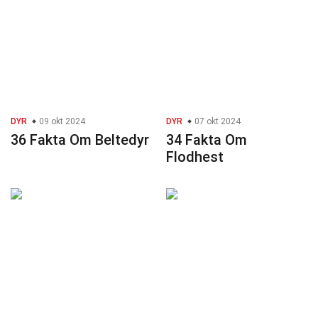
DYR
09 okt 2024
DYR
07 okt 2024
36 Fakta Om Beltedyr
34 Fakta Om
Flodhest