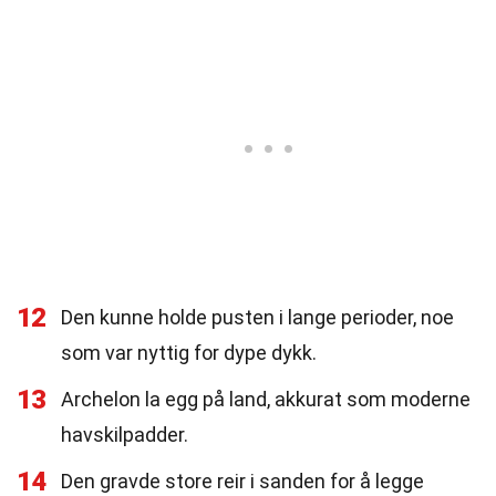
12
Den kunne holde pusten i lange perioder, noe
som var nyttig for dype dykk.
13
Archelon la egg på land, akkurat som moderne
havskilpadder.
14
Den gravde store reir i sanden for å legge