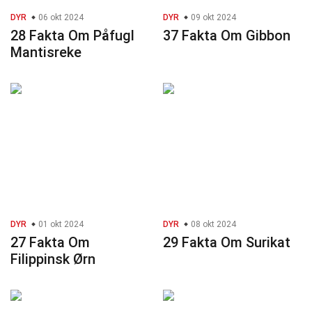
DYR
06 okt 2024
DYR
09 okt 2024
28 Fakta Om Påfugl
37 Fakta Om Gibbon
Mantisreke
DYR
01 okt 2024
DYR
08 okt 2024
27 Fakta Om
29 Fakta Om Surikat
Filippinsk Ørn