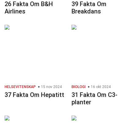
26 Fakta Om B&H
39 Fakta Om
Airlines
Breakdans
HELSEVITENSKAP
15 nov 2024
BIOLOGI
16 okt 2024
37 Fakta Om Hepatitt
31 Fakta Om C3-
planter