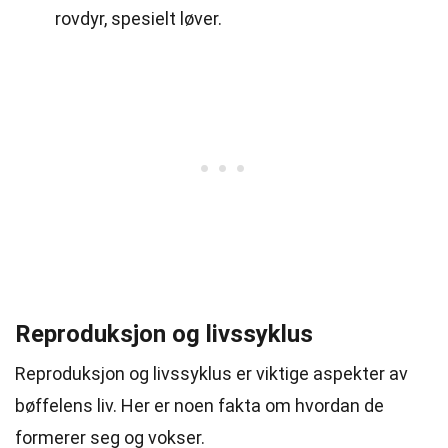
rovdyr, spesielt løver.
Reproduksjon og livssyklus
Reproduksjon og livssyklus er viktige aspekter av
bøffelens liv. Her er noen fakta om hvordan de
formerer seg og vokser.