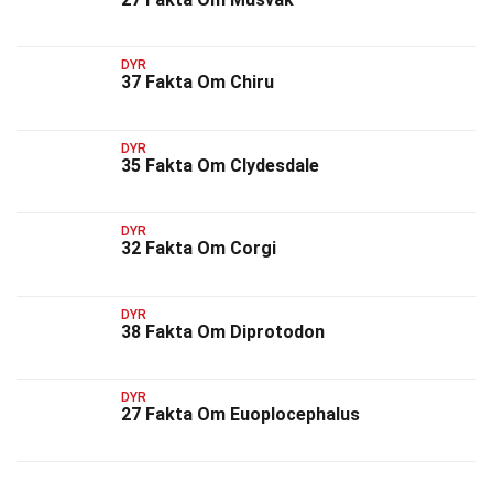
DYR
37 Fakta Om Chiru
DYR
35 Fakta Om Clydesdale
DYR
32 Fakta Om Corgi
DYR
38 Fakta Om Diprotodon
DYR
27 Fakta Om Euoplocephalus