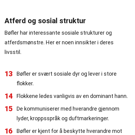
Atferd og sosial struktur
Bøfler har interessante sosiale strukturer og
atferdsmønstre. Her er noen innsikter i deres
livsstil.
13
Bøfler er svært sosiale dyr og lever i store
flokker.
14
Flokkene ledes vanligvis av en dominant hann.
15
De kommuniserer med hverandre gjennom
lyder, kroppsspråk og duftmarkeringer.
16
Bøfler er kjent for å beskytte hverandre mot