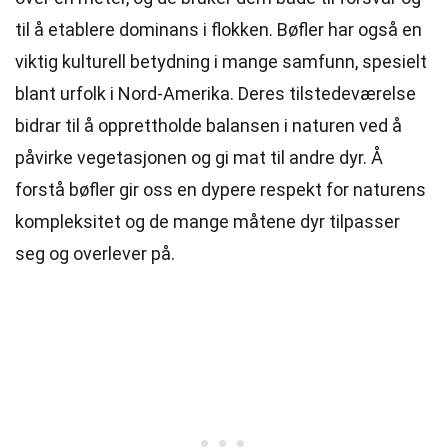
til å etablere dominans i flokken. Bøfler har også en
viktig kulturell betydning i mange samfunn, spesielt
blant urfolk i Nord-Amerika. Deres tilstedeværelse
bidrar til å opprettholde balansen i naturen ved å
påvirke vegetasjonen og gi mat til andre dyr. Å
forstå bøfler gir oss en dypere respekt for naturens
kompleksitet og de mange måtene dyr tilpasser
seg og overlever på.