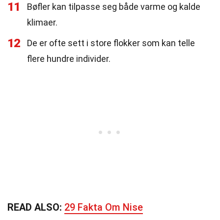
11
Bøfler kan tilpasse seg både varme og kalde
klimaer.
12
De er ofte sett i store flokker som kan telle
flere hundre individer.
READ ALSO:
29 Fakta Om Nise