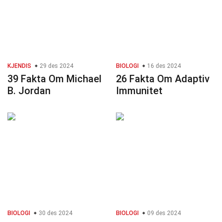
KJENDIS
29 des 2024
BIOLOGI
16 des 2024
39 Fakta Om Michael
26 Fakta Om Adaptiv
B. Jordan
Immunitet
BIOLOGI
30 des 2024
BIOLOGI
09 des 2024