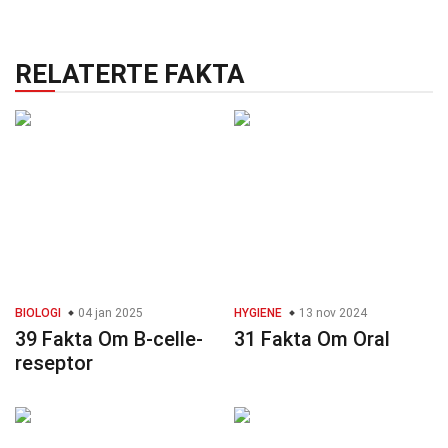
RELATERTE FAKTA
BIOLOGI
04 jan 2025
HYGIENE
13 nov 2024
39 Fakta Om B-celle-
31 Fakta Om Oral
reseptor