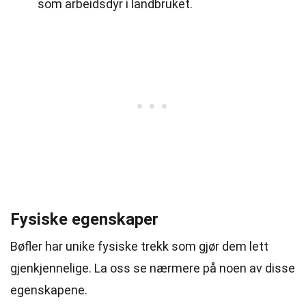
som arbeidsdyr i landbruket.
Fysiske egenskaper
Bøfler har unike fysiske trekk som gjør dem lett
gjenkjennelige. La oss se nærmere på noen av disse
egenskapene.