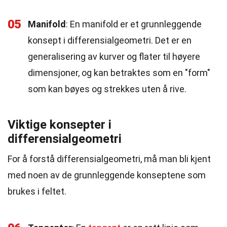
05
Manifold
: En manifold er et grunnleggende
konsept i differensialgeometri. Det er en
generalisering av kurver og flater til høyere
dimensjoner, og kan betraktes som en "form"
som kan bøyes og strekkes uten å rive.
Viktige konsepter i
differensialgeometri
For å forstå differensialgeometri, må man bli kjent
med noen av de grunnleggende konseptene som
brukes i feltet.