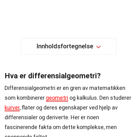
Innholdsfortegnelse
Hva er differensialgeometri?
Differensialgeometri er en gren av matematikken
som kombinerer
geometri
og kalkulus. Den studerer
kurver
, flater og deres egenskaper ved hjelp av
differensialer og deriverte. Her er noen
fascinerende fakta om dette komplekse, men
spennende feltet.