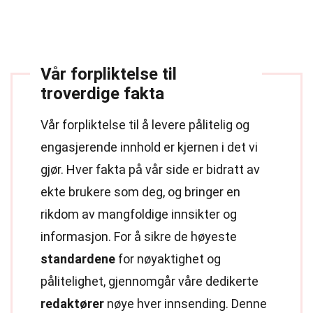
Vår forpliktelse til
troverdige fakta
Vår forpliktelse til å levere pålitelig og
engasjerende innhold er kjernen i det vi
gjør. Hver fakta på vår side er bidratt av
ekte brukere som deg, og bringer en
rikdom av mangfoldige innsikter og
informasjon. For å sikre de høyeste
standardene
for nøyaktighet og
pålitelighet, gjennomgår våre dedikerte
redaktører
nøye hver innsending. Denne