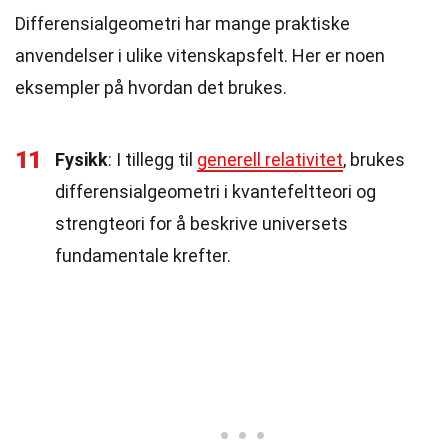
Differensialgeometri har mange praktiske
anvendelser i ulike vitenskapsfelt. Her er noen
eksempler på hvordan det brukes.
11
Fysikk
: I tillegg til
generell relativitet
, brukes
differensialgeometri i kvantefeltteori og
strengteori for å beskrive universets
fundamentale krefter.