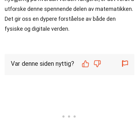
utforske denne spennende delen av matematikken.
Det gir oss en dypere forståelse av både den
fysiske og digitale verden.
Var denne siden nyttig?