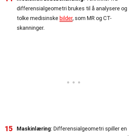
differensialgeometri brukes til å analysere og
tolke medisinske
bilder
, som MR og CT-
skanninger.
15
Maskinlæring
: Differensialgeometri spiller en