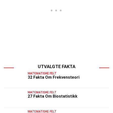
UTVALGTE FAKTA
MATEMATISKE FELT
32 Fakta Om Frekvensteori
MATEMATISKE FELT
27 Fakta Om Biostatistikk
MATEMATISKE FELT