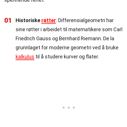
01
Historiske
røtter
: Differensialgeometri har
sine røtter i arbeidet til matematikere som Carl
Friedrich Gauss og Bernhard Riemann. De la
grunnlaget for moderne geometri ved å bruke
kalkulus
til å studere kurver og flater.