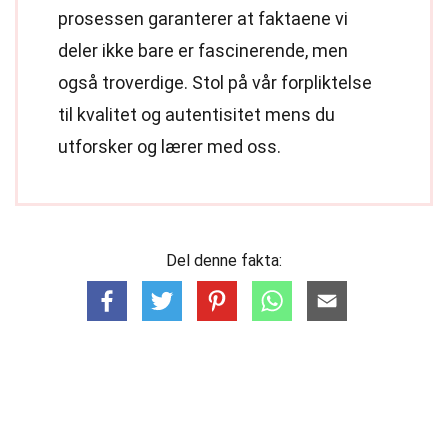
prosessen garanterer at faktaene vi
deler ikke bare er fascinerende, men
også troverdige. Stol på vår forpliktelse
til kvalitet og autentisitet mens du
utforsker og lærer med oss.
Del denne fakta: