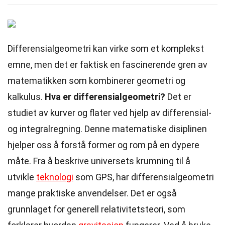
Differensialgeometri kan virke som et komplekst
emne, men det er faktisk en fascinerende gren av
matematikken som kombinerer geometri og
kalkulus.
Hva er differensialgeometri?
Det er
studiet av kurver og flater ved hjelp av differensial-
og integralregning. Denne matematiske disiplinen
hjelper oss å forstå former og rom på en dypere
måte. Fra å beskrive universets krumning til å
utvikle
teknologi
som GPS, har differensialgeometri
mange praktiske anvendelser. Det er også
grunnlaget for generell relativitetsteori, som