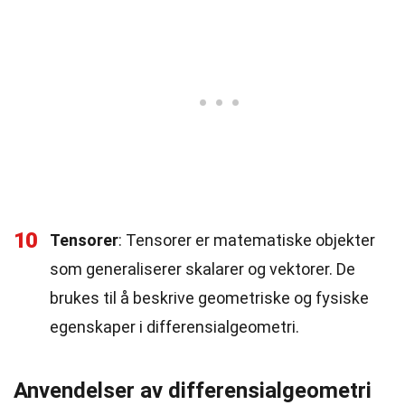
10
Tensorer
: Tensorer er matematiske objekter
som generaliserer skalarer og vektorer. De
brukes til å beskrive geometriske og fysiske
egenskaper i differensialgeometri.
Anvendelser av differensialgeometri