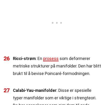
26
Ricci-strøm
: En
prosess
som deformerer
metriske strukturer på manifolder. Den har blitt
brukt til å bevise Poincaré-formodningen.
27
Calabi-Yau-manifolder
: Disse er spesielle
typer manifolder som er viktige i strengteori.