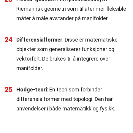
Riemannsk geometri som tillater mer fleksible
måter å måle avstander på manifolder.
24
Differensialformer
: Disse er matematiske
objekter som generaliserer funksjoner og
vektorfelt. De brukes til å integrere over
manifolder.
25
Hodge-teori
: En teori som forbinder
differensialformer med topologi. Den har
anvendelser i både matematikk og fysikk.