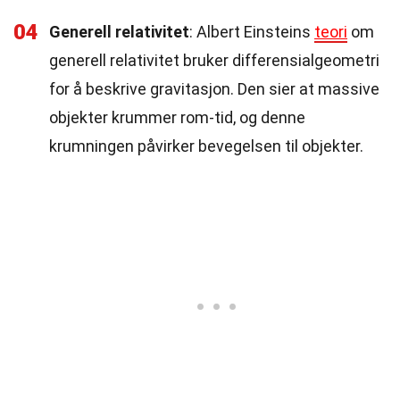
04
Generell relativitet
: Albert Einsteins
teori
om
generell relativitet bruker differensialgeometri
for å beskrive gravitasjon. Den sier at massive
objekter krummer rom-tid, og denne
krumningen påvirker bevegelsen til objekter.