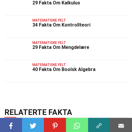
29 Fakta Om Kalkulus
MATEMATISKE FELT
34 Fakta Om Kontrollteori
MATEMATISKE FELT
29 Fakta Om Mengdelære
MATEMATISKE FELT
40 Fakta Om Boolsk Algebra
RELATERTE FAKTA