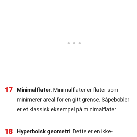
17
Minimalflater
: Minimalflater er flater som
minimerer areal for en gitt grense. Såpebobler
er et klassisk eksempel på minimalflater.
18
Hyperbolsk geometri
: Dette er en ikke-