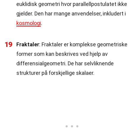
euklidisk geometri hvor parallellpostulatet ikke
gjelder. Den har mange anvendelser, inkludert i
kosmologi
.
19
Fraktaler
: Fraktaler er komplekse geometriske
former som kan beskrives ved hjelp av
differensialgeometri. De har selvliknende
strukturer på forskjellige skalaer.