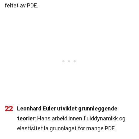
feltet av PDE.
22
Leonhard Euler utviklet grunnleggende
teorier
: Hans arbeid innen fluiddynamikk og
elastisitet la grunnlaget for mange PDE.