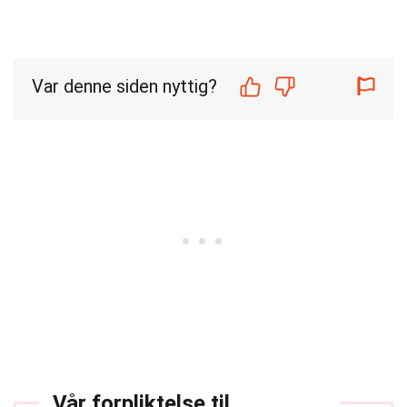
Var denne siden nyttig?
Vår forpliktelse til