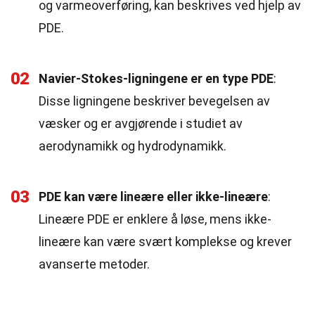
og varmeoverføring, kan beskrives ved hjelp av
PDE.
02
Navier-Stokes-ligningene er en type PDE
:
Disse ligningene beskriver bevegelsen av
væsker og er avgjørende i studiet av
aerodynamikk og hydrodynamikk.
03
PDE kan være lineære eller ikke-lineære
:
Lineære PDE er enklere å løse, mens ikke-
lineære kan være svært komplekse og krever
avanserte metoder.