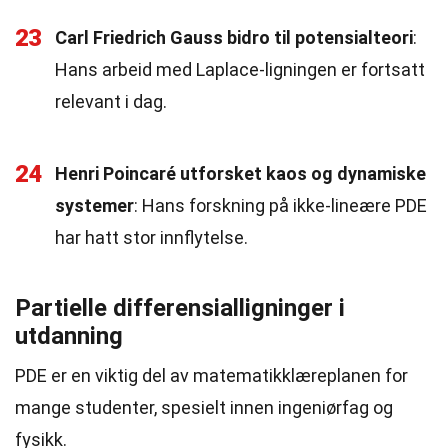
23
Carl Friedrich Gauss bidro til potensialteori
:
Hans arbeid med Laplace-ligningen er fortsatt
relevant i dag.
24
Henri Poincaré utforsket kaos og dynamiske
systemer
: Hans forskning på ikke-lineære PDE
har hatt stor innflytelse.
Partielle differensialligninger i
utdanning
PDE er en viktig del av matematikklæreplanen for
mange studenter, spesielt innen ingeniørfag og
fysikk.