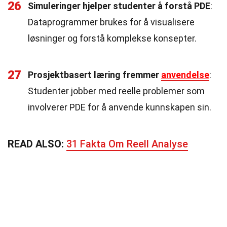
26
Simuleringer hjelper studenter å forstå PDE
:
Dataprogrammer brukes for å visualisere
løsninger og forstå komplekse konsepter.
27
Prosjektbasert læring fremmer
anvendelse
:
Studenter jobber med reelle problemer som
involverer PDE for å anvende kunnskapen sin.
READ ALSO:
31 Fakta Om Reell Analyse