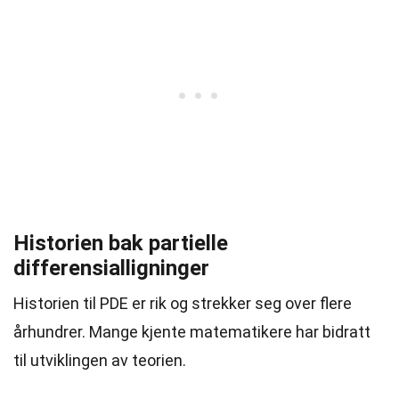
Historien bak partielle
differensialligninger
Historien til PDE er rik og strekker seg over flere
århundrer. Mange kjente matematikere har bidratt
til utviklingen av teorien.