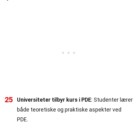
25
Universiteter tilbyr kurs i PDE
: Studenter lærer
både teoretiske og praktiske aspekter ved
PDE.