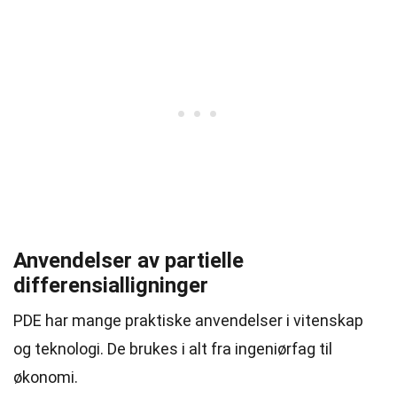
Anvendelser av partielle
differensialligninger
PDE har mange praktiske anvendelser i vitenskap
og teknologi. De brukes i alt fra ingeniørfag til
økonomi.