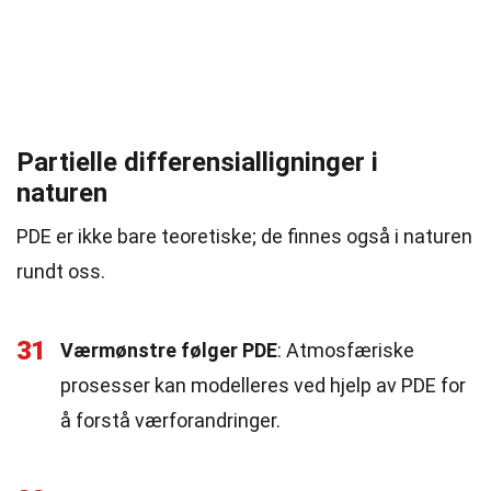
Partielle differensialligninger i
naturen
PDE er ikke bare teoretiske; de finnes også i naturen
rundt oss.
31
Værmønstre følger PDE
: Atmosfæriske
prosesser kan modelleres ved hjelp av PDE for
å forstå værforandringer.