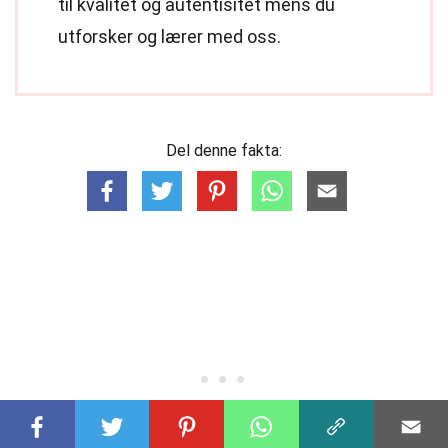
til kvalitet og autentisitet mens du
utforsker og lærer med oss.
Del denne fakta: