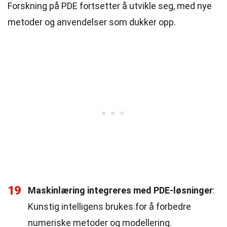
Forskning på PDE fortsetter å utvikle seg, med nye
metoder og anvendelser som dukker opp.
19
Maskinlæring integreres med PDE-løsninger
:
Kunstig intelligens brukes for å forbedre
numeriske metoder og modellering.