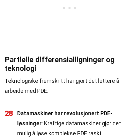
Partielle differensialligninger og
teknologi
Teknologiske fremskritt har gjort det lettere å
arbeide med PDE.
28
Datamaskiner har revolusjonert PDE-
løsninger
: Kraftige datamaskiner gjør det
mulig å løse komplekse PDE raskt.