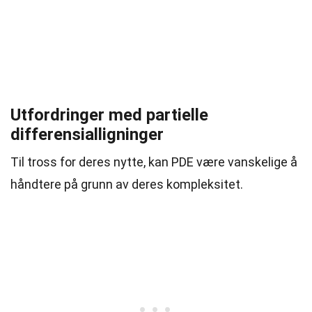
Utfordringer med partielle
differensialligninger
Til tross for deres nytte, kan PDE være vanskelige å
håndtere på grunn av deres kompleksitet.