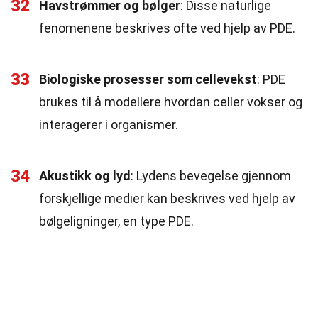
32
Havstrømmer og bølger
: Disse naturlige
fenomenene beskrives ofte ved hjelp av PDE.
33
Biologiske prosesser som cellevekst
: PDE
brukes til å modellere hvordan celler vokser og
interagerer i organismer.
34
Akustikk og lyd
: Lydens bevegelse gjennom
forskjellige medier kan beskrives ved hjelp av
bølgeligninger, en type PDE.