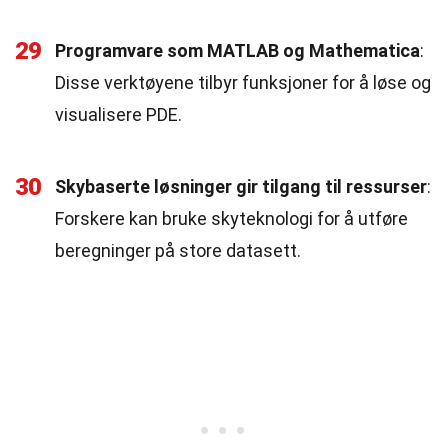
29
Programvare som MATLAB og Mathematica
:
Disse verktøyene tilbyr funksjoner for å løse og
visualisere PDE.
30
Skybaserte løsninger gir tilgang til ressurser
:
Forskere kan bruke skyteknologi for å utføre
beregninger på store datasett.