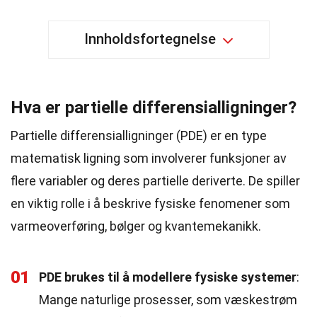
Innholdsfortegnelse
Hva er partielle differensialligninger?
Partielle differensialligninger (PDE) er en type
matematisk ligning som involverer funksjoner av
flere variabler og deres partielle deriverte. De spiller
en viktig rolle i å beskrive fysiske fenomener som
varmeoverføring, bølger og kvantemekanikk.
01
PDE brukes til å modellere fysiske systemer
:
Mange naturlige prosesser, som væskestrøm