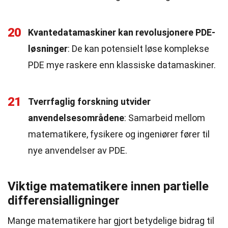
20
Kvantedatamaskiner kan revolusjonere PDE-
løsninger
: De kan potensielt løse komplekse
PDE mye raskere enn klassiske datamaskiner.
21
Tverrfaglig forskning utvider
anvendelsesområdene
: Samarbeid mellom
matematikere, fysikere og ingeniører fører til
nye anvendelser av PDE.
Viktige matematikere innen partielle
differensialligninger
Mange matematikere har gjort betydelige bidrag til