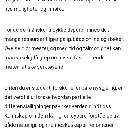
nye muligheter og innsikt.
For de som ønsker å dykke dypere, finnes det
mange ressurser tilgjengelig, både online og i bøker.
Øvelse gjør mester, og med tid og tålmodighet kan
man virkelig få grep om disse fascinerende
matematiske verktøyene.
Enten du er student, forsker eller bare nysgjerrig, er
det verdt å utforske hvordan partielle
differensialligninger påvirker verden rundt oss.
Kunnskap om dem kan gi en dypere forståelse av
både naturlige og menneskeskapte fenomener.