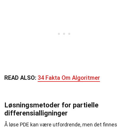
READ ALSO:
34 Fakta Om Algoritmer
Løsningsmetoder for partielle
differensialligninger
Å løse PDE kan være utfordrende, men det finnes