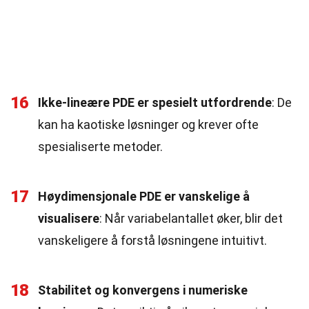
16
Ikke-lineære PDE er spesielt utfordrende
: De
kan ha kaotiske løsninger og krever ofte
spesialiserte metoder.
17
Høydimensjonale PDE er vanskelige å
visualisere
: Når variabelantallet øker, blir det
vanskeligere å forstå løsningene intuitivt.
18
Stabilitet og konvergens i numeriske