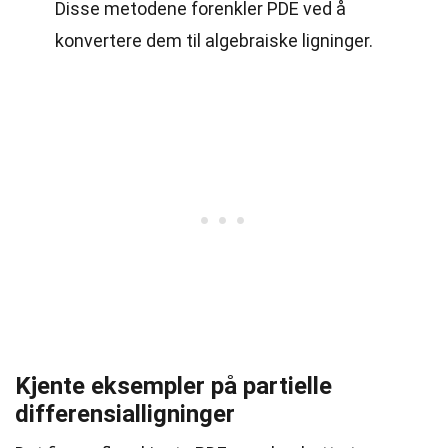
Disse metodene forenkler PDE ved å
konvertere dem til algebraiske ligninger.
Kjente eksempler på partielle
differensialligninger