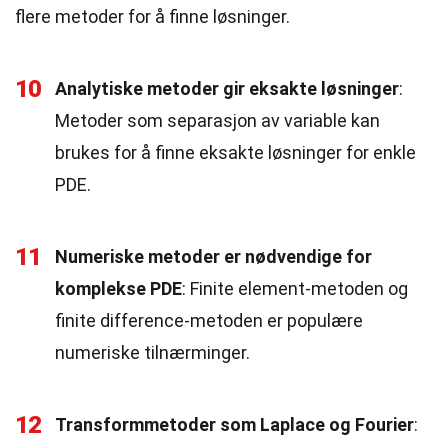
flere metoder for å finne løsninger.
10
Analytiske metoder gir eksakte løsninger
:
Metoder som separasjon av variable kan
brukes for å finne eksakte løsninger for enkle
PDE.
11
Numeriske metoder er nødvendige for
komplekse PDE
: Finite element-metoden og
finite difference-metoden er populære
numeriske tilnærminger.
12
Transformmetoder som Laplace og Fourier
: