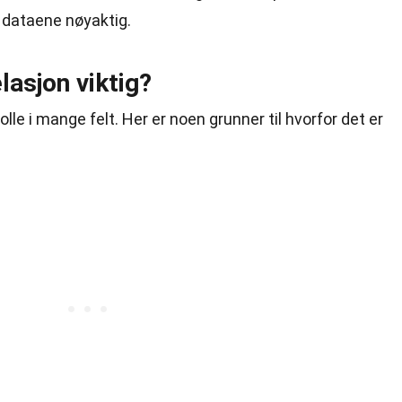
 dataene nøyaktig.
lasjon viktig?
rolle i mange felt. Her er noen grunner til hvorfor det er