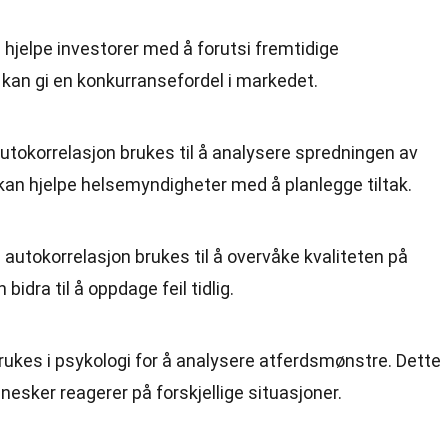
 hjelpe investorer med å forutsi fremtidige
kan gi en konkurransefordel i markedet.
utokorrelasjon brukes til å analysere spredningen av
kan hjelpe helsemyndigheter med å planlegge tiltak.
 autokorrelasjon brukes til å overvåke kvaliteten på
bidra til å oppdage feil tidlig.
ukes i psykologi for å analysere atferdsmønstre. Dette
nesker reagerer på forskjellige situasjoner.