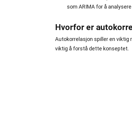
som ARIMA for å analysere
Hvorfor er autokorre
Autokorrelasjon spiller en viktig 
viktig å forstå dette konseptet.