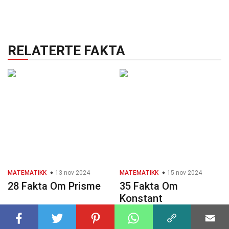
RELATERTE FAKTA
MATEMATIKK
13 nov 2024
MATEMATIKK
15 nov 2024
28 Fakta Om Prisme
35 Fakta Om
Konstant