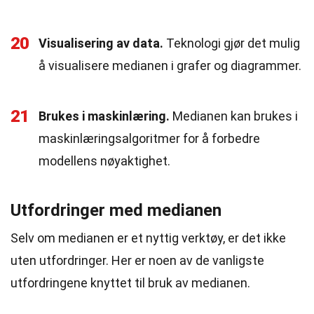
20
Visualisering av data.
Teknologi gjør det mulig
å visualisere medianen i grafer og diagrammer.
21
Brukes i maskinlæring.
Medianen kan brukes i
maskinlæringsalgoritmer for å forbedre
modellens nøyaktighet.
Utfordringer med medianen
Selv om medianen er et nyttig verktøy, er det ikke
uten utfordringer. Her er noen av de vanligste
utfordringene knyttet til bruk av medianen.