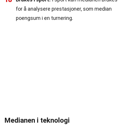
for å analysere prestasjoner, som median
poengsum i en turnering.
Medianen i teknologi