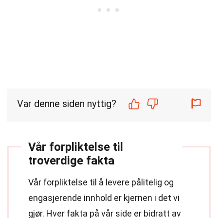
Var denne siden nyttig?
Vår forpliktelse til
troverdige fakta
Vår forpliktelse til å levere pålitelig og
engasjerende innhold er kjernen i det vi
gjør. Hver fakta på vår side er bidratt av