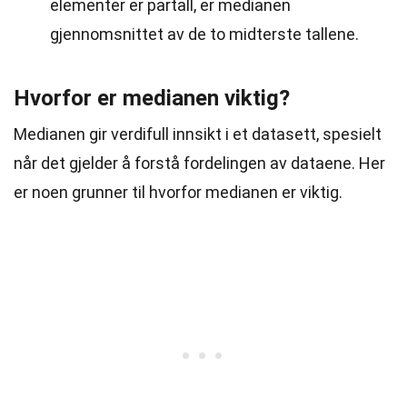
elementer er partall, er medianen
gjennomsnittet av de to midterste tallene.
Hvorfor er medianen viktig?
Medianen gir verdifull innsikt i et datasett, spesielt
når det gjelder å forstå fordelingen av dataene. Her
er noen grunner til hvorfor medianen er viktig.