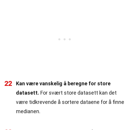
22
Kan være vanskelig å beregne for store
datasett.
For svært store datasett kan det
være tidkrevende å sortere dataene for å finne
medianen.