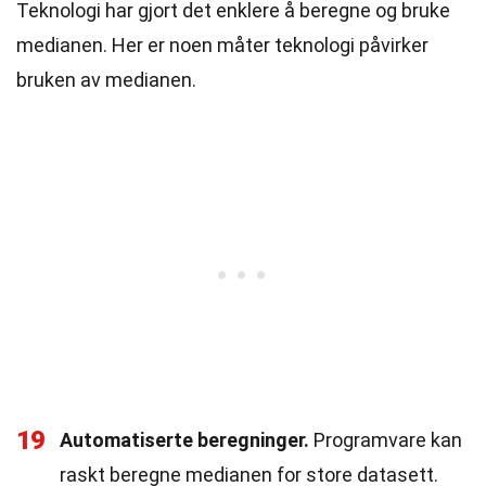
Teknologi har gjort det enklere å beregne og bruke
medianen. Her er noen måter teknologi påvirker
bruken av medianen.
19
Automatiserte beregninger.
Programvare kan
raskt beregne medianen for store datasett.