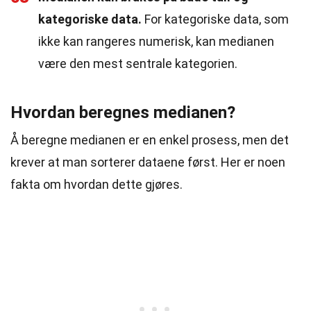
kategoriske data.
For kategoriske data, som
ikke kan rangeres numerisk, kan medianen
være den mest sentrale kategorien.
Hvordan beregnes medianen?
Å beregne medianen er en enkel prosess, men det
krever at man sorterer dataene først. Her er noen
fakta om hvordan dette gjøres.