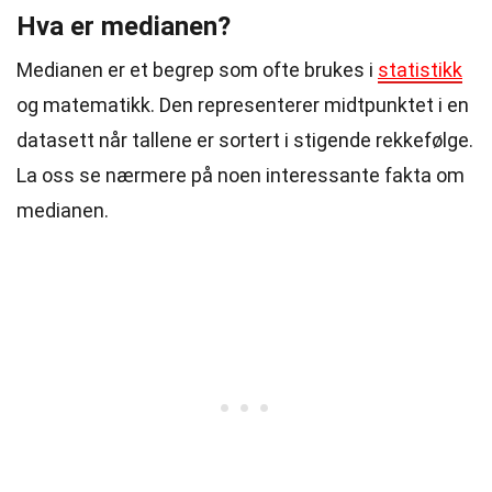
Hva er medianen?
Medianen er et begrep som ofte brukes i
statistikk
og matematikk. Den representerer midtpunktet i en
datasett når tallene er sortert i stigende rekkefølge.
La oss se nærmere på noen interessante fakta om
medianen.