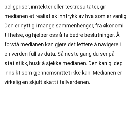
boligpriser, inntekter eller testresultater, gir
medianen et realistisk inntrykk av hva som er vanlig.
Den er nyttig i mange sammenhenger, fra økonomi
til helse, og hjelper oss å ta bedre beslutninger. Å
forstå medianen kan gjøre det lettere å navigere i
en verden full av data. Så neste gang du ser på
statistikk, husk å sjekke medianen. Den kan gi deg
innsikt som gjennomsnittet ikke kan. Medianen er
virkelig en skjult skatt i tallverdenen.