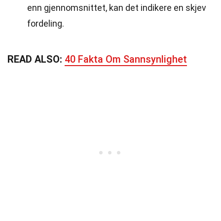
enn gjennomsnittet, kan det indikere en skjev
fordeling.
READ ALSO:
40 Fakta Om Sannsynlighet