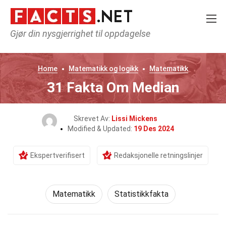
Gjør din nysgjerrighet til oppdagelse
Home
Matematikk og logikk
Matematikk
31 Fakta Om Median
Skrevet Av:
Lissi Mickens
Modified & Updated:
19 Des 2024
Ekspertverifisert
Redaksjonelle retningslinjer
Matematikk
Statistikkfakta