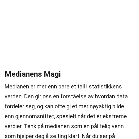
Medianens Magi
Medianen er mer enn bare et tall i statistikkens
verden. Den gir oss en forståelse av hvordan data
fordeler seg, og kan ofte gi et mer nøyaktig bilde
enn gjennomsnittet, spesielt når det er ekstreme
verdier. Tenk på medianen som en pålitelig venn
som hjelper deg å se ting klart. Når du ser på