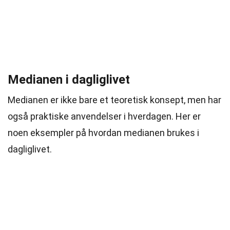
Medianen i dagliglivet
Medianen er ikke bare et teoretisk konsept, men har
også praktiske anvendelser i hverdagen. Her er
noen eksempler på hvordan medianen brukes i
dagliglivet.