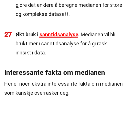
gjøre det enklere å beregne medianen for store
og komplekse datasett.
27
Økt bruk i
sanntidsanalyse
.
Medianen vil bli
brukt mer i sanntidsanalyse for å gi rask
innsikt i data.
Interessante fakta om medianen
Her er noen ekstra interessante fakta om medianen
som kanskje overrasker deg.