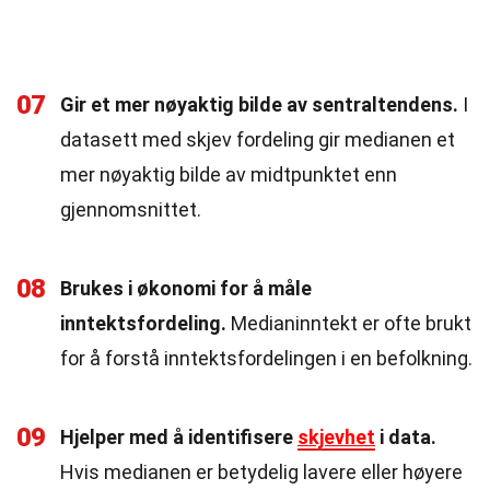
07
Gir et mer nøyaktig bilde av sentraltendens.
I
datasett med skjev fordeling gir medianen et
mer nøyaktig bilde av midtpunktet enn
gjennomsnittet.
08
Brukes i økonomi for å måle
inntektsfordeling.
Medianinntekt er ofte brukt
for å forstå inntektsfordelingen i en befolkning.
09
Hjelper med å identifisere
skjevhet
i data.
Hvis medianen er betydelig lavere eller høyere