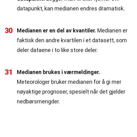
datapunkt, kan medianen endres dramatisk.
30
Medianen er en del av kvantiler.
Medianen er
faktisk den andre kvartilen i et datasett, som
deler dataene i to like store deler.
31
Medianen brukes i værmeldinger.
Meteorologer bruker medianen for å gi mer
nøyaktige prognoser, spesielt når det gjelder
nedbørsmengder.