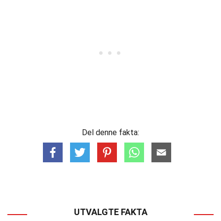
Del denne fakta:
UTVALGTE FAKTA