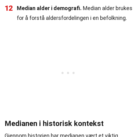
12
Median alder i demografi.
Median alder brukes
for å forstå aldersfordelingen i en befolkning.
Medianen i historisk kontekst
Gjennom historien har medianen vært et viktig