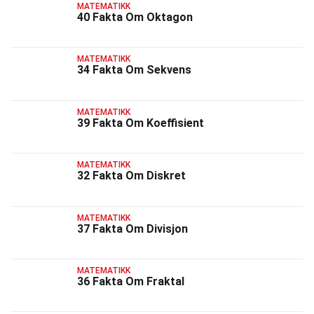
MATEMATIKK
40 Fakta Om Oktagon
MATEMATIKK
34 Fakta Om Sekvens
MATEMATIKK
39 Fakta Om Koeffisient
MATEMATIKK
32 Fakta Om Diskret
MATEMATIKK
37 Fakta Om Divisjon
MATEMATIKK
36 Fakta Om Fraktal