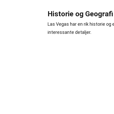
Historie og Geografi
Las Vegas har en rik historie og
interessante detaljer.