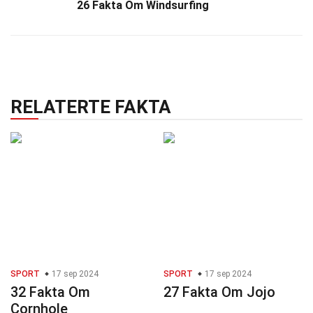
26 Fakta Om Windsurfing
RELATERTE FAKTA
SPORT
17 sep 2024
SPORT
17 sep 2024
32 Fakta Om
27 Fakta Om Jojo
Cornhole