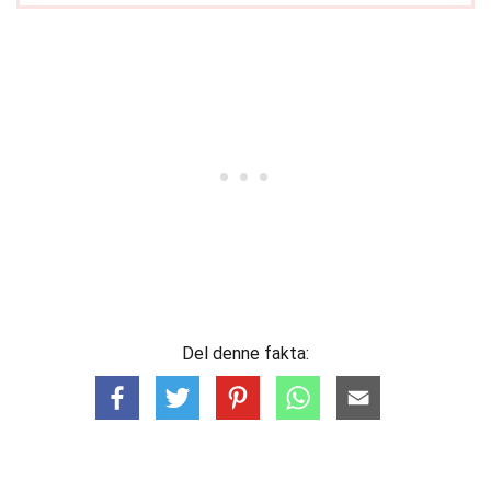
Del denne fakta: