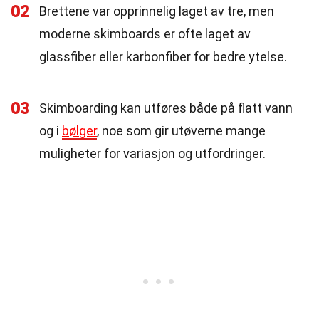
02
Brettene var opprinnelig laget av tre, men
moderne skimboards er ofte laget av
glassfiber eller karbonfiber for bedre ytelse.
03
Skimboarding kan utføres både på flatt vann
og i
bølger
, noe som gir utøverne mange
muligheter for variasjon og utfordringer.