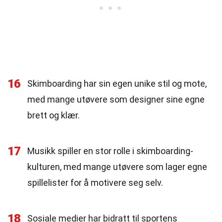
16
Skimboarding har sin egen unike stil og mote,
med mange utøvere som designer sine egne
brett og klær.
17
Musikk spiller en stor rolle i skimboarding-
kulturen, med mange utøvere som lager egne
spillelister for å motivere seg selv.
18
Sosiale medier har bidratt til sportens