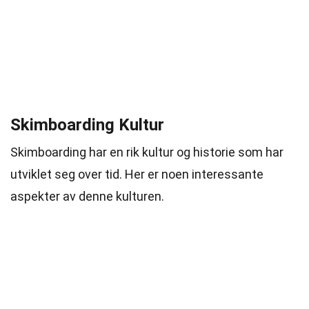
Skimboarding Kultur
Skimboarding har en rik kultur og historie som har
utviklet seg over tid. Her er noen interessante
aspekter av denne kulturen.