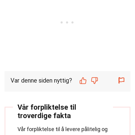
Var denne siden nyttig?
Vår forpliktelse til
troverdige fakta
Vår forpliktelse til å levere pålitelig og