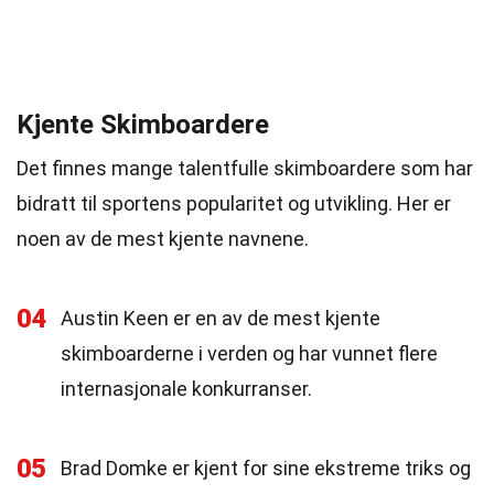
Kjente Skimboardere
Det finnes mange talentfulle skimboardere som har
bidratt til sportens popularitet og utvikling. Her er
noen av de mest kjente navnene.
04
Austin Keen er en av de mest kjente
skimboarderne i verden og har vunnet flere
internasjonale konkurranser.
05
Brad Domke er kjent for sine ekstreme triks og