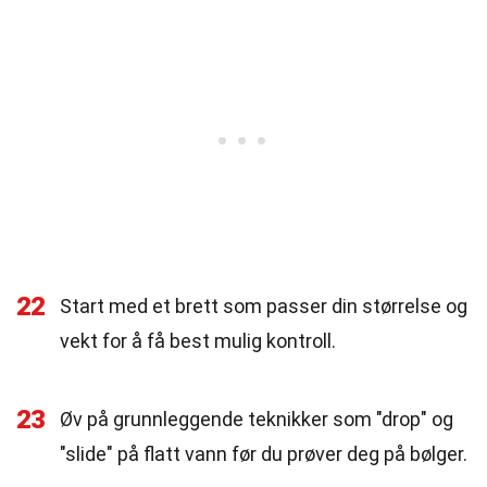
22
Start med et brett som passer din størrelse og
vekt for å få best mulig kontroll.
23
Øv på grunnleggende teknikker som "drop" og
"slide" på flatt vann før du prøver deg på bølger.