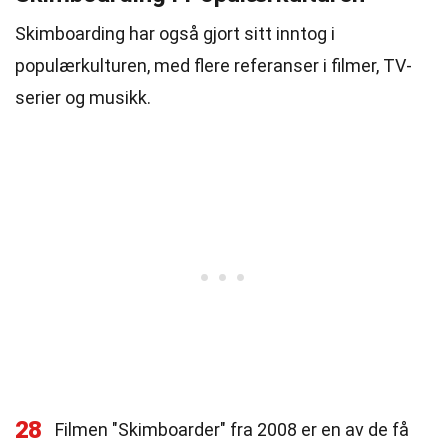
Skimboarding har også gjort sitt inntog i
populærkulturen, med flere referanser i filmer, TV-
serier og musikk.
28
Filmen "Skimboarder" fra 2008 er en av de få