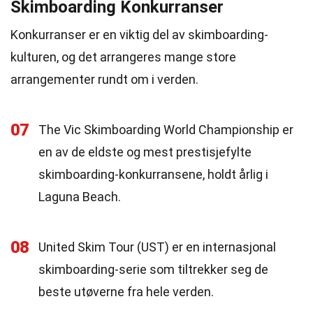
Skimboarding Konkurranser
Konkurranser er en viktig del av skimboarding-
kulturen, og det arrangeres mange store
arrangementer rundt om i verden.
07
The Vic Skimboarding World Championship er
en av de eldste og mest prestisjefylte
skimboarding-konkurransene, holdt årlig i
Laguna Beach.
08
United Skim Tour (UST) er en internasjonal
skimboarding-serie som tiltrekker seg de
beste utøverne fra hele verden.