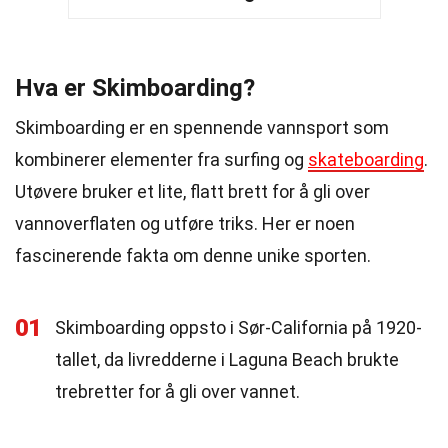
Hva er Skimboarding?
Skimboarding er en spennende vannsport som
kombinerer elementer fra surfing og
skateboarding
.
Utøvere bruker et lite, flatt brett for å gli over
vannoverflaten og utføre triks. Her er noen
fascinerende fakta om denne unike sporten.
01
Skimboarding oppsto i Sør-California på 1920-
tallet, da livredderne i Laguna Beach brukte
trebretter for å gli over vannet.