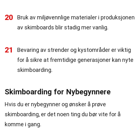
20
Bruk av miljøvennlige materialer i produksjonen
av skimboards blir stadig mer vanlig.
21
Bevaring av strender og kystområder er viktig
for å sikre at fremtidige generasjoner kan nyte
skimboarding.
Skimboarding for Nybegynnere
Hvis du er nybegynner og ønsker å prøve
skimboarding, er det noen ting du bør vite for å
komme i gang.