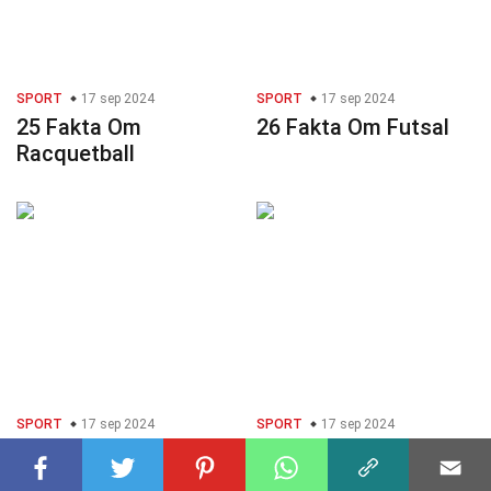
SPORT
17 sep 2024
SPORT
17 sep 2024
25 Fakta Om
26 Fakta Om Futsal
Racquetball
SPORT
17 sep 2024
SPORT
17 sep 2024
37 Fakta Om
28 Fakta Om
Skiskyting
Bodysurfing