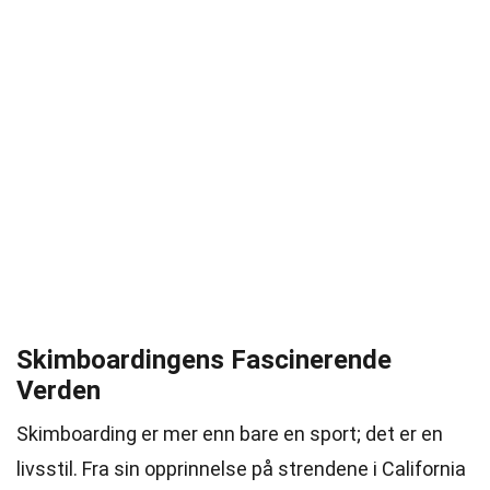
Skimboardingens Fascinerende
Verden
Skimboarding er mer enn bare en sport; det er en
livsstil. Fra sin opprinnelse på strendene i California