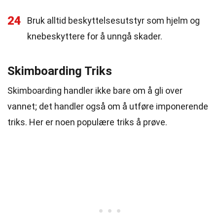
24
Bruk alltid beskyttelsesutstyr som hjelm og
knebeskyttere for å unngå skader.
Skimboarding Triks
Skimboarding handler ikke bare om å gli over
vannet; det handler også om å utføre imponerende
triks. Her er noen populære triks å prøve.