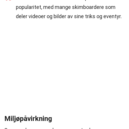
popularitet, med mange skimboardere som
deler videoer og bilder av sine triks og eventyr.
Miljøpåvirkning