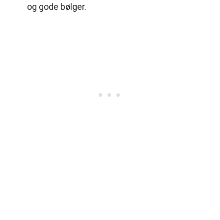
og gode bølger.