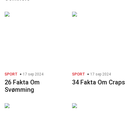
SPORT
17 sep 2024
SPORT
17 sep 2024
26 Fakta Om
34 Fakta Om Craps
Svømming