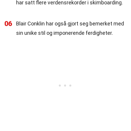
har satt flere verdensrekorder i skimboarding.
06
Blair Conklin har også gjort seg bemerket med
sin unike stil og imponerende ferdigheter.