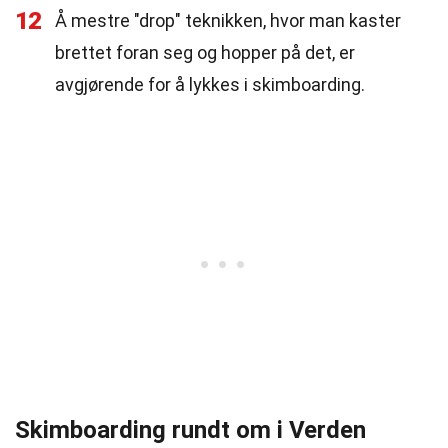
12
Å mestre "drop" teknikken, hvor man kaster
brettet foran seg og hopper på det, er
avgjørende for å lykkes i skimboarding.
Skimboarding rundt om i Verden