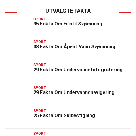
UTVALGTE FAKTA
SPORT
35 Fakta Om Fristil Svømming
SPORT
38 Fakta Om Åpent Vann Svømming
SPORT
29 Fakta Om Undervannsfotografering
SPORT
29 Fakta Om Undervannsnavigering
SPORT
25 Fakta Om Skibestigning
SPORT