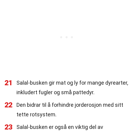
21
Salal-busken gir mat og ly for mange dyrearter,
inkludert fugler og små pattedyr.
22
Den bidrar til å forhindre jorderosjon med sitt
tette rotsystem.
23
Salal-busken er også en viktig del av