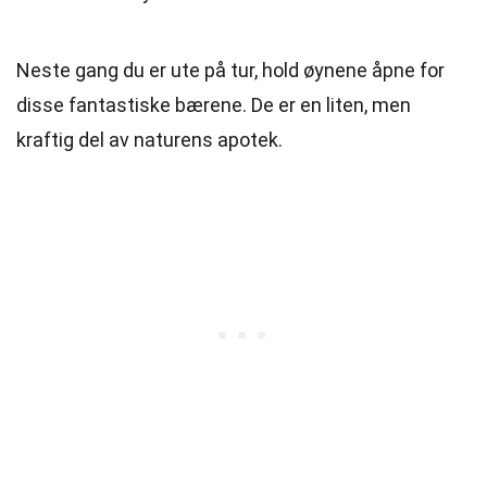
Neste gang du er ute på tur, hold øynene åpne for
disse fantastiske bærene. De er en liten, men
kraftig del av naturens apotek.