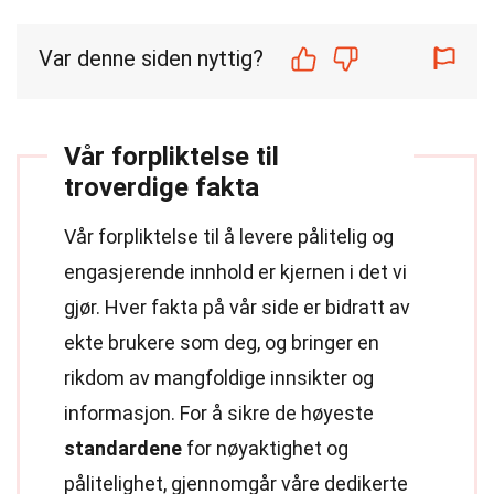
Var denne siden nyttig?
Vår forpliktelse til
troverdige fakta
Vår forpliktelse til å levere pålitelig og
engasjerende innhold er kjernen i det vi
gjør. Hver fakta på vår side er bidratt av
ekte brukere som deg, og bringer en
rikdom av mangfoldige innsikter og
informasjon. For å sikre de høyeste
standardene
for nøyaktighet og
pålitelighet, gjennomgår våre dedikerte