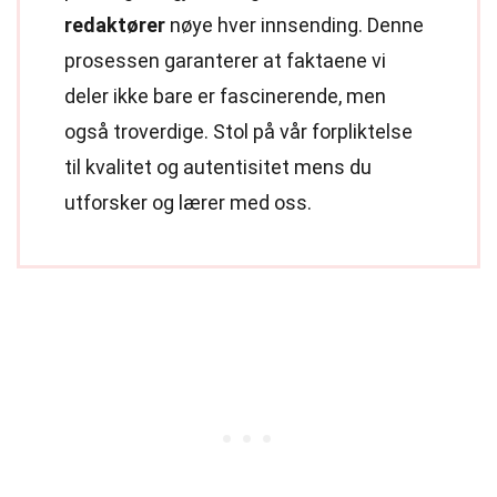
redaktører
nøye hver innsending. Denne
prosessen garanterer at faktaene vi
deler ikke bare er fascinerende, men
også troverdige. Stol på vår forpliktelse
til kvalitet og autentisitet mens du
utforsker og lærer med oss.