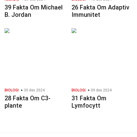
39 Fakta Om Michael
26 Fakta Om Adaptiv
B. Jordan
Immunitet
BIOLOGI
30 des 2024
BIOLOGI
09 des 2024
28 Fakta Om C3-
31 Fakta Om
plante
Lymfocytt