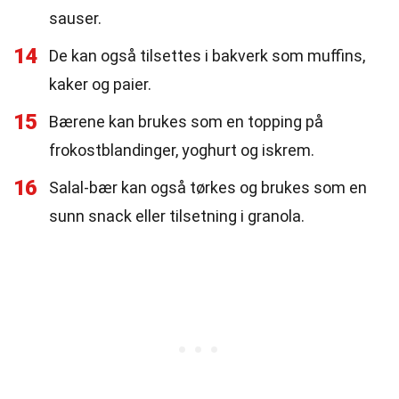
sauser.
14
De kan også tilsettes i bakverk som muffins,
kaker og paier.
15
Bærene kan brukes som en topping på
frokostblandinger, yoghurt og iskrem.
16
Salal-bær kan også tørkes og brukes som en
sunn snack eller tilsetning i granola.