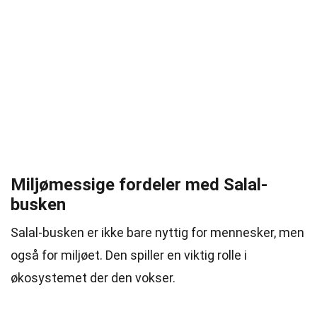
Miljømessige fordeler med Salal-
busken
Salal-busken er ikke bare nyttig for mennesker, men
også for miljøet. Den spiller en viktig rolle i
økosystemet der den vokser.