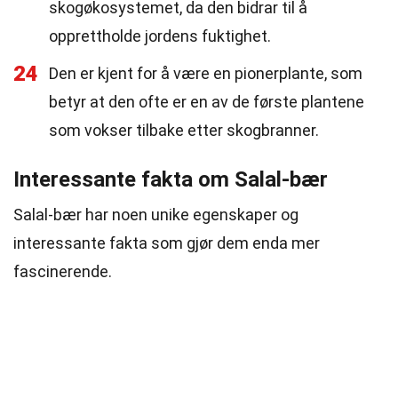
skogøkosystemet, da den bidrar til å
opprettholde jordens fuktighet.
24
Den er kjent for å være en pionerplante, som
betyr at den ofte er en av de første plantene
som vokser tilbake etter skogbranner.
Interessante fakta om Salal-bær
Salal-bær har noen unike egenskaper og
interessante fakta som gjør dem enda mer
fascinerende.