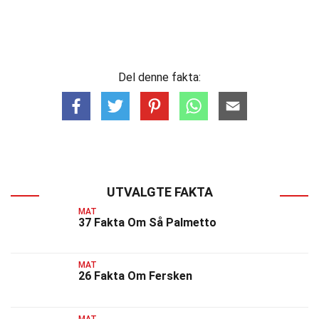
Del denne fakta:
UTVALGTE FAKTA
MAT
37 Fakta Om Så Palmetto
MAT
26 Fakta Om Fersken
MAT