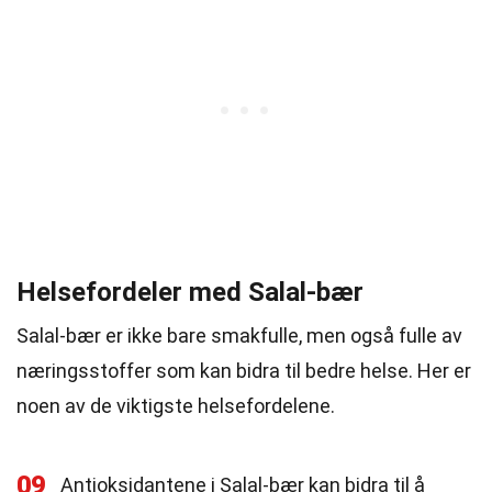
Helsefordeler med Salal-bær
Salal-bær er ikke bare smakfulle, men også fulle av
næringsstoffer som kan bidra til bedre helse. Her er
noen av de viktigste helsefordelene.
09
Antioksidantene i Salal-bær kan bidra til å