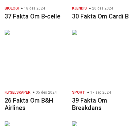
BIOLOGI
18 des 2024
KJENDIS
20 des 2024
37 Fakta Om B-celle
30 Fakta Om Cardi B
FLYSELSKAPER
05 des 2024
SPORT
17 sep 2024
26 Fakta Om B&H
39 Fakta Om
Airlines
Breakdans