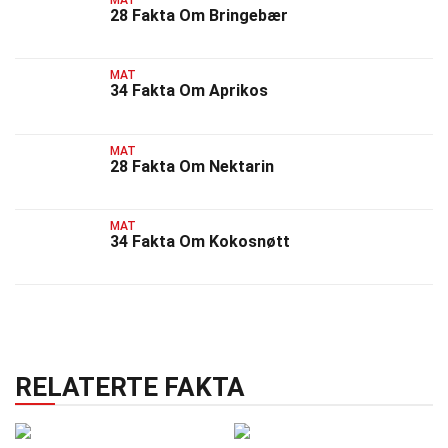
28 Fakta Om Bringebær
MAT
34 Fakta Om Aprikos
MAT
28 Fakta Om Nektarin
MAT
34 Fakta Om Kokosnøtt
RELATERTE FAKTA