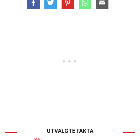
UTVALGTE FAKTA
MAT