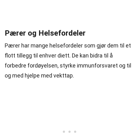
Pærer og Helsefordeler
Pærer har mange helsefordeler som gjør dem til et
flott tillegg til enhver diett. De kan bidra til å
forbedre fordøyelsen, styrke immunforsvaret og til
og med hjelpe med vekttap.