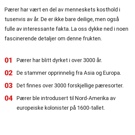
Pærer har vært en del av menneskets kosthold i
tusenvis av år. De er ikke bare deilige, men også
fulle av interessante fakta. La oss dykke ned i noen
fascinerende detaljer om denne frukten.
01
Pærer har blitt dyrket i over 3000 år.
02
De stammer opprinnelig fra Asia og Europa.
03
Det finnes over 3000 forskjellige pæresorter.
04
Pærer ble introdusert til Nord-Amerika av
europeiske kolonister på 1600-tallet.