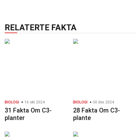
RELATERTE FAKTA
BIOLOGI
16 okt 2024
BIOLOGI
30 des 2024
31 Fakta Om C3-
28 Fakta Om C3-
planter
plante