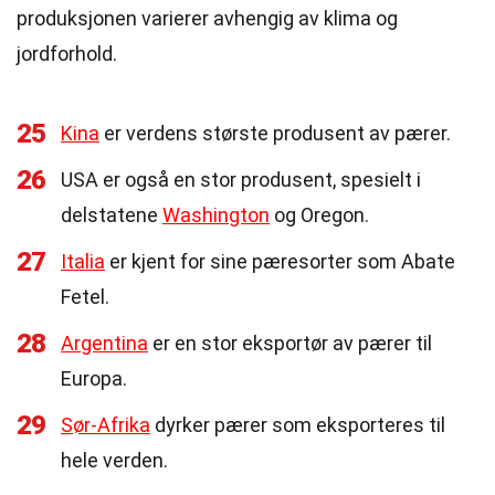
produksjonen varierer avhengig av klima og
jordforhold.
25
Kina
er verdens største produsent av pærer.
26
USA er også en stor produsent, spesielt i
delstatene
Washington
og Oregon.
27
Italia
er kjent for sine pæresorter som Abate
Fetel.
28
Argentina
er en stor eksportør av pærer til
Europa.
29
Sør-Afrika
dyrker pærer som eksporteres til
hele verden.