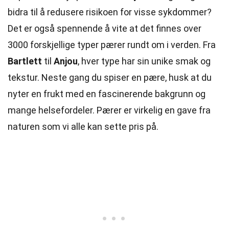
bidra til å redusere risikoen for visse sykdommer?
Det er også spennende å vite at det finnes over
3000 forskjellige typer pærer rundt om i verden. Fra
Bartlett
til
Anjou
, hver type har sin unike smak og
tekstur. Neste gang du spiser en pære, husk at du
nyter en frukt med en fascinerende bakgrunn og
mange helsefordeler. Pærer er virkelig en gave fra
naturen som vi alle kan sette pris på.