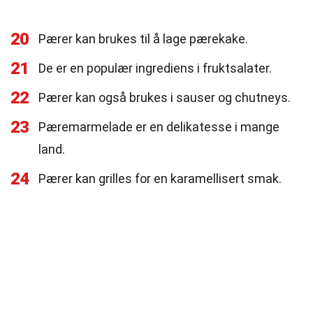
20
Pærer kan brukes til å lage pærekake.
21
De er en populær ingrediens i fruktsalater.
22
Pærer kan også brukes i sauser og chutneys.
23
Pæremarmelade er en delikatesse i mange
land.
24
Pærer kan grilles for en karamellisert smak.