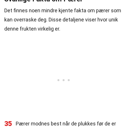
Det finnes noen mindre kjente fakta om pærer som
kan overraske deg. Disse detaljene viser hvor unik
denne frukten virkelig er.
35
Pærer modnes best når de plukkes før de er