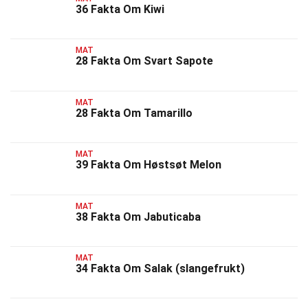
36 Fakta Om Kiwi
MAT
28 Fakta Om Svart Sapote
MAT
28 Fakta Om Tamarillo
MAT
39 Fakta Om Høstsøt Melon
MAT
38 Fakta Om Jabuticaba
MAT
34 Fakta Om Salak (slangefrukt)