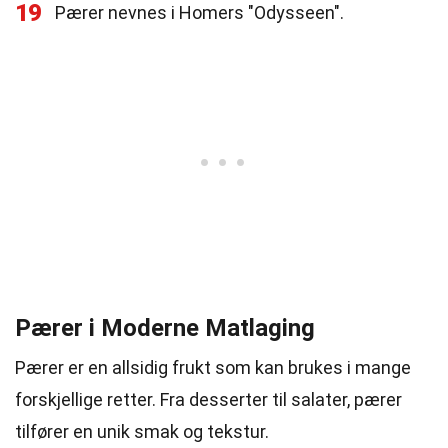
19
Pærer nevnes i Homers "Odysseen".
Pærer i Moderne Matlaging
Pærer er en allsidig frukt som kan brukes i mange
forskjellige retter. Fra desserter til salater, pærer
tilfører en unik smak og tekstur.