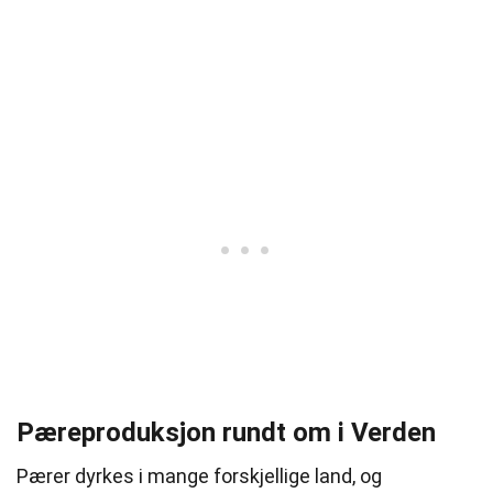
Pæreproduksjon rundt om i Verden
Pærer dyrkes i mange forskjellige land, og