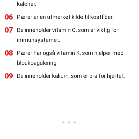
kalorier.
06
Pærer er en utmerket kilde til kostfiber.
07
De inneholder vitamin C, som er viktig for
immunsystemet.
08
Pærer har også vitamin K, som hjelper med
blodkoagulering.
09
De inneholder kalium, som er bra for hjertet.