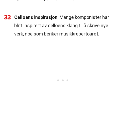
33
Celloens inspirasjon
: Mange komponister har
blitt inspirert av celloens klang til å skrive nye
verk, noe som beriker musikkrepertoaret.