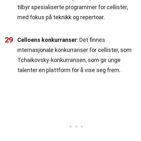
tilbyr spesialiserte programmer for cellister,
med fokus på teknikk og repertoar.
29
Celloens konkurranser
: Det finnes
internasjonale konkurranser for cellister, som
Tchaikovsky-konkurransen, som gir unge
talenter en plattform for å vise seg frem.