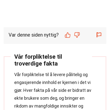
Var denne siden nyttig?
Vår forpliktelse til
troverdige fakta
Vår forpliktelse til å levere pålitelig og
engasjerende innhold er kjernen i det vi
gjør. Hver fakta på vår side er bidratt av
ekte brukere som deg, og bringer en
rikdom av mangfoldige innsikter og