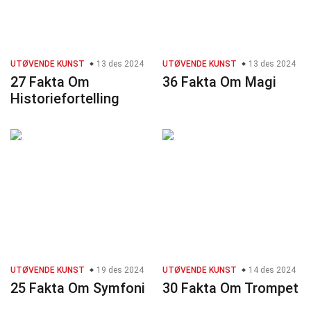
UTØVENDE KUNST
13 des 2024
UTØVENDE KUNST
13 des 2024
27 Fakta Om
36 Fakta Om Magi
Historiefortelling
UTØVENDE KUNST
19 des 2024
UTØVENDE KUNST
14 des 2024
25 Fakta Om Symfoni
30 Fakta Om Trompet