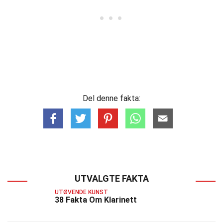
Del denne fakta:
UTVALGTE FAKTA
UTØVENDE KUNST
38 Fakta Om Klarinett