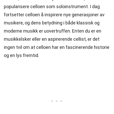
popularisere celloen som soloinstrument. I dag
fortsetter celloen å inspirere nye generasjoner av
musikere, og dens betydning i både klassisk og
moderne musikk er uovertruffen. Enten du er en
musikkelsker eller en aspirerende cellist, er det
ingen tvil om at celloen har en fascinerende historie
og en lys fremtid.