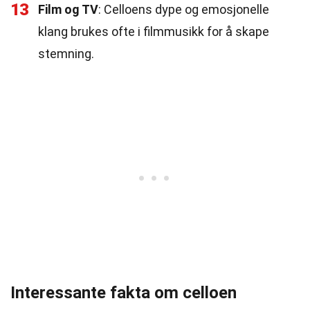
13
Film og TV
: Celloens dype og emosjonelle
klang brukes ofte i filmmusikk for å skape
stemning.
Interessante fakta om celloen