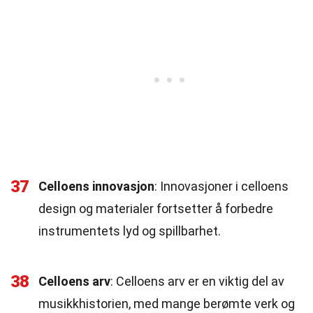
37
Celloens innovasjon
: Innovasjoner i celloens
design og materialer fortsetter å forbedre
instrumentets lyd og spillbarhet.
38
Celloens arv
: Celloens arv er en viktig del av
musikkhistorien, med mange berømte verk og