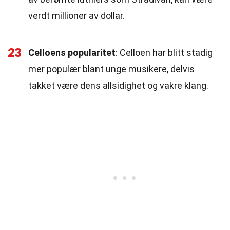
verdt millioner av dollar.
23
Celloens popularitet
: Celloen har blitt stadig
mer populær blant unge musikere, delvis
takket være dens allsidighet og vakre klang.