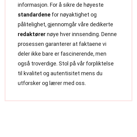
informasjon. For å sikre de høyeste
standardene
for nøyaktighet og
pålitelighet, gjennomgår våre dedikerte
redaktører
nøye hver innsending. Denne
prosessen garanterer at faktaene vi
deler ikke bare er fascinerende, men
også troverdige. Stol på vår forpliktelse
til kvalitet og autentisitet mens du
utforsker og lærer med oss.