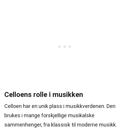
Celloens rolle i musikken
Celloen har en unik plass i musikkverdenen. Den
brukes i mange forskjellige musikalske
sammenhenger, fra klassisk til moderne musikk.