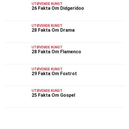
UTØVENDE KUNST
26 Fakta Om Didgeridoo
UTØVENDE KUNST
28 Fakta Om Drama
UTØVENDE KUNST
28 Fakta Om Flamenco
UTØVENDE KUNST
29 Fakta Om Foxtrot
UTØVENDE KUNST
25 Fakta Om Gospel