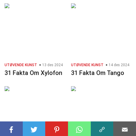
UTØVENDE KUNST
13 des 2024
UTØVENDE KUNST
14 des 2024
31 Fakta Om Xylofon
31 Fakta Om Tango