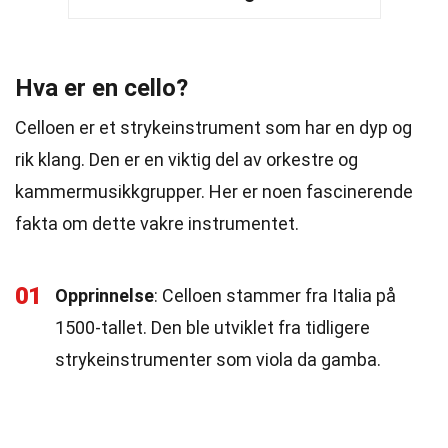
Hva er en cello?
Celloen er et strykeinstrument som har en dyp og
rik klang. Den er en viktig del av orkestre og
kammermusikkgrupper. Her er noen fascinerende
fakta om dette vakre instrumentet.
01
Opprinnelse
: Celloen stammer fra Italia på
1500-tallet. Den ble utviklet fra tidligere
strykeinstrumenter som viola da gamba.