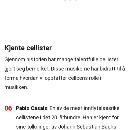
Kjente cellister
Gjennom historien har mange talentfulle cellister
gjort seg bemerket. Disse musikerne har bidratt til å
forme hvordan vi oppfatter celloens rolle i
musikken.
06
Pablo Casals
: En av de mest innflytelsesrike
cellistene i det 20. århundre. Han er kjent for
sine tolkninger av Johann Sebastian Bachs