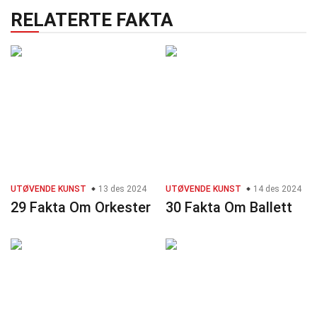
RELATERTE FAKTA
UTØVENDE KUNST
13 des 2024
UTØVENDE KUNST
14 des 2024
29 Fakta Om Orkester
30 Fakta Om Ballett