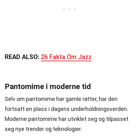
READ ALSO:
26 Fakta Om Jazz
Pantomime i moderne tid
Selv om pantomime har gamle røtter, har den
fortsatt en plass i dagens underholdningsverden.
Moderne pantomime har utviklet seg og tilpasset
seg nye trender og teknologier.