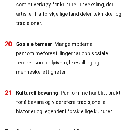
som et verktøy for kulturell utveksling, der
artister fra forskjellige land deler teknikker og
tradisjoner.
20
Sosiale temaer
: Mange moderne
pantomimeforestillinger tar opp sosiale
temaer som miljøvern, likestilling og
menneskerettigheter.
21
Kulturell bevaring
: Pantomime har blitt brukt
for å bevare og videreføre tradisjonelle
historier og legender i forskjellige kulturer.