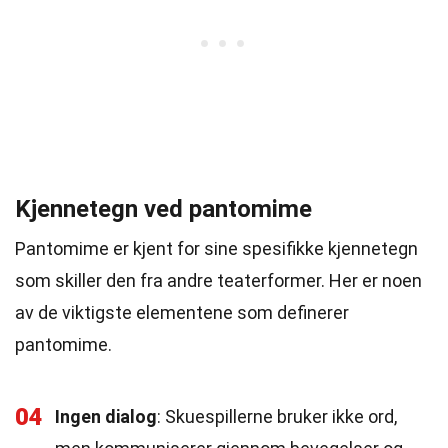
Kjennetegn ved pantomime
Pantomime er kjent for sine spesifikke kjennetegn
som skiller den fra andre teaterformer. Her er noen
av de viktigste elementene som definerer
pantomime.
04
Ingen dialog
: Skuespillerne bruker ikke ord,