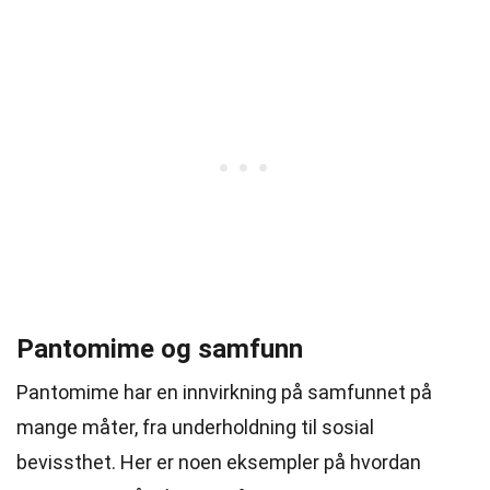
Pantomime og samfunn
Pantomime har en innvirkning på samfunnet på
mange måter, fra underholdning til sosial
bevissthet. Her er noen eksempler på hvordan