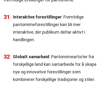
31
Interaktive forestillinger
: Fremtidige
pantomimeforestillinger kan bli mer
interaktive, der publikum deltar aktivt i
handlingen.
32
Globalt samarbeid
: Pantomimeartister fra
forskjellige land kan samarbeide for å skape
nye og innovative forestillinger som
kombinerer forskjellige tradisjoner og stiler.