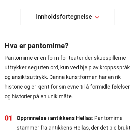
Innholdsfortegnelse
Hva er pantomime?
Pantomime er en form for teater der skuespillerne
uttrykker seg uten ord, kun ved hjelp av kroppsspråk
og ansiktsuttrykk. Denne kunstformen har en rik
historie og er kjent for sin evne til å formidle følelser
og historier på en unik måte.
01
Opprinnelse i antikkens Hellas
: Pantomime
stammer fra antikkens Hellas, der det ble brukt