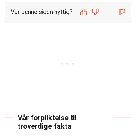
Var denne siden nyttig?
Vår forpliktelse til
troverdige fakta