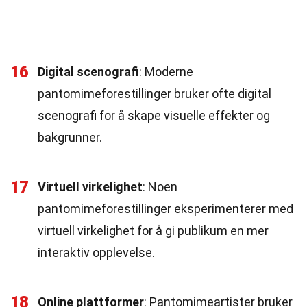
16
Digital scenografi
: Moderne
pantomimeforestillinger bruker ofte digital
scenografi for å skape visuelle effekter og
bakgrunner.
17
Virtuell virkelighet
: Noen
pantomimeforestillinger eksperimenterer med
virtuell virkelighet for å gi publikum en mer
interaktiv opplevelse.
18
Online plattformer
: Pantomimeartister bruker