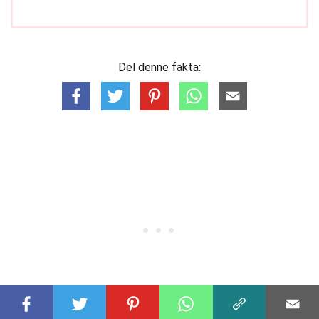
Del denne fakta: