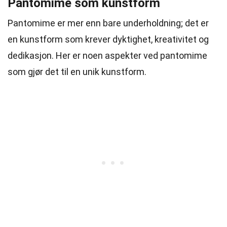
Pantomime som kunstform
Pantomime er mer enn bare underholdning; det er
en kunstform som krever dyktighet, kreativitet og
dedikasjon. Her er noen aspekter ved pantomime
som gjør det til en unik kunstform.