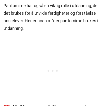
Pantomime har også en viktig rolle i utdanning, der
det brukes for å utvikle ferdigheter og forståelse
hos elever. Her er noen måter pantomime brukes i
utdanning.