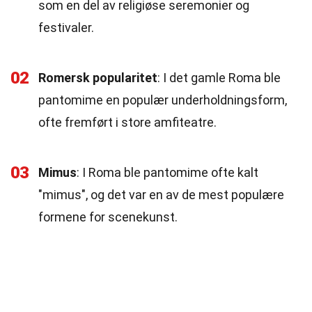
som en del av religiøse seremonier og
festivaler.
02
Romersk popularitet
: I det gamle Roma ble
pantomime en populær underholdningsform,
ofte fremført i store amfiteatre.
03
Mimus
: I Roma ble pantomime ofte kalt
"mimus", og det var en av de mest populære
formene for scenekunst.