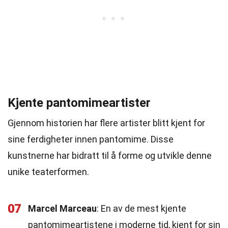
Kjente pantomimeartister
Gjennom historien har flere artister blitt kjent for
sine ferdigheter innen pantomime. Disse
kunstnerne har bidratt til å forme og utvikle denne
unike teaterformen.
07
Marcel Marceau
: En av de mest kjente
pantomimeartistene i moderne tid, kjent for sin