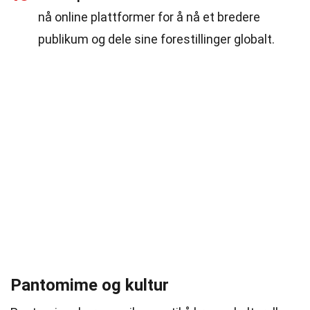
nå online plattformer for å nå et bredere
publikum og dele sine forestillinger globalt.
Pantomime og kultur