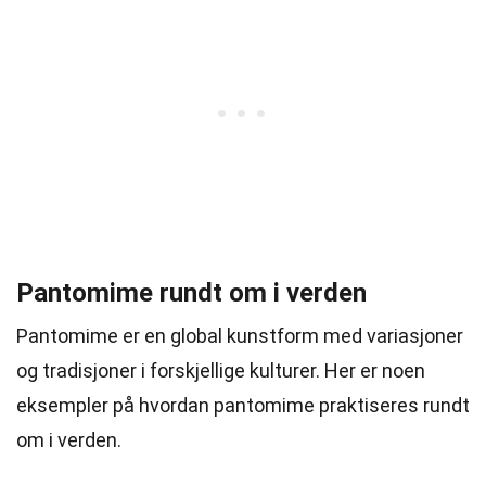
Pantomime rundt om i verden
Pantomime er en global kunstform med variasjoner
og tradisjoner i forskjellige kulturer. Her er noen
eksempler på hvordan pantomime praktiseres rundt
om i verden.