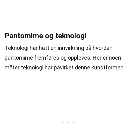
Pantomime og teknologi
Teknologi har hatt en innvirkning på hvordan
pantomime fremføres og oppleves. Her er noen
måter teknologi har påvirket denne kunstformen.