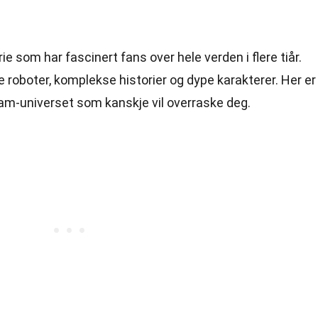
 som har fascinert fans over hele verden i flere tiår.
ke roboter, komplekse historier og dype karakterer. Her er
-universet som kanskje vil overraske deg.