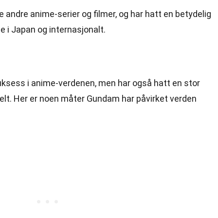
andre anime-serier og filmer, og har hatt en betydelig
e i Japan og internasjonalt.
ksess i anime-verdenen, men har også hatt en stor
relt. Her er noen måter Gundam har påvirket verden