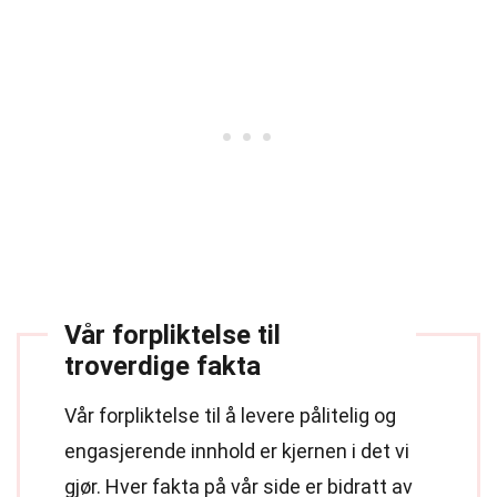
Vår forpliktelse til
troverdige fakta
Vår forpliktelse til å levere pålitelig og
engasjerende innhold er kjernen i det vi
gjør. Hver fakta på vår side er bidratt av