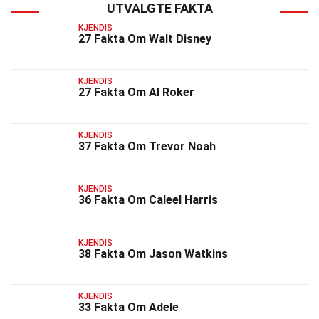
UTVALGTE FAKTA
KJENDIS
27 Fakta Om Walt Disney
KJENDIS
27 Fakta Om Al Roker
KJENDIS
37 Fakta Om Trevor Noah
KJENDIS
36 Fakta Om Caleel Harris
KJENDIS
38 Fakta Om Jason Watkins
KJENDIS
33 Fakta Om Adele