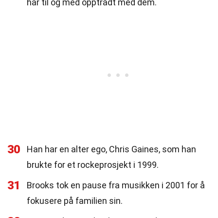
har til og med opptrådt med dem.
30
Han har en alter ego, Chris Gaines, som han
brukte for et rockeprosjekt i 1999.
31
Brooks tok en pause fra musikken i 2001 for å
fokusere på familien sin.