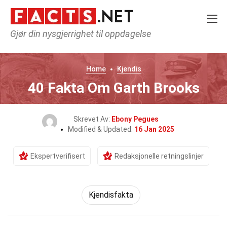
Gjør din nysgjerrighet til oppdagelse
Home
Kjendis
40 Fakta Om Garth Brooks
Skrevet Av:
Ebony Pegues
Modified & Updated:
16 Jan 2025
Ekspertverifisert
Redaksjonelle retningslinjer
Kjendisfakta