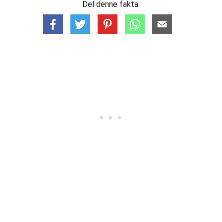
Del denne fakta: