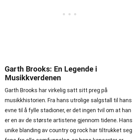
Garth Brooks: En Legende i
Musikkverdenen
Garth Brooks har virkelig satt sitt preg på
musikkhistorien. Fra hans utrolige salgstall til hans
evne til å fylle stadioner, er det ingen tvil om at han
er en av de største artistene gjennom tidene. Hans
unike blanding av country og rock har tiltrukket seg