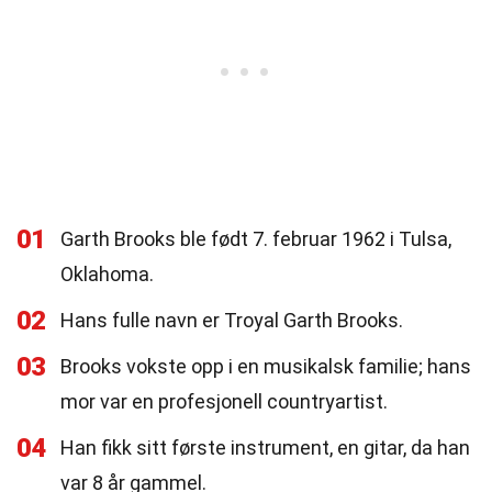
01
Garth Brooks ble født 7. februar 1962 i Tulsa,
Oklahoma.
02
Hans fulle navn er Troyal Garth Brooks.
03
Brooks vokste opp i en musikalsk familie; hans
mor var en profesjonell countryartist.
04
Han fikk sitt første instrument, en gitar, da han
var 8 år gammel.