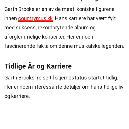
Garth Brooks er en av de mest ikoniske figurene
innen
countrymusikk
. Hans karriere har vært fylt
med suksess, rekordbrytende album og
uforglemmelige konserter. Her er noen
fascinerende fakta om denne musikalske legenden.
Tidlige År og Karriere
Garth Brooks' reise til stjernestatus startet tidlig.
Her er noen interessante detaljer om hans tidlige liv
og karriere.