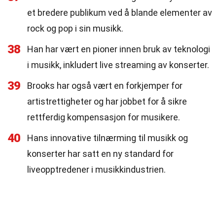
et bredere publikum ved å blande elementer av
rock og pop i sin musikk.
38
Han har vært en pioner innen bruk av teknologi
i musikk, inkludert live streaming av konserter.
39
Brooks har også vært en forkjemper for
artistrettigheter og har jobbet for å sikre
rettferdig kompensasjon for musikere.
40
Hans innovative tilnærming til musikk og
konserter har satt en ny standard for
liveopptredener i musikkindustrien.