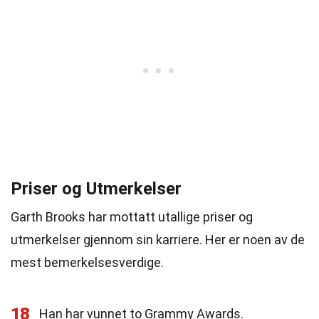
Priser og Utmerkelser
Garth Brooks har mottatt utallige priser og
utmerkelser gjennom sin karriere. Her er noen av de
mest bemerkelsesverdige.
18
Han har vunnet to Grammy Awards.