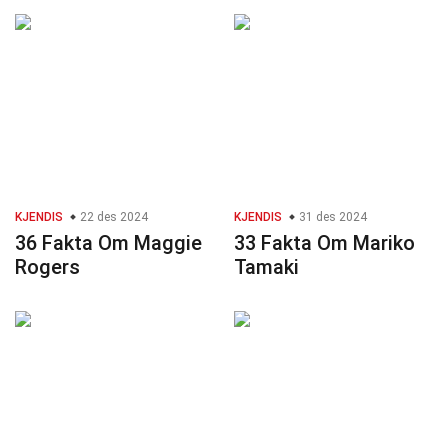
KJENDIS
22 des 2024
KJENDIS
31 des 2024
36 Fakta Om Maggie
33 Fakta Om Mariko
Rogers
Tamaki