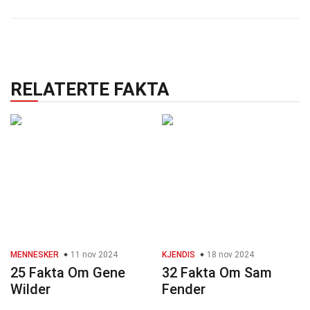
RELATERTE FAKTA
MENNESKER
11 nov 2024
KJENDIS
18 nov 2024
25 Fakta Om Gene
32 Fakta Om Sam
Wilder
Fender