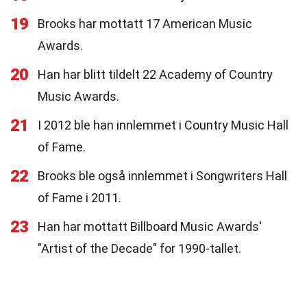
19
Brooks har mottatt 17 American Music
Awards.
20
Han har blitt tildelt 22 Academy of Country
Music Awards.
21
I 2012 ble han innlemmet i Country Music Hall
of Fame.
22
Brooks ble også innlemmet i Songwriters Hall
of Fame i 2011.
23
Han har mottatt Billboard Music Awards'
"Artist of the Decade" for 1990-tallet.