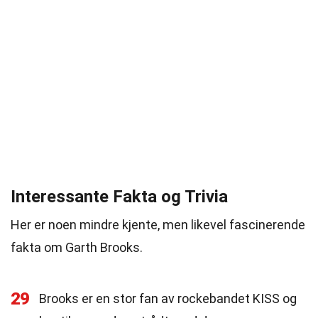
Interessante Fakta og Trivia
Her er noen mindre kjente, men likevel fascinerende
fakta om Garth Brooks.
29
Brooks er en stor fan av rockebandet KISS og