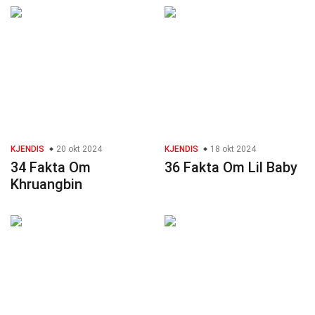
KJENDIS
20 okt 2024
KJENDIS
18 okt 2024
34 Fakta Om
36 Fakta Om Lil Baby
Khruangbin