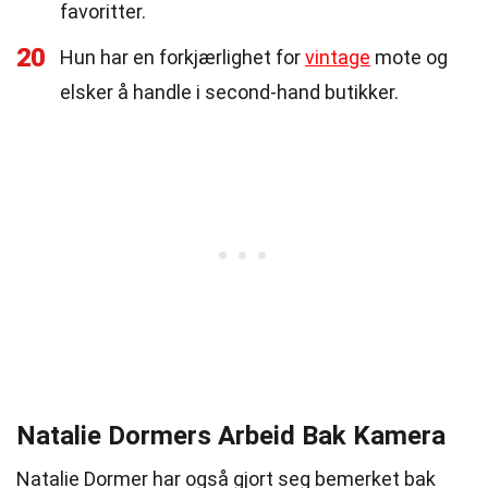
favoritter.
20
Hun har en forkjærlighet for
vintage
mote og
elsker å handle i second-hand butikker.
Natalie Dormers Arbeid Bak Kamera
Natalie Dormer har også gjort seg bemerket bak