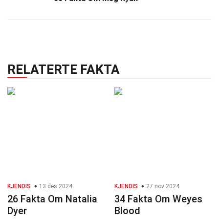
RELATERTE FAKTA
KJENDIS
13 des 2024
KJENDIS
27 nov 2024
26 Fakta Om Natalia
34 Fakta Om Weyes
Dyer
Blood