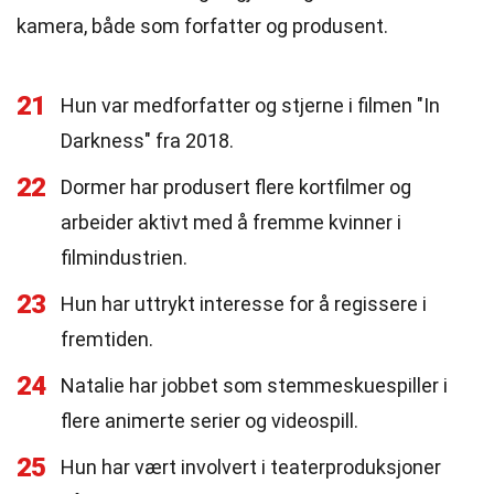
kamera, både som forfatter og produsent.
21
Hun var medforfatter og stjerne i filmen "In
Darkness" fra 2018.
22
Dormer har produsert flere kortfilmer og
arbeider aktivt med å fremme kvinner i
filmindustrien.
23
Hun har uttrykt interesse for å regissere i
fremtiden.
24
Natalie har jobbet som stemmeskuespiller i
flere animerte serier og videospill.
25
Hun har vært involvert i teaterproduksjoner