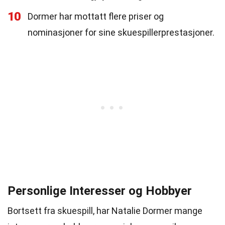
10
Dormer har mottatt flere priser og
nominasjoner for sine skuespillerprestasjoner.
Personlige Interesser og Hobbyer
Bortsett fra skuespill, har Natalie Dormer mange