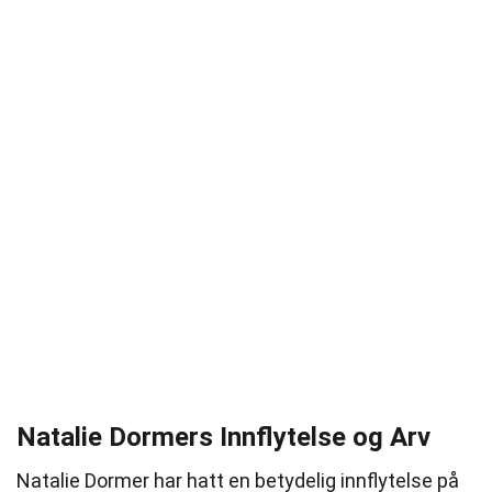
Natalie Dormers Innflytelse og Arv
Natalie Dormer har hatt en betydelig innflytelse på