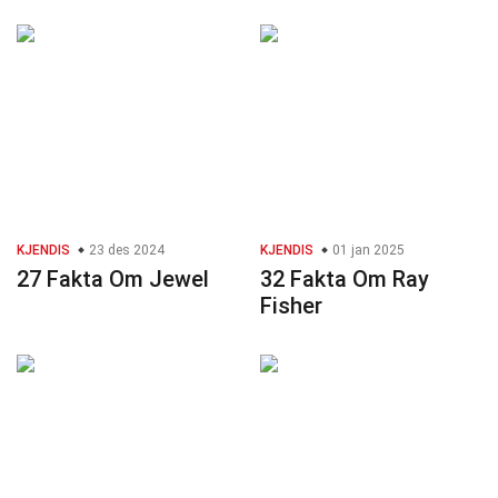
KJENDIS
23 des 2024
KJENDIS
01 jan 2025
27 Fakta Om Jewel
32 Fakta Om Ray
Fisher