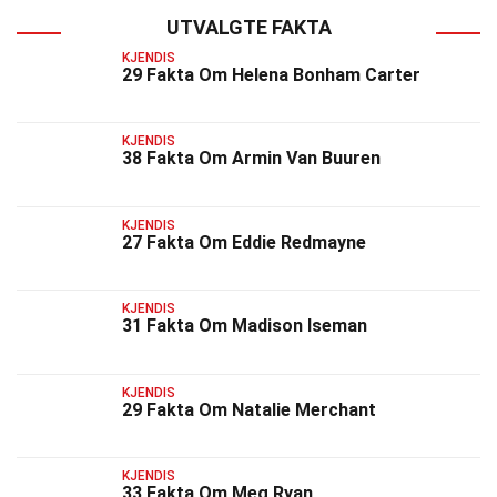
UTVALGTE FAKTA
KJENDIS
29 Fakta Om Helena Bonham Carter
KJENDIS
38 Fakta Om Armin Van Buuren
KJENDIS
27 Fakta Om Eddie Redmayne
KJENDIS
31 Fakta Om Madison Iseman
KJENDIS
29 Fakta Om Natalie Merchant
KJENDIS
33 Fakta Om Meg Ryan