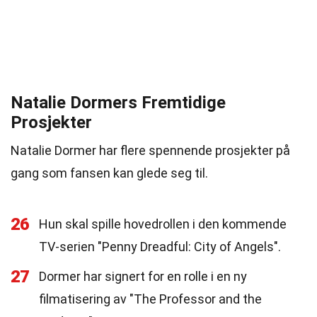
Natalie Dormers Fremtidige
Prosjekter
Natalie Dormer har flere spennende prosjekter på
gang som fansen kan glede seg til.
26
Hun skal spille hovedrollen i den kommende
TV-serien "Penny Dreadful: City of Angels".
27
Dormer har signert for en rolle i en ny
filmatisering av "The Professor and the