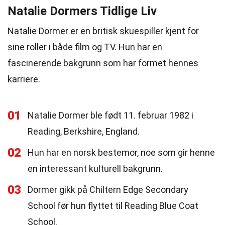
Natalie Dormers Tidlige Liv
Natalie Dormer er en britisk skuespiller kjent for
sine roller i både film og TV. Hun har en
fascinerende bakgrunn som har formet hennes
karriere.
01
Natalie Dormer ble født 11. februar 1982 i
Reading, Berkshire, England.
02
Hun har en norsk bestemor, noe som gir henne
en interessant kulturell bakgrunn.
03
Dormer gikk på Chiltern Edge Secondary
School før hun flyttet til Reading Blue Coat
School.