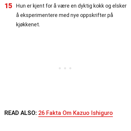
15
Hun er kjent for å være en dyktig kokk og elsker
å eksperimentere med nye oppskrifter på
kjøkkenet.
READ ALSO:
26 Fakta Om Kazuo Ishiguro