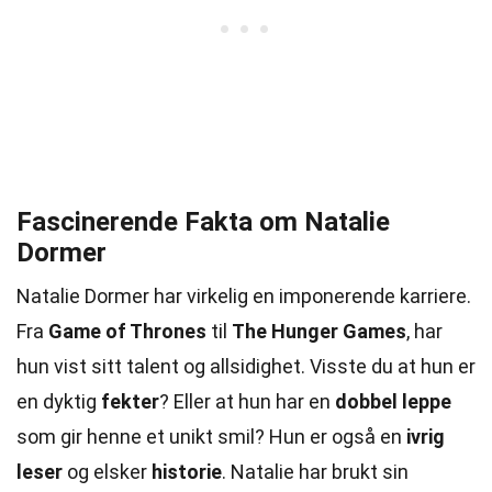
Fascinerende Fakta om Natalie
Dormer
Natalie Dormer har virkelig en imponerende karriere.
Fra
Game of Thrones
til
The Hunger Games
, har
hun vist sitt talent og allsidighet. Visste du at hun er
en dyktig
fekter
? Eller at hun har en
dobbel leppe
som gir henne et unikt smil? Hun er også en
ivrig
leser
og elsker
historie
. Natalie har brukt sin