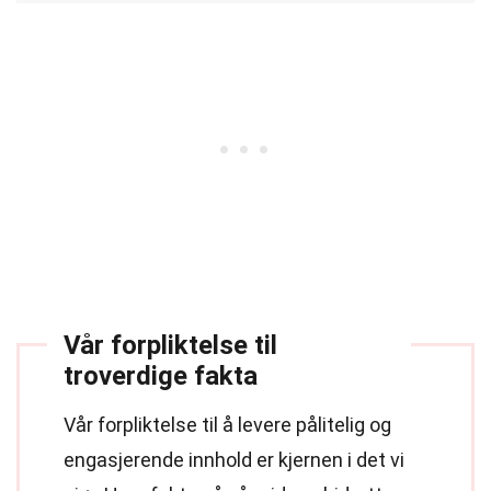
Vår forpliktelse til
troverdige fakta
Vår forpliktelse til å levere pålitelig og
engasjerende innhold er kjernen i det vi