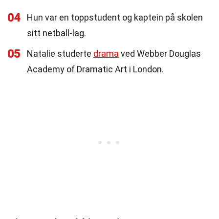
04
Hun var en toppstudent og kaptein på skolen
sitt netball-lag.
05
Natalie studerte
drama
ved Webber Douglas
Academy of Dramatic Art i London.