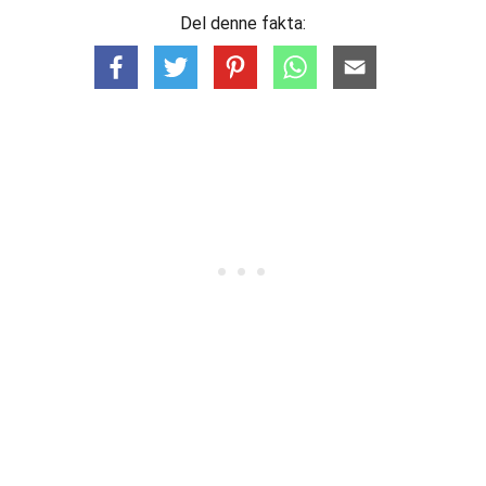
Del denne fakta: