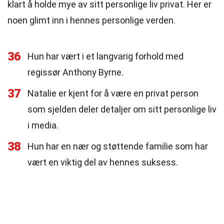
klart å holde mye av sitt personlige liv privat. Her er
noen glimt inn i hennes personlige verden.
36
Hun har vært i et langvarig forhold med
regissør Anthony Byrne.
37
Natalie er kjent for å være en privat person
som sjelden deler detaljer om sitt personlige liv
i media.
38
Hun har en nær og støttende familie som har
vært en viktig del av hennes suksess.