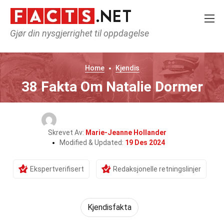
Gjør din nysgjerrighet til oppdagelse
Home
Kjendis
38 Fakta Om Natalie Dormer
Skrevet Av:
Marie-Jeanne Hollander
Modified & Updated:
19 Des 2024
Ekspertverifisert
Redaksjonelle retningslinjer
Kjendisfakta