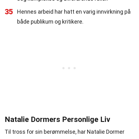
35
Hennes arbeid har hatt en varig innvirkning på
både publikum og kritikere.
Natalie Dormers Personlige Liv
Til tross for sin berømmelse, har Natalie Dormer