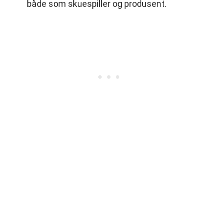
både som skuespiller og produsent.