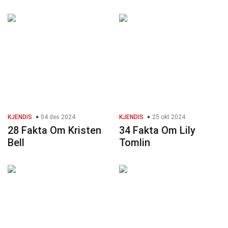
KJENDIS
04 des 2024
KJENDIS
25 okt 2024
28 Fakta Om Kristen
34 Fakta Om Lily
Bell
Tomlin