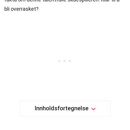
bli overrasket?
Innholdsfortegnelse