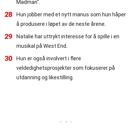
Madman".
28
Hun jobber med et nytt manus som hun håper
å produsere i løpet av de neste årene.
29
Natalie har uttrykt interesse for å spille i en
musikal på West End.
30
Hun er også involvert i flere
veldedighetsprosjekter som fokuserer på
utdanning og likestilling.