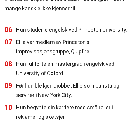
mange kanskje ikke kjenner til.
06
Hun studerte engelsk ved Princeton University.
07
Ellie var medlem av Princeton's
improvisasjonsgruppe, Quipfire!.
08
Hun fullførte en mastergrad i engelsk ved
University of Oxford.
09
Før hun ble kjent, jobbet Ellie som barista og
servitør i New York City.
10
Hun begynte sin karriere med små roller i
reklamer og sketsjer.