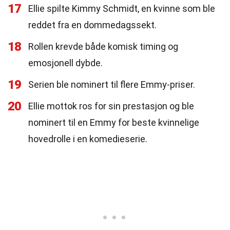
17
Ellie spilte Kimmy Schmidt, en kvinne som ble
reddet fra en dommedagssekt.
18
Rollen krevde både komisk timing og
emosjonell dybde.
19
Serien ble nominert til flere Emmy-priser.
20
Ellie mottok ros for sin prestasjon og ble
nominert til en Emmy for beste kvinnelige
hovedrolle i en komedieserie.