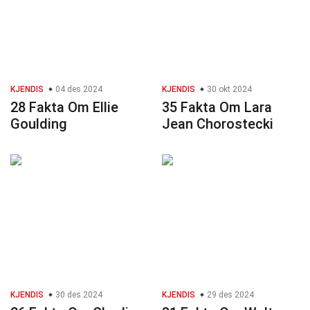
KJENDIS
04 des 2024
KJENDIS
30 okt 2024
28 Fakta Om Ellie
35 Fakta Om Lara
Goulding
Jean Chorostecki
KJENDIS
30 des 2024
KJENDIS
29 des 2024