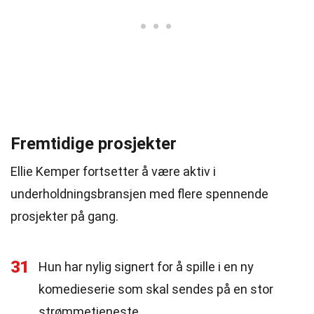
Fremtidige prosjekter
Ellie Kemper fortsetter å være aktiv i
underholdningsbransjen med flere spennende
prosjekter på gang.
31
Hun har nylig signert for å spille i en ny
komedieserie som skal sendes på en stor
strømmetjeneste.