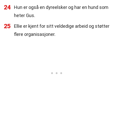
24
Hun er også en dyreelsker og har en hund som
heter Gus.
25
Ellie er kjent for sitt veldedige arbeid og støtter
flere organisasjoner.