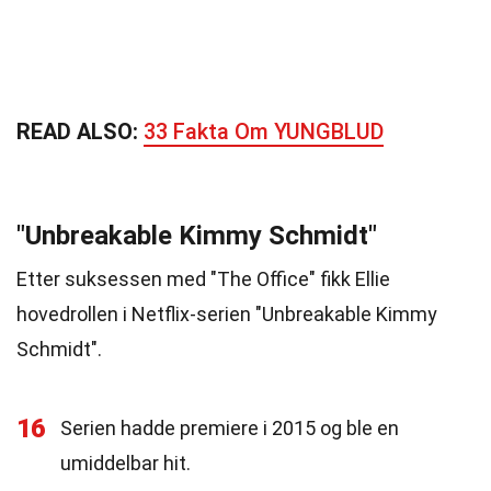
READ ALSO:
33 Fakta Om YUNGBLUD
"Unbreakable Kimmy Schmidt"
Etter suksessen med "The Office" fikk Ellie
hovedrollen i Netflix-serien "Unbreakable Kimmy
Schmidt".
16
Serien hadde premiere i 2015 og ble en
umiddelbar hit.