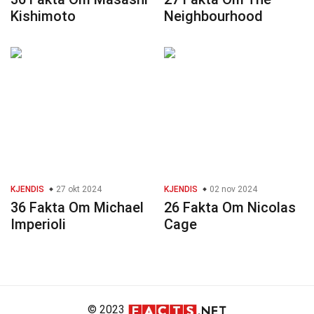
Kishimoto
Neighbourhood
KJENDIS
27 okt 2024
KJENDIS
02 nov 2024
36 Fakta Om Michael
26 Fakta Om Nicolas
Imperioli
Cage
© 2023