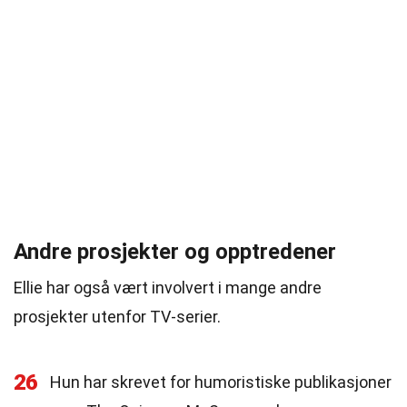
Andre prosjekter og opptredener
Ellie har også vært involvert i mange andre
prosjekter utenfor TV-serier.
26
Hun har skrevet for humoristiske publikasjoner