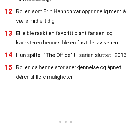
12
Rollen som Erin Hannon var opprinnelig ment å
være midlertidig.
13
Ellie ble raskt en favoritt blant fansen, og
karakteren hennes ble en fast del av serien.
14
Hun spilte i "The Office" til serien sluttet i 2013.
15
Rollen ga henne stor anerkjennelse og åpnet
dører til flere muligheter.