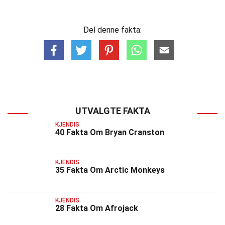
Del denne fakta:
UTVALGTE FAKTA
KJENDIS
40 Fakta Om Bryan Cranston
KJENDIS
35 Fakta Om Arctic Monkeys
KJENDIS
28 Fakta Om Afrojack