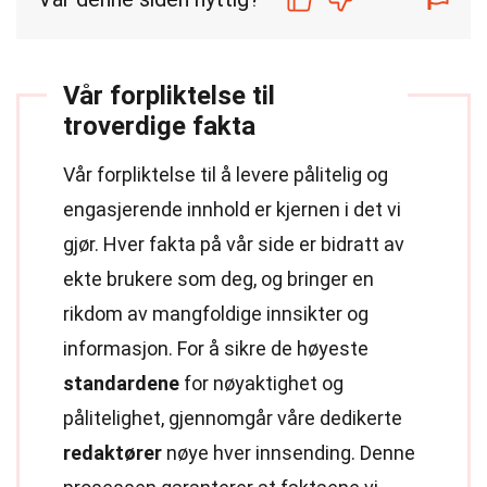
Vår forpliktelse til
troverdige fakta
Vår forpliktelse til å levere pålitelig og
engasjerende innhold er kjernen i det vi
gjør. Hver fakta på vår side er bidratt av
ekte brukere som deg, og bringer en
rikdom av mangfoldige innsikter og
informasjon. For å sikre de høyeste
standardene
for nøyaktighet og
pålitelighet, gjennomgår våre dedikerte
redaktører
nøye hver innsending. Denne