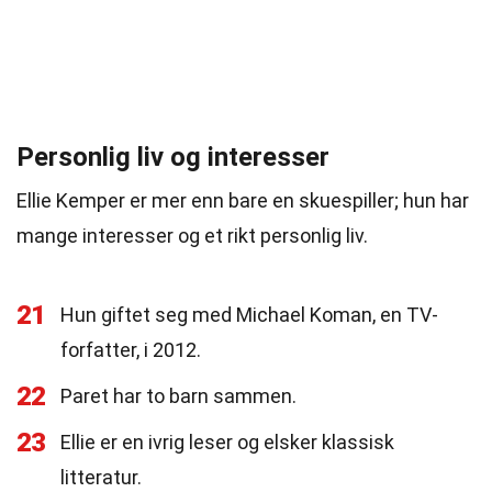
Personlig liv og interesser
Ellie Kemper er mer enn bare en skuespiller; hun har
mange interesser og et rikt personlig liv.
21
Hun giftet seg med Michael Koman, en TV-
forfatter, i 2012.
22
Paret har to barn sammen.
23
Ellie er en ivrig leser og elsker klassisk
litteratur.