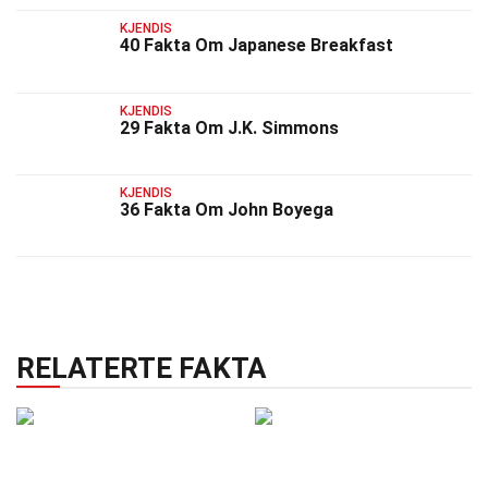
KJENDIS
40 Fakta Om Japanese Breakfast
KJENDIS
29 Fakta Om J.K. Simmons
KJENDIS
36 Fakta Om John Boyega
RELATERTE FAKTA