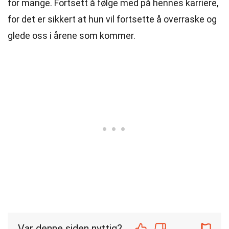
for mange. Fortsett å følge med på hennes karriere,
for det er sikkert at hun vil fortsette å overraske og
glede oss i årene som kommer.
Var denne siden nyttig?