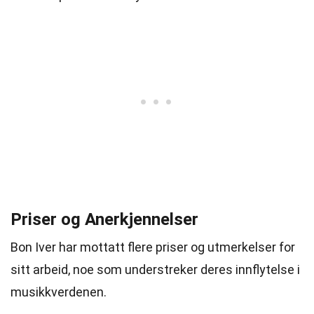
Priser og Anerkjennelser
Bon Iver har mottatt flere priser og utmerkelser for
sitt arbeid, noe som understreker deres innflytelse i
musikkverdenen.