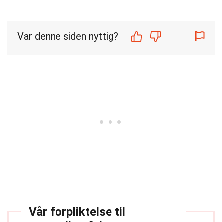
Var denne siden nyttig?
Vår forpliktelse til