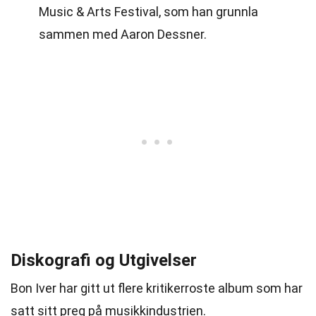
Music & Arts Festival, som han grunnla
sammen med Aaron Dessner.
Diskografi og Utgivelser
Bon Iver har gitt ut flere kritikerroste album som har
satt sitt preg på musikkindustrien.