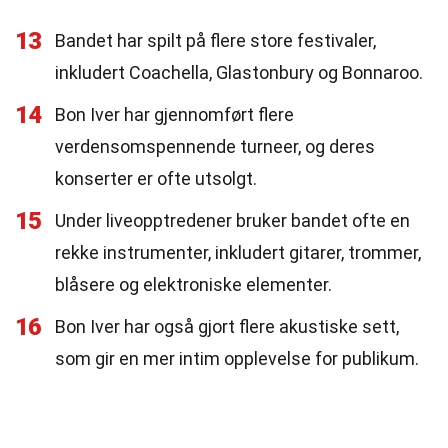
13
Bandet har spilt på flere store festivaler,
inkludert Coachella, Glastonbury og Bonnaroo.
14
Bon Iver har gjennomført flere
verdensomspennende turneer, og deres
konserter er ofte utsolgt.
15
Under liveopptredener bruker bandet ofte en
rekke instrumenter, inkludert gitarer, trommer,
blåsere og elektroniske elementer.
16
Bon Iver har også gjort flere akustiske sett,
som gir en mer intim opplevelse for publikum.