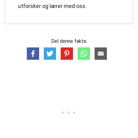
utforsker og lærer med oss.
Del denne fakta: