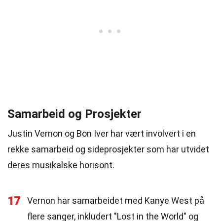
Samarbeid og Prosjekter
Justin Vernon og Bon Iver har vært involvert i en
rekke samarbeid og sideprosjekter som har utvidet
deres musikalske horisont.
17
Vernon har samarbeidet med Kanye West på
flere sanger, inkludert "Lost in the World" og