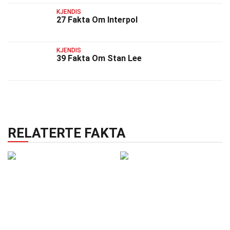
KJENDIS
27 Fakta Om Interpol
KJENDIS
39 Fakta Om Stan Lee
RELATERTE FAKTA