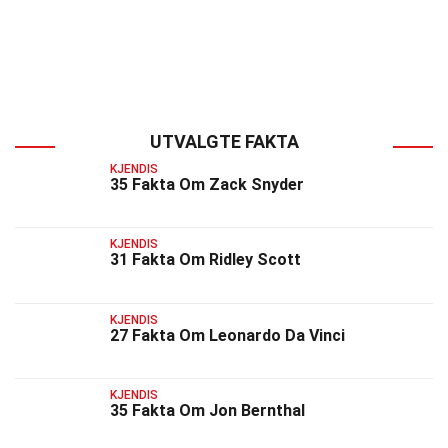
UTVALGTE FAKTA
KJENDIS
35 Fakta Om Zack Snyder
KJENDIS
31 Fakta Om Ridley Scott
KJENDIS
27 Fakta Om Leonardo Da Vinci
KJENDIS
35 Fakta Om Jon Bernthal