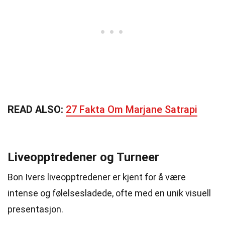
READ ALSO:
27 Fakta Om Marjane Satrapi
Liveopptredener og Turneer
Bon Ivers liveopptredener er kjent for å være
intense og følelsesladede, ofte med en unik visuell
presentasjon.