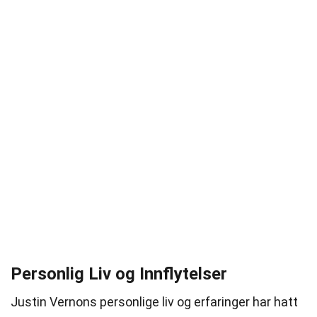
Personlig Liv og Innflytelser
Justin Vernons personlige liv og erfaringer har hatt