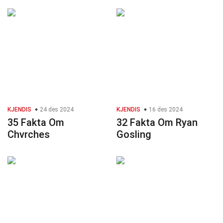
KJENDIS
24 des 2024
KJENDIS
16 des 2024
35 Fakta Om
32 Fakta Om Ryan
Chvrches
Gosling