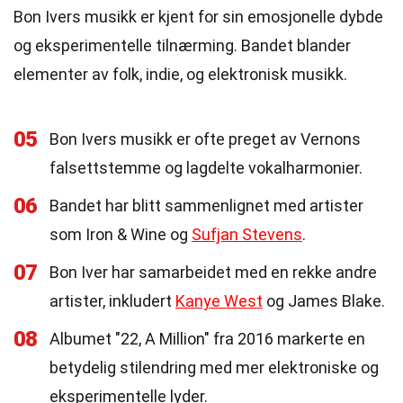
Bon Ivers musikk er kjent for sin emosjonelle dybde
og eksperimentelle tilnærming. Bandet blander
elementer av folk, indie, og elektronisk musikk.
05
Bon Ivers musikk er ofte preget av Vernons
falsettstemme og lagdelte vokalharmonier.
06
Bandet har blitt sammenlignet med artister
som Iron & Wine og
Sufjan Stevens
.
07
Bon Iver har samarbeidet med en rekke andre
artister, inkludert
Kanye West
og James Blake.
08
Albumet "22, A Million" fra 2016 markerte en
betydelig stilendring med mer elektroniske og
eksperimentelle lyder.