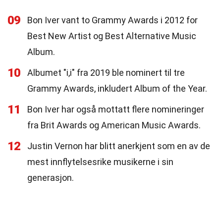
09
Bon Iver vant to Grammy Awards i 2012 for
Best New Artist og Best Alternative Music
Album.
10
Albumet "i,i" fra 2019 ble nominert til tre
Grammy Awards, inkludert Album of the Year.
11
Bon Iver har også mottatt flere nomineringer
fra Brit Awards og American Music Awards.
12
Justin Vernon har blitt anerkjent som en av de
mest innflytelsesrike musikerne i sin
generasjon.