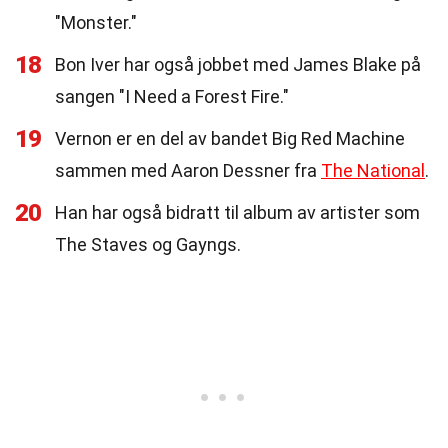
"Monster."
18
Bon Iver har også jobbet med James Blake på
sangen "I Need a Forest Fire."
19
Vernon er en del av bandet Big Red Machine
sammen med Aaron Dessner fra
The National
.
20
Han har også bidratt til album av artister som
The Staves og Gayngs.