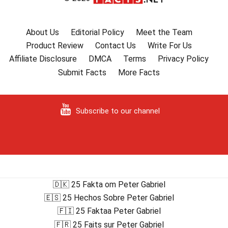
About Us
Editorial Policy
Meet the Team
Product Review
Contact Us
Write For Us
Affiliate Disclosure
DMCA
Terms
Privacy Policy
Submit Facts
More Facts
Subscribe to our channel
🇩🇰 25 Fakta om Peter Gabriel
🇪🇸 25 Hechos Sobre Peter Gabriel
🇫🇮 25 Faktaa Peter Gabriel
🇫🇷 25 Faits sur Peter Gabriel