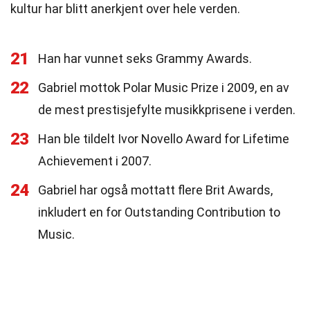
kultur har blitt anerkjent over hele verden.
21
Han har vunnet seks Grammy Awards.
22
Gabriel mottok Polar Music Prize i 2009, en av
de mest prestisjefylte musikkprisene i verden.
23
Han ble tildelt Ivor Novello Award for Lifetime
Achievement i 2007.
24
Gabriel har også mottatt flere Brit Awards,
inkludert en for Outstanding Contribution to
Music.