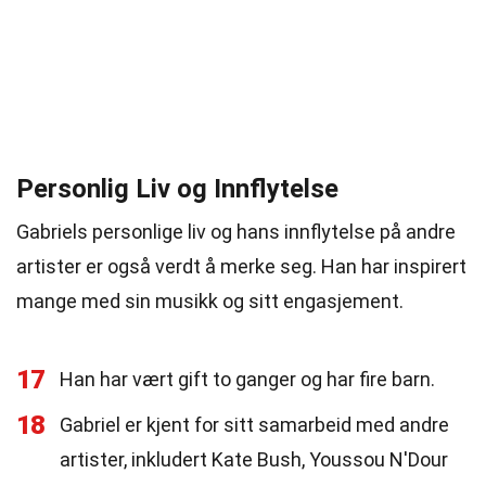
Personlig Liv og Innflytelse
Gabriels personlige liv og hans innflytelse på andre
artister er også verdt å merke seg. Han har inspirert
mange med sin musikk og sitt engasjement.
17
Han har vært gift to ganger og har fire barn.
18
Gabriel er kjent for sitt samarbeid med andre
artister, inkludert Kate Bush, Youssou N'Dour