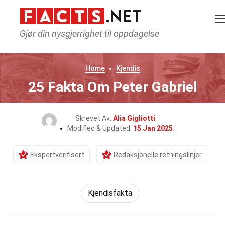
Gjør din nysgjerrighet til oppdagelse
Home
Kjendis
25 Fakta Om Peter Gabriel
Skrevet Av:
Alia Gigliotti
Modified & Updated:
15 Jan 2025
Ekspertverifisert
Redaksjonelle retningslinjer
Kjendisfakta