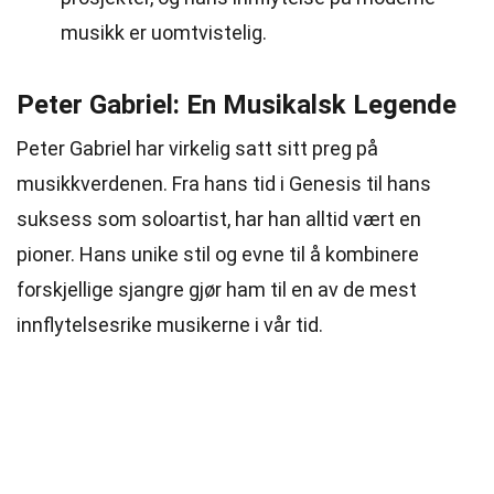
musikk er uomtvistelig.
Peter Gabriel: En Musikalsk Legende
Peter Gabriel har virkelig satt sitt preg på
musikkverdenen. Fra hans tid i Genesis til hans
suksess som soloartist, har han alltid vært en
pioner. Hans unike stil og evne til å kombinere
forskjellige sjangre gjør ham til en av de mest
innflytelsesrike musikerne i vår tid.