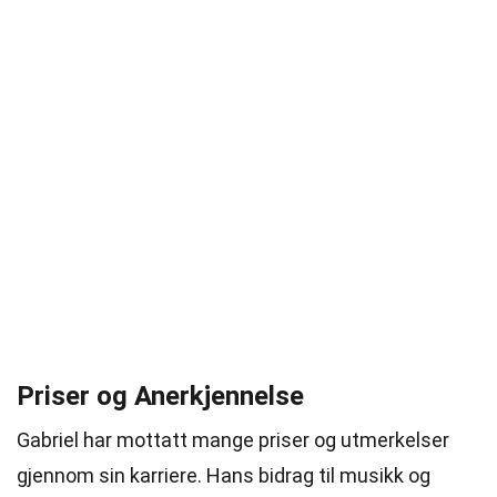
Priser og Anerkjennelse
Gabriel har mottatt mange priser og utmerkelser
gjennom sin karriere. Hans bidrag til musikk og