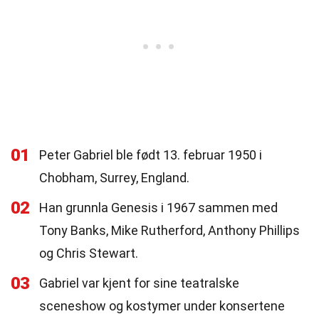
01
Peter Gabriel ble født 13. februar 1950 i
Chobham, Surrey, England.
02
Han grunnla Genesis i 1967 sammen med
Tony Banks, Mike Rutherford, Anthony Phillips
og Chris Stewart.
03
Gabriel var kjent for sine teatralske
sceneshow og kostymer under konsertene