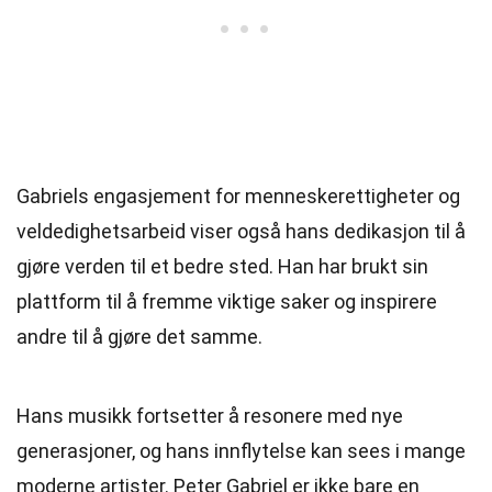
Gabriels engasjement for menneskerettigheter og
veldedighetsarbeid viser også hans dedikasjon til å
gjøre verden til et bedre sted. Han har brukt sin
plattform til å fremme viktige saker og inspirere
andre til å gjøre det samme.
Hans musikk fortsetter å resonere med nye
generasjoner, og hans innflytelse kan sees i mange
moderne artister. Peter Gabriel er ikke bare en