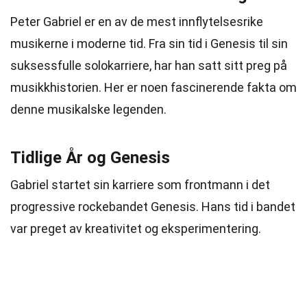
Peter Gabriel er en av de mest innflytelsesrike
musikerne i moderne tid. Fra sin tid i Genesis til sin
suksessfulle solokarriere, har han satt sitt preg på
musikkhistorien. Her er noen fascinerende fakta om
denne musikalske legenden.
Tidlige År og Genesis
Gabriel startet sin karriere som frontmann i det
progressive rockebandet Genesis. Hans tid i bandet
var preget av kreativitet og eksperimentering.