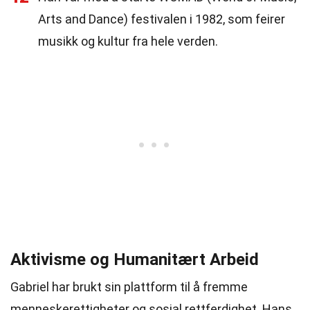
Arts and Dance) festivalen i 1982, som feirer
musikk og kultur fra hele verden.
Aktivisme og Humanitært Arbeid
Gabriel har brukt sin plattform til å fremme
menneskerettigheter og sosial rettferdighet. Hans