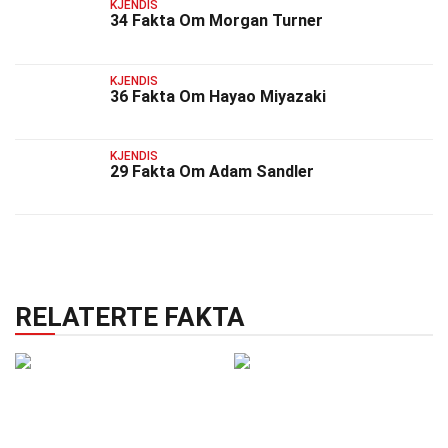
KJENDIS
34 Fakta Om Morgan Turner
KJENDIS
36 Fakta Om Hayao Miyazaki
KJENDIS
29 Fakta Om Adam Sandler
RELATERTE FAKTA