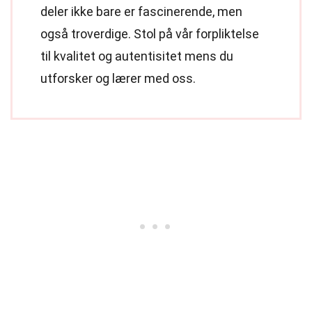
deler ikke bare er fascinerende, men
også troverdige. Stol på vår forpliktelse
til kvalitet og autentisitet mens du
utforsker og lærer med oss.