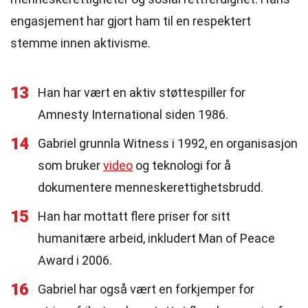
engasjement har gjort ham til en respektert
stemme innen aktivisme.
13
Han har vært en aktiv støttespiller for
Amnesty International siden 1986.
14
Gabriel grunnla Witness i 1992, en organisasjon
som bruker
video
og teknologi for å
dokumentere menneskerettighetsbrudd.
15
Han har mottatt flere priser for sitt
humanitære arbeid, inkludert Man of Peace
Award i 2006.
16
Gabriel har også vært en forkjemper for