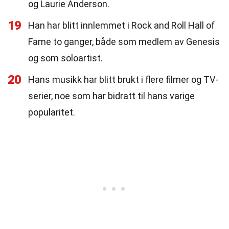
og Laurie Anderson.
19
Han har blitt innlemmet i Rock and Roll Hall of
Fame to ganger, både som medlem av Genesis
og som soloartist.
20
Hans musikk har blitt brukt i flere filmer og TV-
serier, noe som har bidratt til hans varige
popularitet.