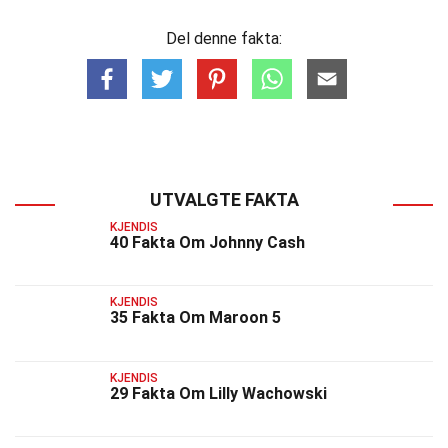
Del denne fakta:
UTVALGTE FAKTA
KJENDIS
40 Fakta Om Johnny Cash
KJENDIS
35 Fakta Om Maroon 5
KJENDIS
29 Fakta Om Lilly Wachowski