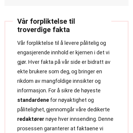
Vår forpliktelse til
troverdige fakta
Vår forpliktelse til å levere pålitelig og
engasjerende innhold er kjernen i det vi
gjør. Hver fakta på vår side er bidratt av
ekte brukere som deg, og bringer en
rikdom av mangfoldige innsikter og
informasjon. For å sikre de høyeste
standardene
for nøyaktighet og
pålitelighet, gjennomgår våre dedikerte
redaktører
nøye hver innsending. Denne
prosessen garanterer at faktaene vi