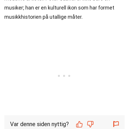
musiker; han er en kulturell ikon som har formet
musikkhistorien på utallige måter.
Var denne siden nyttig?