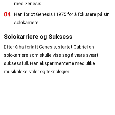
med Genesis.
04
Han forlot Genesis i 1975 for å fokusere på sin
solokarriere.
Solokarriere og Suksess
Etter å ha forlatt Genesis, startet Gabriel en
solokarriere som skulle vise seg å være svært
suksessfull. Han eksperimenterte med ulike
musikalske stiler og teknologier.