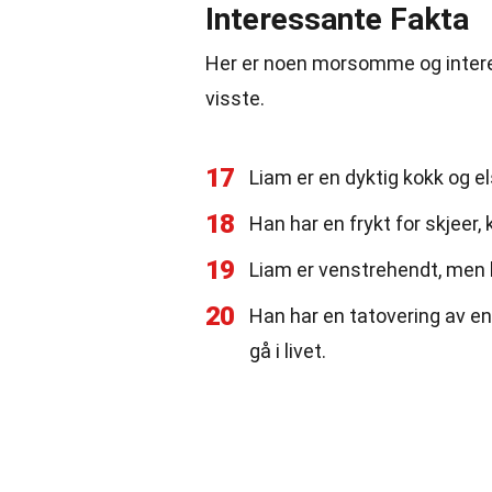
Interessante Fakta
Her er noen morsomme og inter
visste.
17
Liam er en dyktig kokk og el
18
Han har en frykt for skjeer,
19
Liam er venstrehendt, men 
20
Han har en tatovering av en
gå i livet.