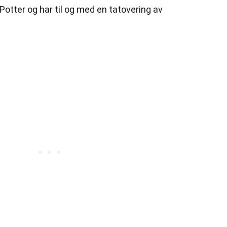
Potter og har til og med en tatovering av