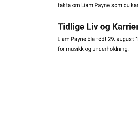
fakta om Liam Payne som du kans
Tidlige Liv og Karrie
Liam Payne ble født 29. august 1
for musikk og underholdning.