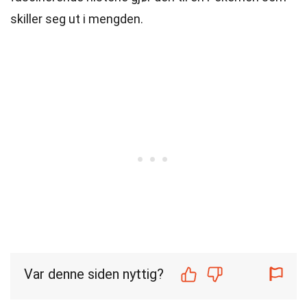
skiller seg ut i mengden.
Var denne siden nyttig?