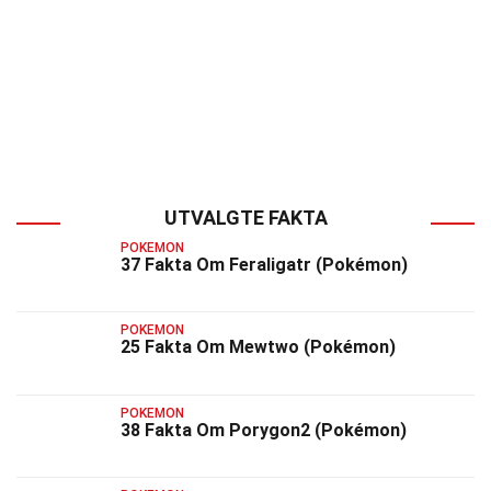
UTVALGTE FAKTA
POKEMON
37 Fakta Om Feraligatr (Pokémon)
POKEMON
25 Fakta Om Mewtwo (Pokémon)
POKEMON
38 Fakta Om Porygon2 (Pokémon)