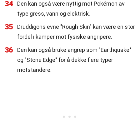
34
Den kan også være nyttig mot Pokémon av
type gress, vann og elektrisk.
35
Druddigons evne "Rough Skin" kan være en stor
fordel i kamper mot fysiske angripere.
36
Den kan også bruke angrep som "Earthquake"
og "Stone Edge" for å dekke flere typer
motstandere.