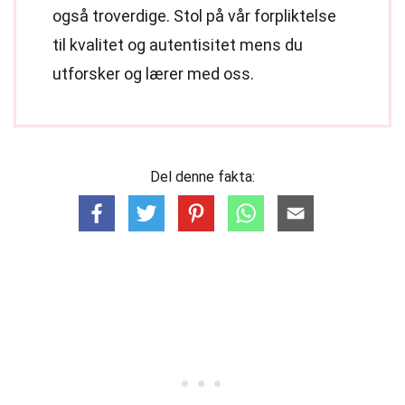
også troverdige. Stol på vår forpliktelse
til kvalitet og autentisitet mens du
utforsker og lærer med oss.
Del denne fakta: