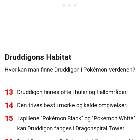
Druddigons Habitat
Hvor kan man finne Druddigon i Pokémon-verdenen?
13
Druddigon finnes ofte i huler og fjellområder.
14
Den trives best i mørke og kalde omgivelser.
15
I spillene "Pokémon Black" og "Pokémon White"
kan Druddigon fanges i Dragonspiral Tower.