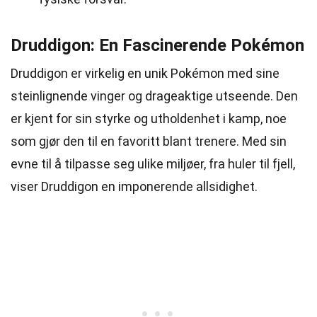
Druddigon: En Fascinerende Pokémon
Druddigon er virkelig en unik Pokémon med sine
steinlignende vinger og drageaktige utseende. Den
er kjent for sin styrke og utholdenhet i kamp, noe
som gjør den til en favoritt blant trenere. Med sin
evne til å tilpasse seg ulike miljøer, fra huler til fjell,
viser Druddigon en imponerende allsidighet.