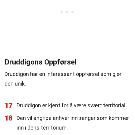
Druddigons Oppførsel
Druddigon har en interessant oppførsel som gjør
den unik.
17
Druddigon er kjent for å være svært territorial.
18
Den vil angripe enhver inntrenger som kommer
inn i dens territorium.