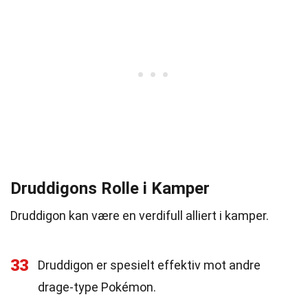
Druddigons Rolle i Kamper
Druddigon kan være en verdifull alliert i kamper.
33
Druddigon er spesielt effektiv mot andre
drage-type Pokémon.