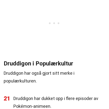
Druddigon i Populærkultur
Druddigon har også gjort sitt merke i
populærkulturen.
21
Druddigon har dukket opp i flere episoder av
Pokémon-animeen.