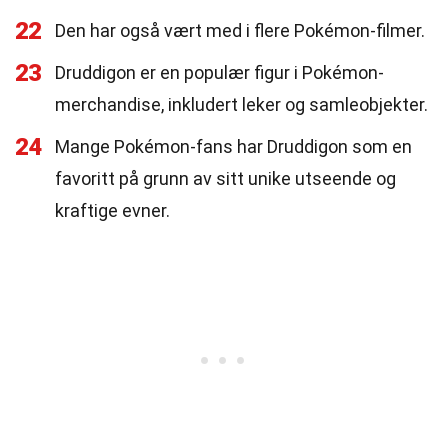
22
Den har også vært med i flere Pokémon-filmer.
23
Druddigon er en populær figur i Pokémon-
merchandise, inkludert leker og samleobjekter.
24
Mange Pokémon-fans har Druddigon som en
favoritt på grunn av sitt unike utseende og
kraftige evner.