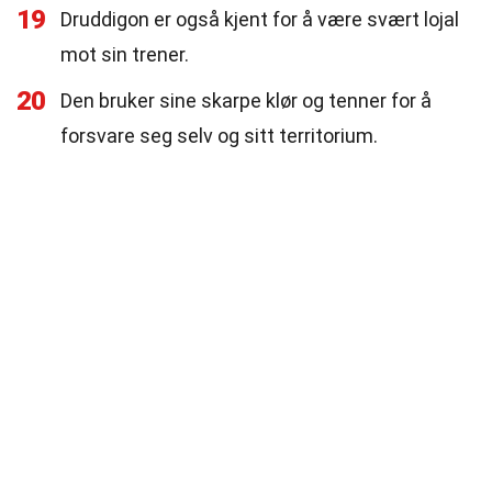
19
Druddigon er også kjent for å være svært lojal
mot sin trener.
20
Den bruker sine skarpe klør og tenner for å
forsvare seg selv og sitt territorium.