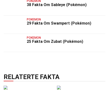
POKEMON
38 Fakta Om Sableye (Pokémon)
POKEMON
29 Fakta Om Swampert (Pokémon)
POKEMON
25 Fakta Om Zubat (Pokémon)
RELATERTE FAKTA