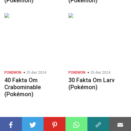
(Pokémon)
(Pokémon)
POKEMON
25 des 2024
POKEMON
25 des 2024
40 Fakta Om
30 Fakta Om Larv
Crabominable
(Pokémon)
(Pokémon)
© 2023