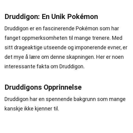
Druddigon: En Unik Pokémon
Druddigon er en fascinerende Pokémon som har
fanget oppmerksomheten til mange trenere. Med
sitt drageaktige utseende og imponerende evner, er
det mye å lære om denne skapningen. Her er noen
interessante fakta om Druddigon.
Druddigons Opprinnelse
Druddigon har en spennende bakgrunn som mange
kanskje ikke kjenner til.