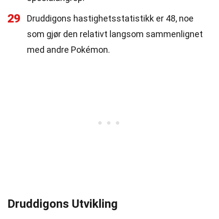
29
Druddigons hastighetsstatistikk er 48, noe
som gjør den relativt langsom sammenlignet
med andre Pokémon.
Druddigons Utvikling