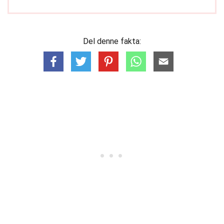
Del denne fakta: