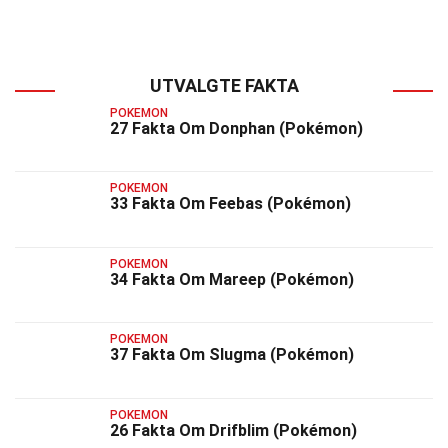
UTVALGTE FAKTA
POKEMON
27 Fakta Om Donphan (Pokémon)
POKEMON
33 Fakta Om Feebas (Pokémon)
POKEMON
34 Fakta Om Mareep (Pokémon)
POKEMON
37 Fakta Om Slugma (Pokémon)
POKEMON
26 Fakta Om Drifblim (Pokémon)