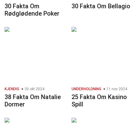
30 Fakta Om
30 Fakta Om Bellagio
Rødglødende Poker
KJENDIS
30 okt 2024
UNDERHOLDNING
11 nov 2024
38 Fakta Om Natalie
25 Fakta Om Kasino
Dormer
Spill