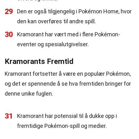
29
Den er også tilgjengelig i Pokémon Home, hvor
den kan overføres til andre spill.
30
Kramorant har vært med i flere Pokémon-
eventer og spesialutgivelser.
Kramorants Fremtid
Kramorant fortsetter å være en populær Pokémon,
og det er spennende å se hva fremtiden bringer for
denne unike fuglen.
31
Kramorant har potensial til å dukke opp i
fremtidige Pokémon-spill og medier.