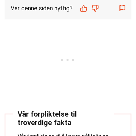
Var denne siden nyttig?
Vår forpliktelse til
troverdige fakta