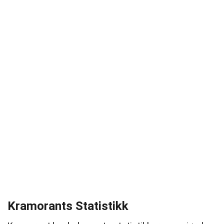
Kramorants Statistikk