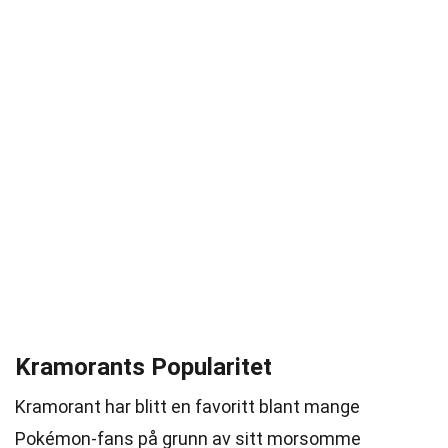
Kramorants Popularitet
Kramorant har blitt en favoritt blant mange
Pokémon-fans på grunn av sitt morsomme