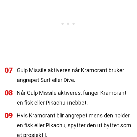
07
Gulp Missile aktiveres når Kramorant bruker
angrepet Surf eller Dive.
08
Når Gulp Missile aktiveres, fanger Kramorant
en fisk eller Pikachu i nebbet.
09
Hvis Kramorant blir angrepet mens den holder
en fisk eller Pikachu, spytter den ut byttet som
et prosjektil.