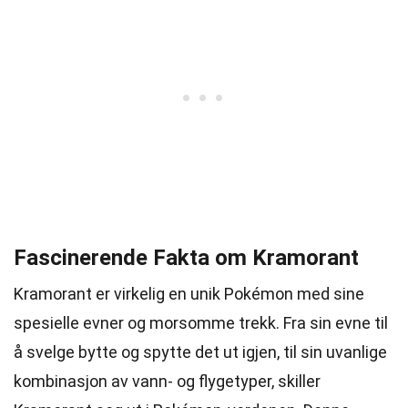
Fascinerende Fakta om Kramorant
Kramorant er virkelig en unik Pokémon med sine
spesielle evner og morsomme trekk. Fra sin evne til
å svelge bytte og spytte det ut igjen, til sin uvanlige
kombinasjon av vann- og flygetyper, skiller