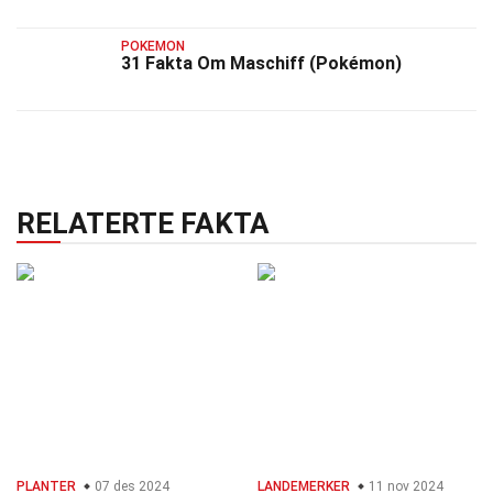
POKEMON
31 Fakta Om Maschiff (Pokémon)
RELATERTE FAKTA
PLANTER
07 des 2024
LANDEMERKER
11 nov 2024