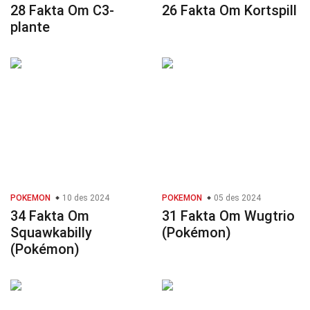
28 Fakta Om C3-
26 Fakta Om Kortspill
plante
POKEMON
10 des 2024
POKEMON
05 des 2024
34 Fakta Om
31 Fakta Om Wugtrio
Squawkabilly
(Pokémon)
(Pokémon)