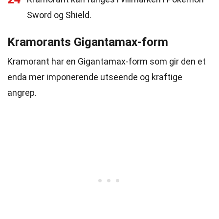
Sword og Shield.
Kramorants Gigantamax-form
Kramorant har en Gigantamax-form som gir den et
enda mer imponerende utseende og kraftige
angrep.