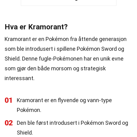
Hva er Kramorant?
Kramorant er en Pokémon fra åttende generasjon
som ble introdusert i spillene Pokémon Sword og
Shield. Denne fugle-Pokémonen har en unik evne
som gjør den både morsom og strategisk
interessant.
01
Kramorant er en flyvende og vann-type
Pokémon.
02
Den ble først introdusert i Pokémon Sword og
Shield.