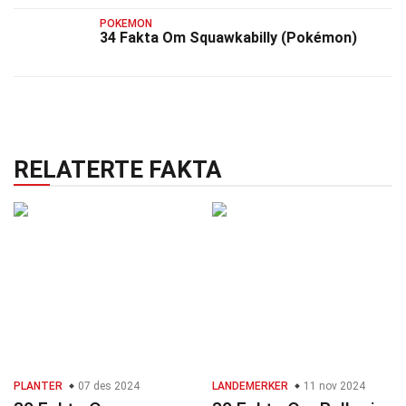
POKEMON
34 Fakta Om Squawkabilly (Pokémon)
RELATERTE FAKTA
PLANTER
07 des 2024
LANDEMERKER
11 nov 2024