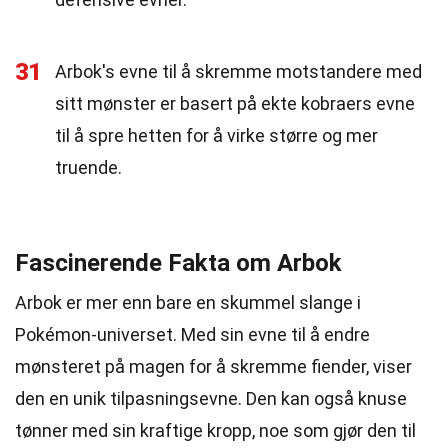
31
Arbok's evne til å skremme motstandere med
sitt mønster er basert på ekte kobraers evne
til å spre hetten for å virke større og mer
truende.
Fascinerende Fakta om Arbok
Arbok er mer enn bare en skummel slange i
Pokémon-universet. Med sin evne til å endre
mønsteret på magen for å skremme fiender, viser
den en unik tilpasningsevne. Den kan også knuse
tønner med sin kraftige kropp, noe som gjør den til