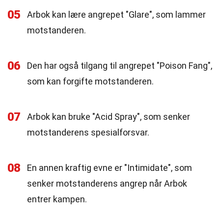
05
Arbok kan lære angrepet "Glare", som lammer
motstanderen.
06
Den har også tilgang til angrepet "Poison Fang",
som kan forgifte motstanderen.
07
Arbok kan bruke "Acid Spray", som senker
motstanderens spesialforsvar.
08
En annen kraftig evne er "Intimidate", som
senker motstanderens angrep når Arbok
entrer kampen.