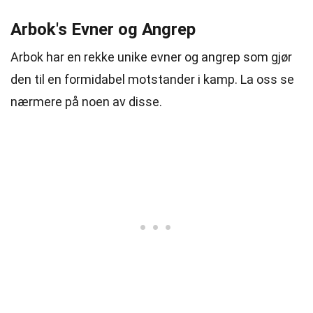
Arbok's Evner og Angrep
Arbok har en rekke unike evner og angrep som gjør
den til en formidabel motstander i kamp. La oss se
nærmere på noen av disse.