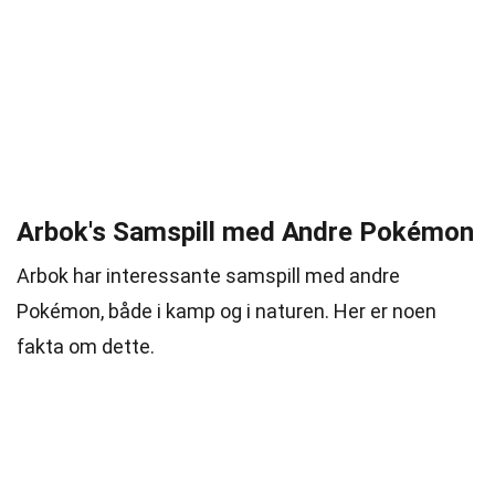
Arbok's Samspill med Andre Pokémon
Arbok har interessante samspill med andre
Pokémon, både i kamp og i naturen. Her er noen
fakta om dette.