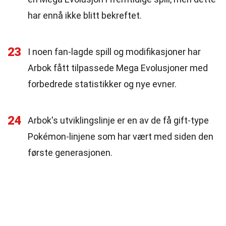
har ennå ikke blitt bekreftet.
23
I noen fan-lagde spill og modifikasjoner har
Arbok fått tilpassede Mega Evolusjoner med
forbedrede statistikker og nye evner.
24
Arbok's utviklingslinje er en av de få gift-type
Pokémon-linjene som har vært med siden den
første generasjonen.