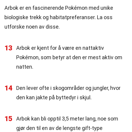
Arbok er en fascinerende Pokémon med unike
biologiske trekk og habitatpreferanser. La oss
utforske noen av disse.
13
Arbok er kjent for å være en nattaktiv
Pokémon, som betyr at den er mest aktiv om
natten.
14
Den lever ofte i skogområder og jungler, hvor
den kan jakte på byttedyr i skjul.
15
Arbok kan bli opptil 3,5 meter lang, noe som
gjør den til en av de lengste gift-type