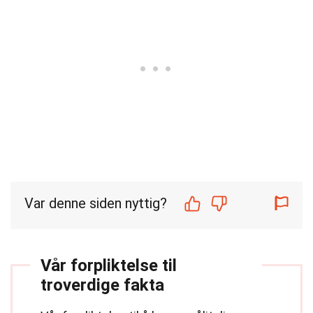
Var denne siden nyttig?
Vår forpliktelse til
troverdige fakta