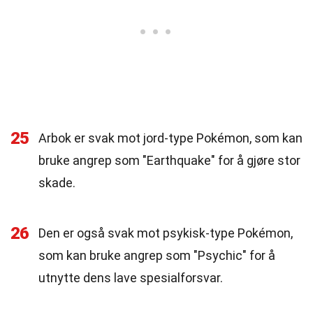
25
Arbok er svak mot jord-type Pokémon, som kan
bruke angrep som "Earthquake" for å gjøre stor
skade.
26
Den er også svak mot psykisk-type Pokémon,
som kan bruke angrep som "Psychic" for å
utnytte dens lave spesialforsvar.