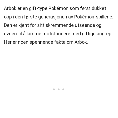
Arbok er en gift-type Pokémon som først dukket
opp i den første generasjonen av Pokémon-spillene.
Den er kjent for sitt skremmende utseende og
evnen til å lamme motstandere med giftige angrep.
Her er noen spennende fakta om Arbok.