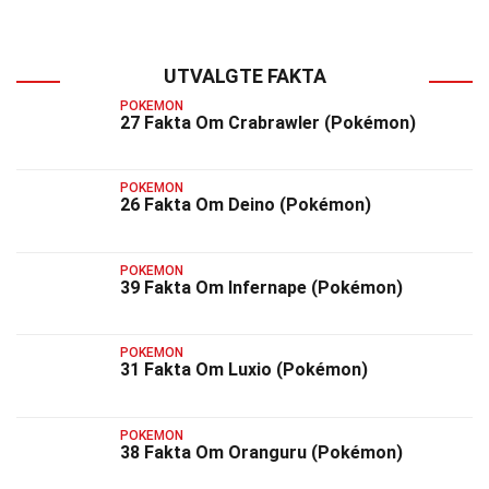
UTVALGTE FAKTA
POKEMON
27 Fakta Om Crabrawler (Pokémon)
POKEMON
26 Fakta Om Deino (Pokémon)
POKEMON
39 Fakta Om Infernape (Pokémon)
POKEMON
31 Fakta Om Luxio (Pokémon)
POKEMON
38 Fakta Om Oranguru (Pokémon)