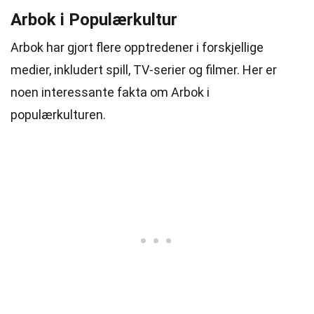
Arbok i Populærkultur
Arbok har gjort flere opptredener i forskjellige
medier, inkludert spill, TV-serier og filmer. Her er
noen interessante fakta om Arbok i
populærkulturen.