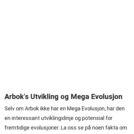
Arbok's Utvikling og Mega Evolusjon
Selv om Arbok ikke har en Mega Evolusjon, har den
en interessant utviklingslinje og potensial for
fremtidige evolusjoner. La oss se på noen fakta om