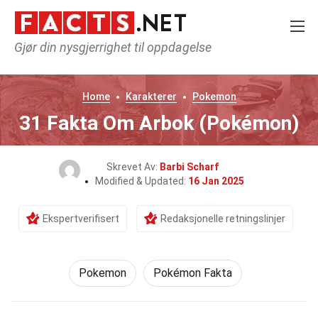
Gjør din nysgjerrighet til oppdagelse
Home
Karakterer
Pokemon
31 Fakta Om Arbok (Pokémon)
Skrevet Av:
Barbi Scharf
Modified & Updated:
16 Jan 2025
Ekspertverifisert
Redaksjonelle retningslinjer
Pokemon
Pokémon Fakta