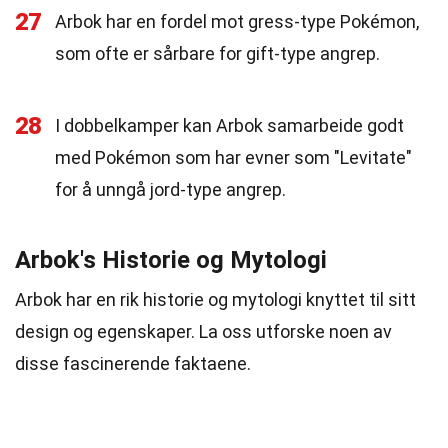
27
Arbok har en fordel mot gress-type Pokémon,
som ofte er sårbare for gift-type angrep.
28
I dobbelkamper kan Arbok samarbeide godt
med Pokémon som har evner som "Levitate"
for å unngå jord-type angrep.
Arbok's Historie og Mytologi
Arbok har en rik historie og mytologi knyttet til sitt
design og egenskaper. La oss utforske noen av
disse fascinerende faktaene.