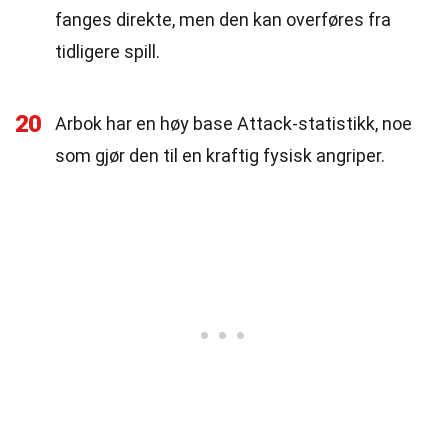
fanges direkte, men den kan overføres fra
tidligere spill.
20
Arbok har en høy base Attack-statistikk, noe
som gjør den til en kraftig fysisk angriper.