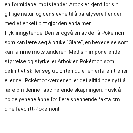
en formidabel motstander. Arbok er kjent for sin
giftige natur, og dens evne til å paralysere fiender
med et enkelt bitt gjør den enda mer
fryktinngytende. Den er også en av de få Pokémon
som kan lære seg å bruke "Glare", en bevegelse som
kan lamme motstanderen. Med sin imponerende
størrelse og styrke, er Arbok en Pokémon som
definitivt skiller seg ut. Enten du er en erfaren trener
eller ny i Pokémon-verdenen, er det alltid noe nytt å
lære om denne fascinerende skapningen. Husk å
holde øynene åpne for flere spennende fakta om
dine favoritt-Pokémon!