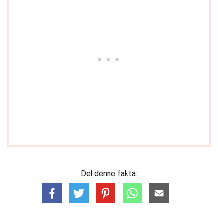
Del denne fakta: