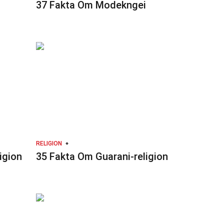
37 Fakta Om Modekngei
RELIGION
igion
35 Fakta Om Guarani-religion