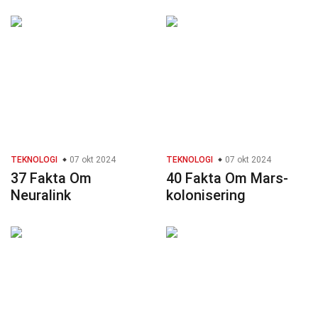
TEKNOLOGI
07 okt 2024
TEKNOLOGI
07 okt 2024
37 Fakta Om
40 Fakta Om Mars-
Neuralink
kolonisering