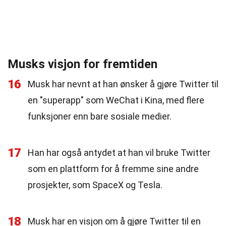
Musks visjon for fremtiden
16
Musk har nevnt at han ønsker å gjøre Twitter til
en "superapp" som WeChat i Kina, med flere
funksjoner enn bare sosiale medier.
17
Han har også antydet at han vil bruke Twitter
som en plattform for å fremme sine andre
prosjekter, som SpaceX og Tesla.
18
Musk har en visjon om å gjøre Twitter til en