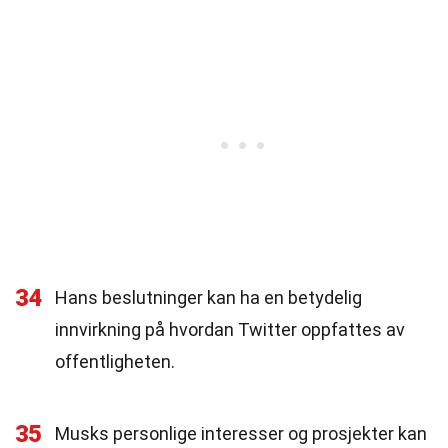
34
Hans beslutninger kan ha en betydelig
innvirkning på hvordan Twitter oppfattes av
offentligheten.
35
Musks personlige interesser og prosjekter kan