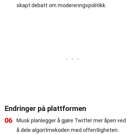
skapt debatt om modereringspolitikk.
Endringer på plattformen
06
Musk planlegger å gjøre Twitter mer åpen ved
å dele algoritmekoden med offentligheten.