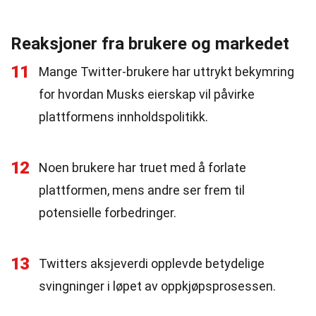
Reaksjoner fra brukere og markedet
11
Mange Twitter-brukere har uttrykt bekymring
for hvordan Musks eierskap vil påvirke
plattformens innholdspolitikk.
12
Noen brukere har truet med å forlate
plattformen, mens andre ser frem til
potensielle forbedringer.
13
Twitters aksjeverdi opplevde betydelige
svingninger i løpet av oppkjøpsprosessen.