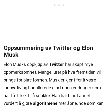
Oppsummering av Twitter og Elon
Musk
Elon Musks oppkjøp av
Twitter
har skapt mye
oppmerksomhet. Mange lurer på hva fremtiden vil
bringe for plattformen. Musk er kjent for å være
innovativ og har allerede gjort noen endringer som
har fått folk til å snakke. Han har blant annet
vurdert å gjøre
algoritmene
mer åpne, noe som kan