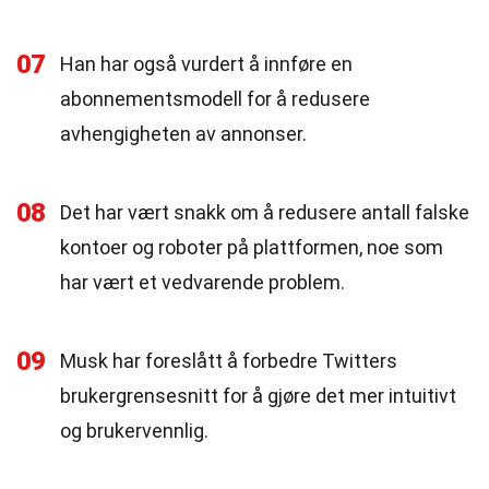
07
Han har også vurdert å innføre en
abonnementsmodell for å redusere
avhengigheten av annonser.
08
Det har vært snakk om å redusere antall falske
kontoer og roboter på plattformen, noe som
har vært et vedvarende problem.
09
Musk har foreslått å forbedre Twitters
brukergrensesnitt for å gjøre det mer intuitivt
og brukervennlig.