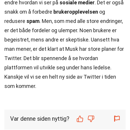
endre hvordan vi ser på
sosiale medier
. Det er også
snakk om å forbedre
brukeropplevelsen
og
redusere
spam
. Men, som med alle store endringer,
er det både fordeler og ulemper. Noen brukere er
begeistret, mens andre er skeptiske. Uansett hva
man mener, er det klart at Musk har store planer for
Twitter. Det blir spennende å se hvordan
plattformen vil utvikle seg under hans ledelse.
Kanskje vil vi se en helt ny side av Twitter i tiden
som kommer.
Var denne siden nyttig?