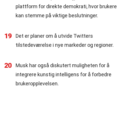
plattform for direkte demokrati, hvor brukere
kan stemme på viktige beslutninger.
19
Det er planer om å utvide Twitters
tilstedeværelse i nye markeder og regioner.
20
Musk har også diskutert muligheten for å
integrere kunstig intelligens for å forbedre
brukeropplevelsen.