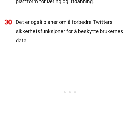
plattform for læring og utdanning.
30
Det er også planer om å forbedre Twitters
sikkerhetsfunksjoner for å beskytte brukernes
data.