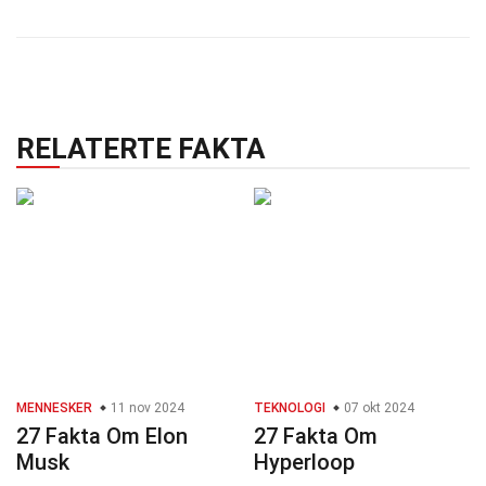
RELATERTE FAKTA
MENNESKER
11 nov 2024
TEKNOLOGI
07 okt 2024
27 Fakta Om Elon
27 Fakta Om
Musk
Hyperloop