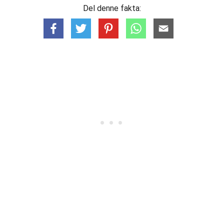
Del denne fakta: