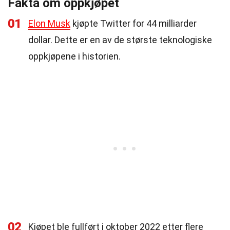
Fakta om oppkjøpet
01
Elon Musk
kjøpte Twitter for 44 milliarder
dollar. Dette er en av de største teknologiske
oppkjøpene i historien.
02
Kjøpet ble fullført i oktober 2022 etter flere