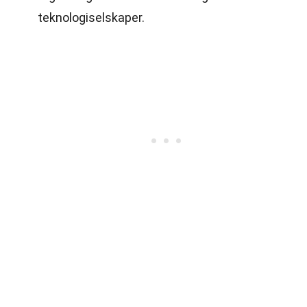
teknologiselskaper.