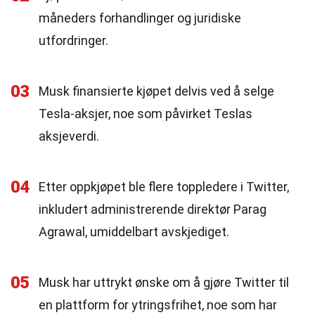
måneders forhandlinger og juridiske
utfordringer.
03
Musk finansierte kjøpet delvis ved å selge
Tesla-aksjer, noe som påvirket Teslas
aksjeverdi.
04
Etter oppkjøpet ble flere toppledere i Twitter,
inkludert administrerende direktør Parag
Agrawal, umiddelbart avskjediget.
05
Musk har uttrykt ønske om å gjøre Twitter til
en plattform for ytringsfrihet, noe som har