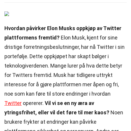
Hvordan påvirker Elon Musks oppkjøp av Twitter
plattformens fremtid?
Elon Musk, kjent for sine
dristige forretningsbeslutninger, har nå Twitter i sin
portefølje. Dette oppkjøpet har skapt bølger i
teknologiverdenen. Mange lurer på hva dette betyr
for Twitters fremtid. Musk har tidligere uttrykt
interesse for å gjøre plattformen mer åpen og fri,
noe som kan føre til store endringer i hvordan
Twitter
opererer.
Vil vi se en ny æra av
ytringsfrihet, eller vil det føre til mer kaos?
Noen
brukere frykter at endringer kan påvirke