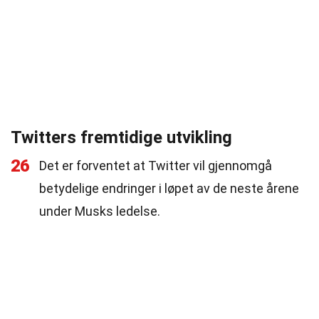
Twitters fremtidige utvikling
26
Det er forventet at Twitter vil gjennomgå
betydelige endringer i løpet av de neste årene
under Musks ledelse.