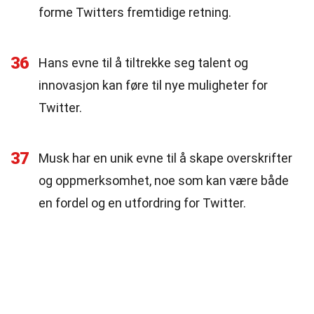
forme Twitters fremtidige retning.
36
Hans evne til å tiltrekke seg talent og
innovasjon kan føre til nye muligheter for
Twitter.
37
Musk har en unik evne til å skape overskrifter
og oppmerksomhet, noe som kan være både
en fordel og en utfordring for Twitter.