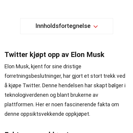
Innholdsfortegnelse
Twitter kjøpt opp av Elon Musk
Elon Musk, kjent for sine dristige
forretningsbeslutninger, har gjort et stort trekk ved
å kjøpe Twitter. Denne hendelsen har skapt bølger i
teknologiverdenen og blant brukerne av
plattformen. Her er noen fascinerende fakta om
denne oppsiktsvekkende oppkjøpet.