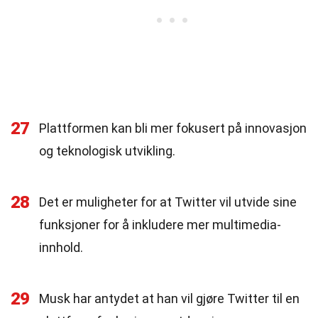
27
Plattformen kan bli mer fokusert på innovasjon
og teknologisk utvikling.
28
Det er muligheter for at Twitter vil utvide sine
funksjoner for å inkludere mer multimedia-
innhold.
29
Musk har antydet at han vil gjøre Twitter til en