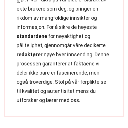
ekte brukere som deg, og bringer en
rikdom av mangfoldige innsikter og
informasjon. For å sikre de høyeste
standardene
for nøyaktighet og
pålitelighet, gjennomgår våre dedikerte
redaktører
nøye hver innsending. Denne
prosessen garanterer at faktaene vi
deler ikke bare er fascinerende, men
også troverdige. Stol på vår forpliktelse
til kvalitet og autentisitet mens du
utforsker og lærer med oss.