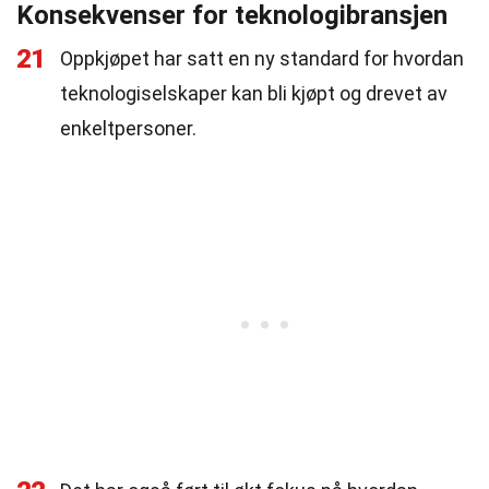
Konsekvenser for teknologibransjen
21
Oppkjøpet har satt en ny standard for hvordan
teknologiselskaper kan bli kjøpt og drevet av
enkeltpersoner.