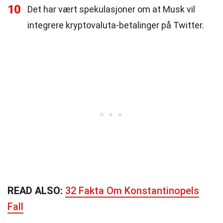
10
Det har vært spekulasjoner om at Musk vil
integrere kryptovaluta-betalinger på Twitter.
READ ALSO:
32 Fakta Om Konstantinopels
Fall