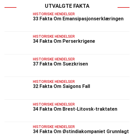
UTVALGTE FAKTA
HISTORISKE HENDELSER
33 Fakta Om Emansipasjonserklæringen
HISTORISKE HENDELSER
34 Fakta Om Perserkrigene
HISTORISKE HENDELSER
37 Fakta Om Suezkrisen
HISTORISKE HENDELSER
32 Fakta Om Saigons Fall
HISTORISKE HENDELSER
34 Fakta Om Brest-Litovsk-traktaten
HISTORISKE HENDELSER
34 Fakta Om Østindiakompaniet Grunnlagt