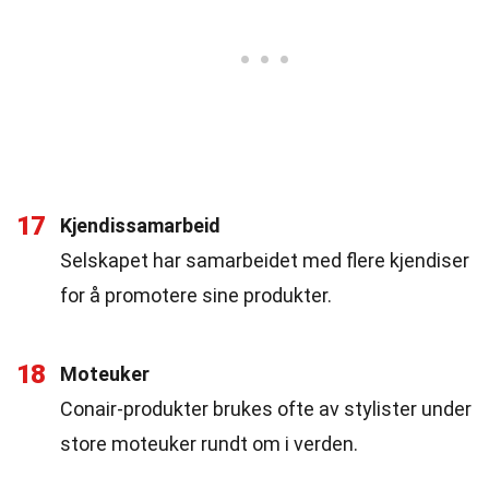
17
Kjendissamarbeid
Selskapet har samarbeidet med flere kjendiser
for å promotere sine produkter.
18
Moteuker
Conair-produkter brukes ofte av stylister under
store moteuker rundt om i verden.