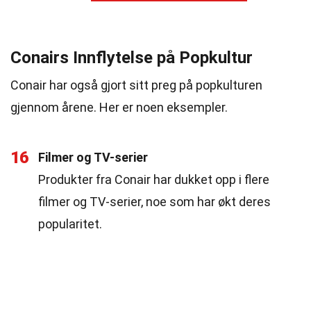
Conairs Innflytelse på Popkultur
Conair har også gjort sitt preg på popkulturen
gjennom årene. Her er noen eksempler.
16
Filmer og TV-serier
Produkter fra Conair har dukket opp i flere
filmer og TV-serier, noe som har økt deres
popularitet.