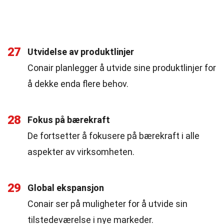
27
Utvidelse av produktlinjer
Conair planlegger å utvide sine produktlinjer for
å dekke enda flere behov.
28
Fokus på bærekraft
De fortsetter å fokusere på bærekraft i alle
aspekter av virksomheten.
29
Global ekspansjon
Conair ser på muligheter for å utvide sin
tilstedeværelse i nye markeder.