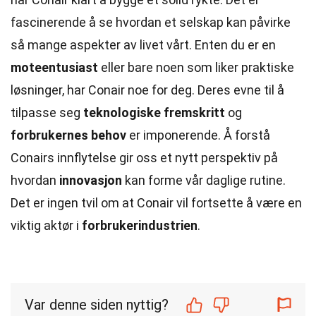
fascinerende å se hvordan et selskap kan påvirke
så mange aspekter av livet vårt. Enten du er en
moteentusiast
eller bare noen som liker praktiske
løsninger, har Conair noe for deg. Deres evne til å
tilpasse seg
teknologiske fremskritt
og
forbrukernes behov
er imponerende. Å forstå
Conairs innflytelse gir oss et nytt perspektiv på
hvordan
innovasjon
kan forme vår daglige rutine.
Det er ingen tvil om at Conair vil fortsette å være en
viktig aktør i
forbrukerindustrien
.
Var denne siden nyttig?