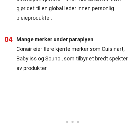
gjør det til en global leder innen personlig
pleieprodukter.
04
Mange merker under paraplyen
Conair eier flere kjente merker som Cuisinart,
Babyliss og Scunci, som tilbyr et bredt spekter
av produkter.