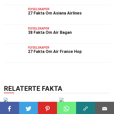
FLYSELSKAPER
27 Fakta Om Asiana Airlines
FLYSELSKAPER
38 Fakta Om Air Bagan
FLYSELSKAPER
27 Fakta Om Air France Hop
RELATERTE FAKTA