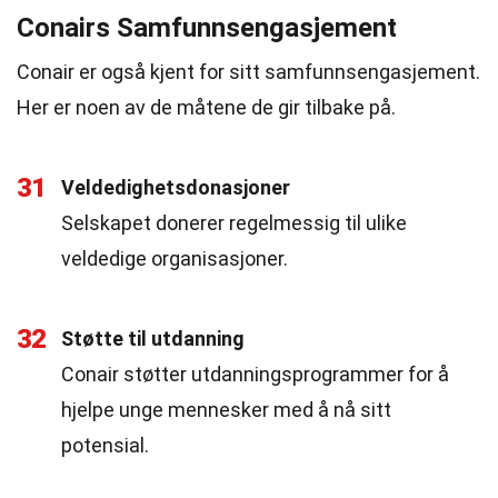
Conairs Samfunnsengasjement
Conair er også kjent for sitt samfunnsengasjement.
Her er noen av de måtene de gir tilbake på.
31
Veldedighetsdonasjoner
Selskapet donerer regelmessig til ulike
veldedige organisasjoner.
32
Støtte til utdanning
Conair støtter utdanningsprogrammer for å
hjelpe unge mennesker med å nå sitt
potensial.