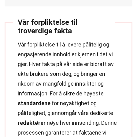
Vår forpliktelse til
troverdige fakta
Vår forpliktelse til å levere pålitelig og
engasjerende innhold er kjernen i det vi
gjør. Hver fakta på vår side er bidratt av
ekte brukere som deg, og bringer en
rikdom av mangfoldige innsikter og
informasjon. For å sikre de høyeste
standardene
for nøyaktighet og
pålitelighet, gjennomgår våre dedikerte
redaktører
nøye hver innsending. Denne
prosessen garanterer at faktaene vi