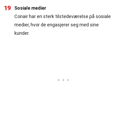
19
Sosiale medier
Conair har en sterk tilstedeværelse på sosiale
medier, hvor de engasjerer seg med sine
kunder.