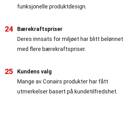
funksjonelle produktdesign.
24
Bærekraftspriser
Deres innsats for miljøet har blitt belønnet
med flere bærekraftspriser.
25
Kundens valg
Mange av Conairs produkter har fått
utmerkelser basert på kundetilfredshet.