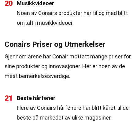
20
Musikkvideoer
Noen av Conairs produkter har til og med blitt
omtalt i musikkvideoer.
Conairs Priser og Utmerkelser
Gjennom årene har Conair mottatt mange priser for
sine produkter og innovasjoner. Her er noen av de
mest bemerkelsesverdige.
21
Beste hårføner
Flere av Conairs hårfønere har blitt kåret til de
beste på markedet av ulike magasiner.