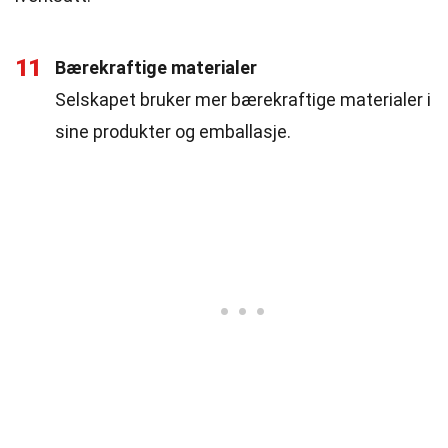
11
Bærekraftige materialer
Selskapet bruker mer bærekraftige materialer i
sine produkter og emballasje.