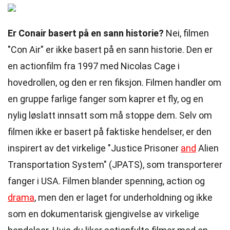
Er Conair basert på en sann historie?
Nei, filmen
"Con Air" er ikke basert på en sann historie. Den er
en actionfilm fra 1997 med Nicolas Cage i
hovedrollen, og den er ren fiksjon. Filmen handler om
en gruppe farlige fanger som kaprer et fly, og en
nylig løslatt innsatt som må stoppe dem. Selv om
filmen ikke er basert på faktiske hendelser, er den
inspirert av det virkelige "Justice Prisoner
and
Alien
Transportation System" (JPATS), som transporterer
fanger i USA. Filmen blander spenning, action og
drama
, men den er laget for underholdning og ikke
som en dokumentarisk gjengivelse av virkelige