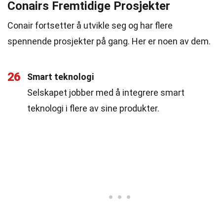
Conairs Fremtidige Prosjekter
Conair fortsetter å utvikle seg og har flere
spennende prosjekter på gang. Her er noen av dem.
26
Smart teknologi
Selskapet jobber med å integrere smart
teknologi i flere av sine produkter.