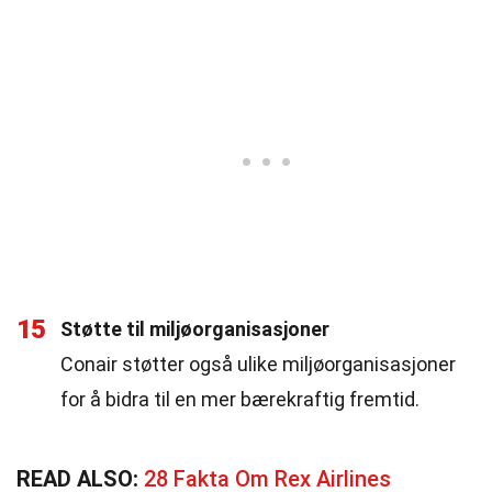
15
Støtte til miljøorganisasjoner
Conair støtter også ulike miljøorganisasjoner
for å bidra til en mer bærekraftig fremtid.
READ ALSO:
28 Fakta Om Rex Airlines