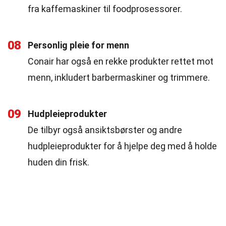
fra kaffemaskiner til foodprosessorer.
08
Personlig pleie for menn
Conair har også en rekke produkter rettet mot
menn, inkludert barbermaskiner og trimmere.
09
Hudpleieprodukter
De tilbyr også ansiktsbørster og andre
hudpleieprodukter for å hjelpe deg med å holde
huden din frisk.