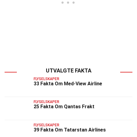
UTVALGTE FAKTA
FLYSELSKAPER
33 Fakta Om Med-View Airline
FLYSELSKAPER
25 Fakta Om Qantas Frakt
FLYSELSKAPER
39 Fakta Om Tatarstan Airlines