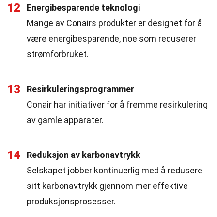
12
Energibesparende teknologi
Mange av Conairs produkter er designet for å
være energibesparende, noe som reduserer
strømforbruket.
13
Resirkuleringsprogrammer
Conair har initiativer for å fremme resirkulering
av gamle apparater.
14
Reduksjon av karbonavtrykk
Selskapet jobber kontinuerlig med å redusere
sitt karbonavtrykk gjennom mer effektive
produksjonsprosesser.