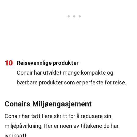
10
Reisevennlige produkter
Conair har utviklet mange kompakte og
bærbare produkter som er perfekte for reise.
Conairs Miljøengasjement
Conair har tatt flere skritt for å redusere sin
miljøpåvirkning. Her er noen av tiltakene de har
iverksatt.