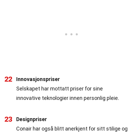
22
Innovasjonspriser
Selskapet har mottatt priser for sine
innovative teknologier innen personlig pleie.
23
Designpriser
Conair har også blitt anerkjent for sitt stilige og