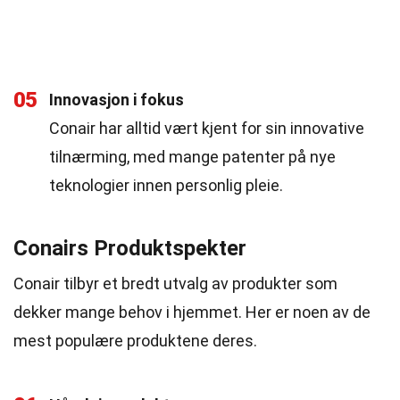
05
Innovasjon i fokus
Conair har alltid vært kjent for sin innovative
tilnærming, med mange patenter på nye
teknologier innen personlig pleie.
Conairs Produktspekter
Conair tilbyr et bredt utvalg av produkter som
dekker mange behov i hjemmet. Her er noen av de
mest populære produktene deres.