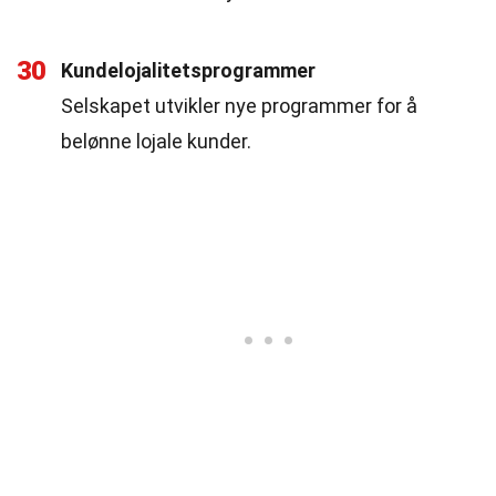
30
Kundelojalitetsprogrammer
Selskapet utvikler nye programmer for å
belønne lojale kunder.