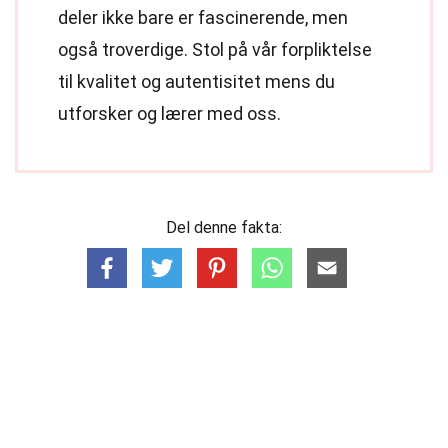
deler ikke bare er fascinerende, men
også troverdige. Stol på vår forpliktelse
til kvalitet og autentisitet mens du
utforsker og lærer med oss.
Del denne fakta: