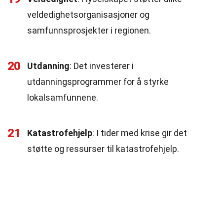
veldedighetsorganisasjoner og
samfunnsprosjekter i regionen.
20
Utdanning
: Det investerer i
utdanningsprogrammer for å styrke
lokalsamfunnene.
21
Katastrofehjelp
: I tider med krise gir det
støtte og ressurser til katastrofehjelp.