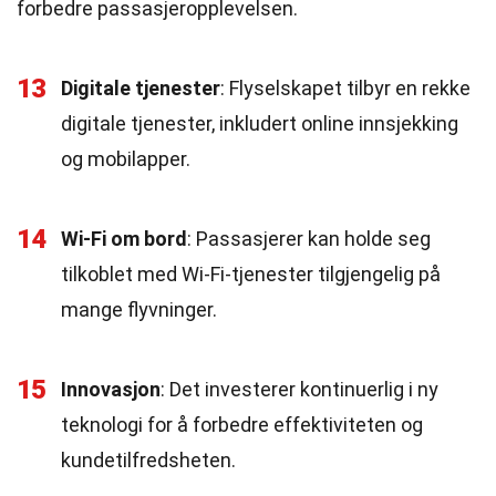
forbedre passasjeropplevelsen.
13
Digitale tjenester
: Flyselskapet tilbyr en rekke
digitale tjenester, inkludert online innsjekking
og mobilapper.
14
Wi-Fi om bord
: Passasjerer kan holde seg
tilkoblet med Wi-Fi-tjenester tilgjengelig på
mange flyvninger.
15
Innovasjon
: Det investerer kontinuerlig i ny
teknologi for å forbedre effektiviteten og
kundetilfredsheten.