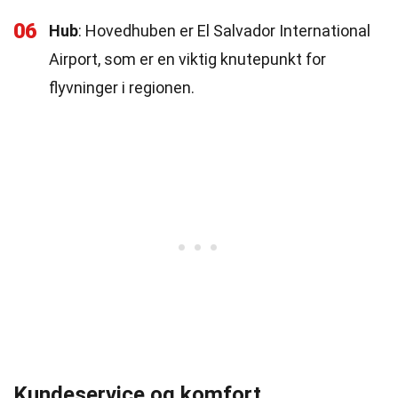
06
Hub
: Hovedhuben er El Salvador International
Airport, som er en viktig knutepunkt for
flyvninger i regionen.
Kundeservice og komfort