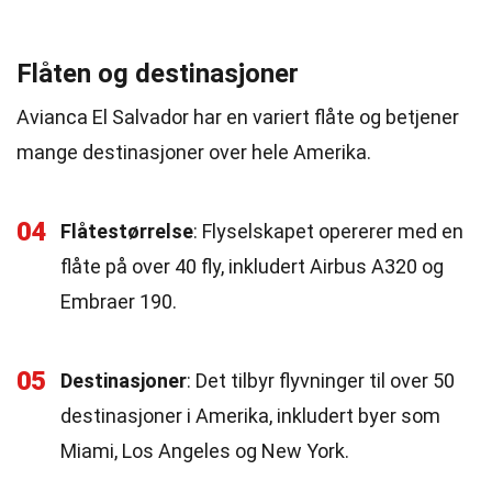
Flåten og destinasjoner
Avianca El Salvador har en variert flåte og betjener
mange destinasjoner over hele Amerika.
04
Flåtestørrelse
: Flyselskapet opererer med en
flåte på over 40 fly, inkludert Airbus A320 og
Embraer 190.
05
Destinasjoner
: Det tilbyr flyvninger til over 50
destinasjoner i Amerika, inkludert byer som
Miami, Los Angeles og New York.