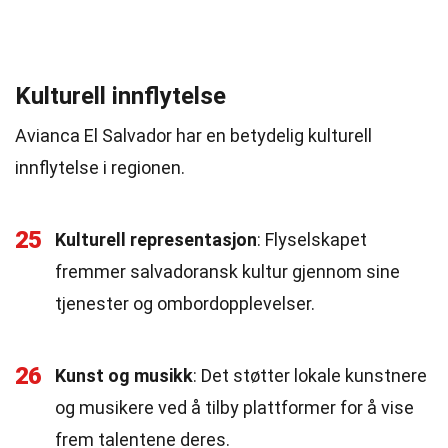
Kulturell innflytelse
Avianca El Salvador har en betydelig kulturell
innflytelse i regionen.
25
Kulturell representasjon
: Flyselskapet
fremmer salvadoransk kultur gjennom sine
tjenester og ombordopplevelser.
26
Kunst og musikk
: Det støtter lokale kunstnere
og musikere ved å tilby plattformer for å vise
frem talentene deres.