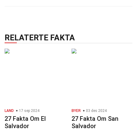
RELATERTE FAKTA
LAND
17 sep 2024
BYER
03 des 2024
27 Fakta Om El
27 Fakta Om San
Salvador
Salvador