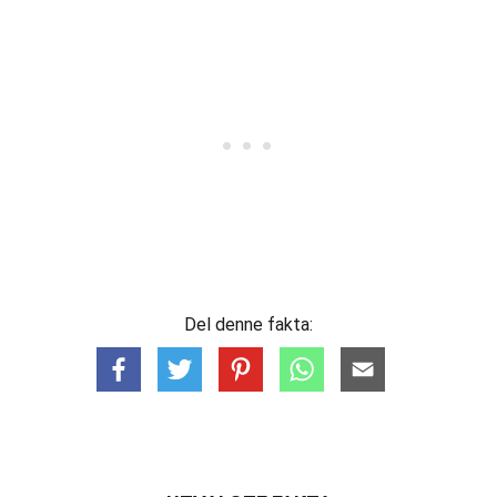
Del denne fakta: