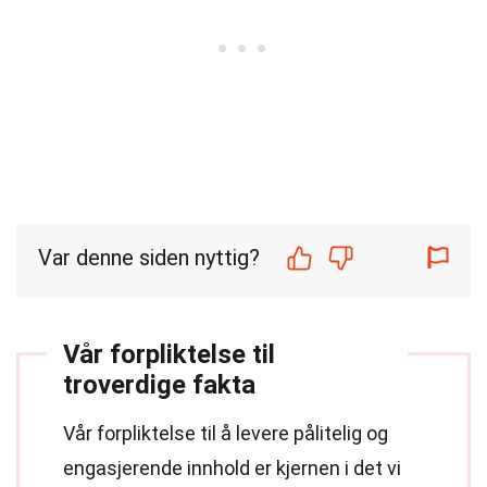
Var denne siden nyttig?
Vår forpliktelse til
troverdige fakta
Vår forpliktelse til å levere pålitelig og
engasjerende innhold er kjernen i det vi