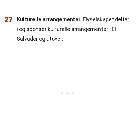
27
Kulturelle arrangementer
: Flyselskapet deltar
i og sponser kulturelle arrangementer i El
Salvador og utover.