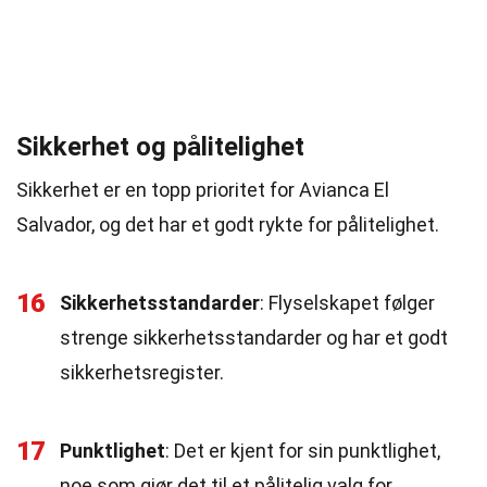
Sikkerhet og pålitelighet
Sikkerhet er en topp prioritet for Avianca El
Salvador, og det har et godt rykte for pålitelighet.
16
Sikkerhetsstandarder
: Flyselskapet følger
strenge sikkerhetsstandarder og har et godt
sikkerhetsregister.
17
Punktlighet
: Det er kjent for sin punktlighet,
noe som gjør det til et pålitelig valg for