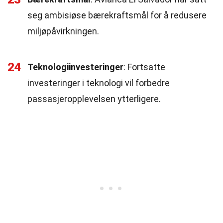
seg ambisiøse bærekraftsmål for å redusere
miljøpåvirkningen.
24
Teknologiinvesteringer
: Fortsatte
investeringer i teknologi vil forbedre
passasjeropplevelsen ytterligere.