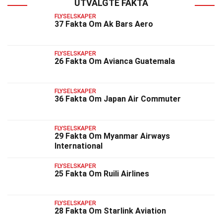
UTVALGTE FAKTA
FLYSELSKAPER
37 Fakta Om Ak Bars Aero
FLYSELSKAPER
26 Fakta Om Avianca Guatemala
FLYSELSKAPER
36 Fakta Om Japan Air Commuter
FLYSELSKAPER
29 Fakta Om Myanmar Airways
International
FLYSELSKAPER
25 Fakta Om Ruili Airlines
FLYSELSKAPER
28 Fakta Om Starlink Aviation