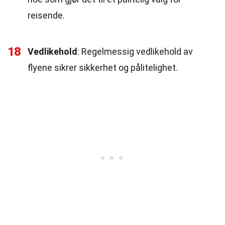
reisende.
18
Vedlikehold
: Regelmessig vedlikehold av
flyene sikrer sikkerhet og pålitelighet.