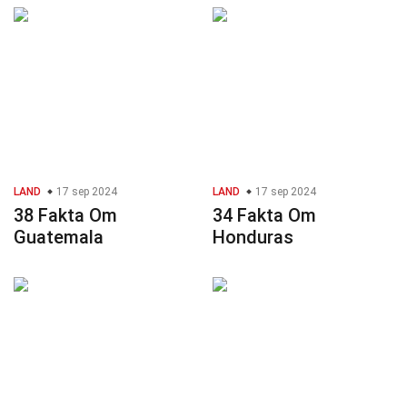
LAND
17 sep 2024
LAND
17 sep 2024
38 Fakta Om
34 Fakta Om
Guatemala
Honduras