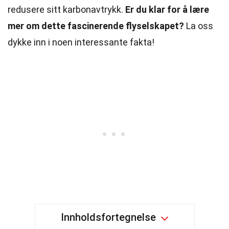
redusere sitt karbonavtrykk.
Er du klar for å lære
mer om dette fascinerende flyselskapet?
La oss
dykke inn i noen interessante fakta!
Innholdsfortegnelse