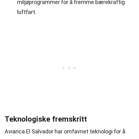
miljøprogrammer for å fremme bærekraftig
luftfart.
Teknologiske fremskritt
Avianca El Salvador har omfavnet teknologi for å