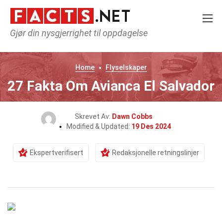
Gjør din nysgjerrighet til oppdagelse
Home
Flyselskaper
27 Fakta Om Avianca El Salvador
Skrevet Av:
Dawn Cobbs
Modified & Updated:
19 Des 2024
Ekspertverifisert
Redaksjonelle retningslinjer