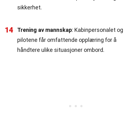
sikkerhet.
14
Trening av mannskap
: Kabinpersonalet og
pilotene får omfattende opplæring for å
håndtere ulike situasjoner ombord.