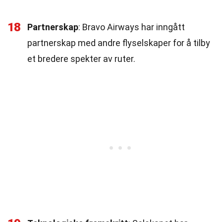
18
Partnerskap
: Bravo Airways har inngått
partnerskap med andre flyselskaper for å tilby
et bredere spekter av ruter.