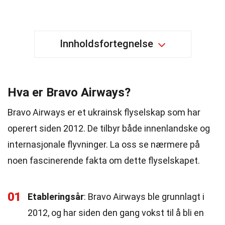
Innholdsfortegnelse
Hva er Bravo Airways?
Bravo Airways er et ukrainsk flyselskap som har
operert siden 2012. De tilbyr både innenlandske og
internasjonale flyvninger. La oss se nærmere på
noen fascinerende fakta om dette flyselskapet.
01
Etableringsår
: Bravo Airways ble grunnlagt i
2012, og har siden den gang vokst til å bli en