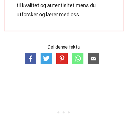
til kvalitet og autentisitet mens du
utforsker og lærer med oss.
Del denne fakta: