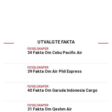
UTVALGTE FAKTA
FLYSELSKAPER
34 Fakta Om Cebu Pacific Air
FLYSELSKAPER
39 Fakta Om Air Phil Express
FLYSELSKAPER
40 Fakta Om Garuda Indonesia Cargo
FLYSELSKAPER
31 Fakta Om Qeshm Air