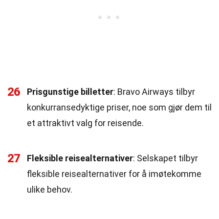
26
Prisgunstige billetter
: Bravo Airways tilbyr
konkurransedyktige priser, noe som gjør dem til
et attraktivt valg for reisende.
27
Fleksible reisealternativer
: Selskapet tilbyr
fleksible reisealternativer for å imøtekomme
ulike behov.