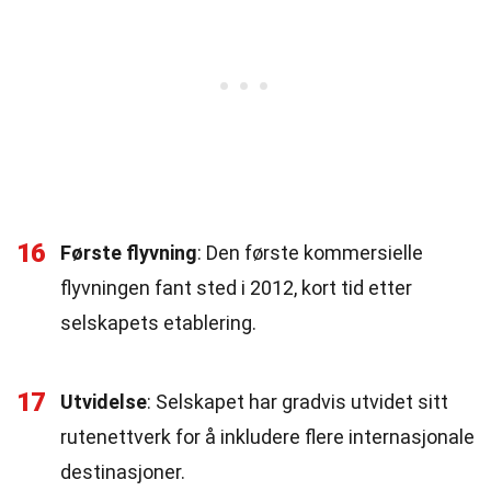
16
Første flyvning
: Den første kommersielle
flyvningen fant sted i 2012, kort tid etter
selskapets etablering.
17
Utvidelse
: Selskapet har gradvis utvidet sitt
rutenettverk for å inkludere flere internasjonale
destinasjoner.