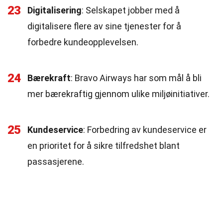
23
Digitalisering
: Selskapet jobber med å
digitalisere flere av sine tjenester for å
forbedre kundeopplevelsen.
24
Bærekraft
: Bravo Airways har som mål å bli
mer bærekraftig gjennom ulike miljøinitiativer.
25
Kundeservice
: Forbedring av kundeservice er
en prioritet for å sikre tilfredshet blant
passasjerene.