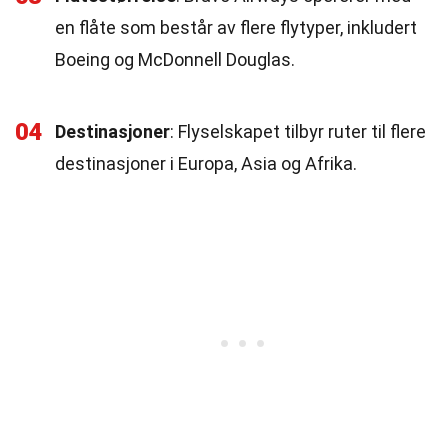
en flåte som består av flere flytyper, inkludert
Boeing og McDonnell Douglas.
04
Destinasjoner
: Flyselskapet tilbyr ruter til flere
destinasjoner i Europa, Asia og Afrika.