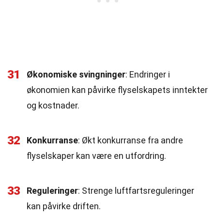
31
Økonomiske svingninger
: Endringer i
økonomien kan påvirke flyselskapets inntekter
og kostnader.
32
Konkurranse
: Økt konkurranse fra andre
flyselskaper kan være en utfordring.
33
Reguleringer
: Strenge luftfartsreguleringer
kan påvirke driften.