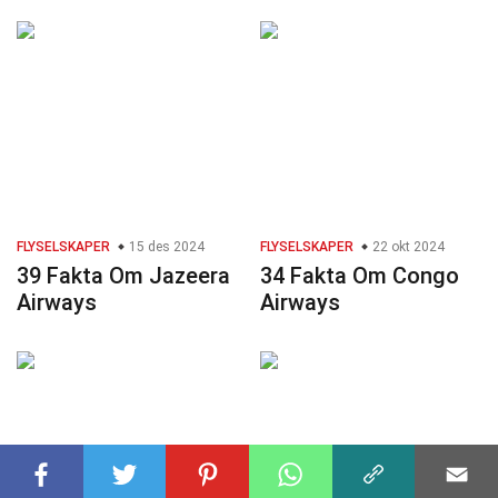
FLYSELSKAPER
15 des 2024
FLYSELSKAPER
22 okt 2024
39 Fakta Om Jazeera
34 Fakta Om Congo
Airways
Airways