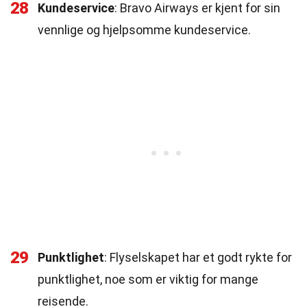
28
Kundeservice
: Bravo Airways er kjent for sin
vennlige og hjelpsomme kundeservice.
29
Punktlighet
: Flyselskapet har et godt rykte for
punktlighet, noe som er viktig for mange
reisende.