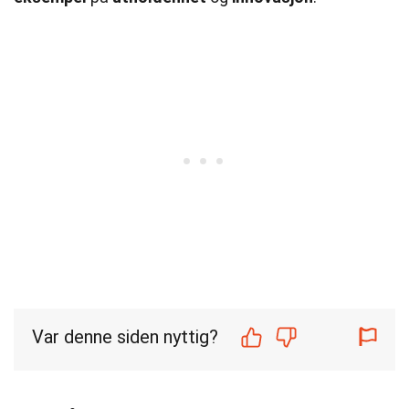
Var denne siden nyttig?