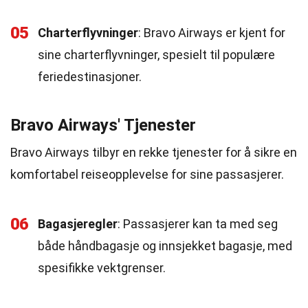
05
Charterflyvninger
: Bravo Airways er kjent for
sine charterflyvninger, spesielt til populære
feriedestinasjoner.
Bravo Airways' Tjenester
Bravo Airways tilbyr en rekke tjenester for å sikre en
komfortabel reiseopplevelse for sine passasjerer.
06
Bagasjeregler
: Passasjerer kan ta med seg
både håndbagasje og innsjekket bagasje, med
spesifikke vektgrenser.