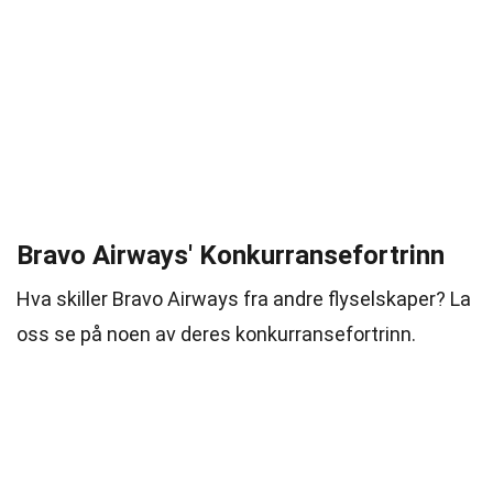
Bravo Airways' Konkurransefortrinn
Hva skiller Bravo Airways fra andre flyselskaper? La
oss se på noen av deres konkurransefortrinn.