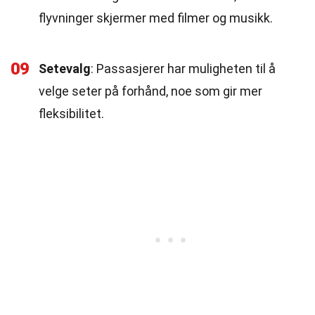
flyvninger skjermer med filmer og musikk.
09
Setevalg
: Passasjerer har muligheten til å
velge seter på forhånd, noe som gir mer
fleksibilitet.