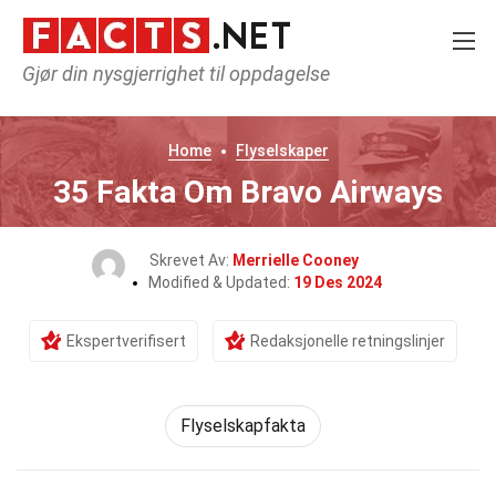
Gjør din nysgjerrighet til oppdagelse
Home
Flyselskaper
35 Fakta Om Bravo Airways
Skrevet Av:
Merrielle Cooney
Modified & Updated:
19 Des 2024
Ekspertverifisert
Redaksjonelle retningslinjer
Flyselskapfakta