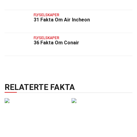
FLYSELSKAPER
31 Fakta Om Air Incheon
FLYSELSKAPER
36 Fakta Om Conair
RELATERTE FAKTA