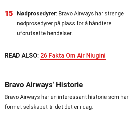
15
Nødprosedyrer
: Bravo Airways har strenge
nødprosedyrer på plass for å håndtere
uforutsette hendelser.
READ ALSO:
26 Fakta Om Air Niugini
Bravo Airways' Historie
Bravo Airways har en interessant historie som har
formet selskapet til det det er i dag.