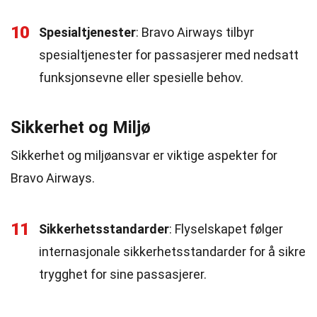
10
Spesialtjenester
: Bravo Airways tilbyr
spesialtjenester for passasjerer med nedsatt
funksjonsevne eller spesielle behov.
Sikkerhet og Miljø
Sikkerhet og miljøansvar er viktige aspekter for
Bravo Airways.
11
Sikkerhetsstandarder
: Flyselskapet følger
internasjonale sikkerhetsstandarder for å sikre
trygghet for sine passasjerer.