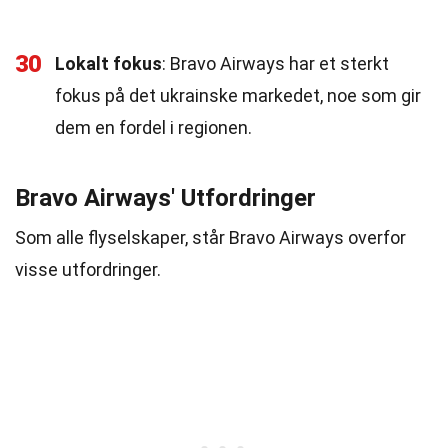
30
Lokalt fokus
: Bravo Airways har et sterkt
fokus på det ukrainske markedet, noe som gir
dem en fordel i regionen.
Bravo Airways' Utfordringer
Som alle flyselskaper, står Bravo Airways overfor
visse utfordringer.