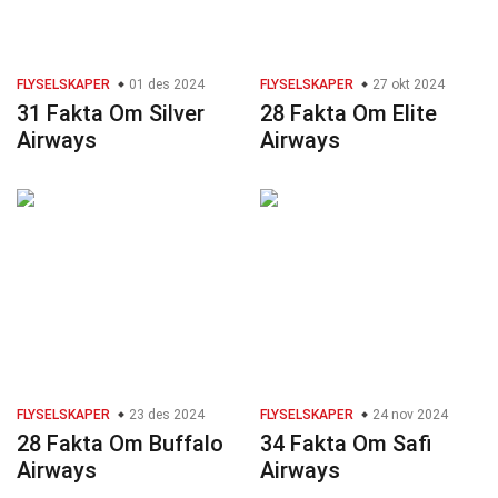
FLYSELSKAPER
01 des 2024
FLYSELSKAPER
27 okt 2024
31 Fakta Om Silver
28 Fakta Om Elite
Airways
Airways
FLYSELSKAPER
23 des 2024
FLYSELSKAPER
24 nov 2024
28 Fakta Om Buffalo
34 Fakta Om Safi
Airways
Airways