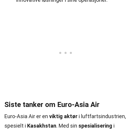
Siste tanker om Euro-Asia Air
Euro-Asia Air er en
viktig aktør
i luftfartsindustrien,
spesielt i
Kasakhstan
. Med sin
spesialisering
i