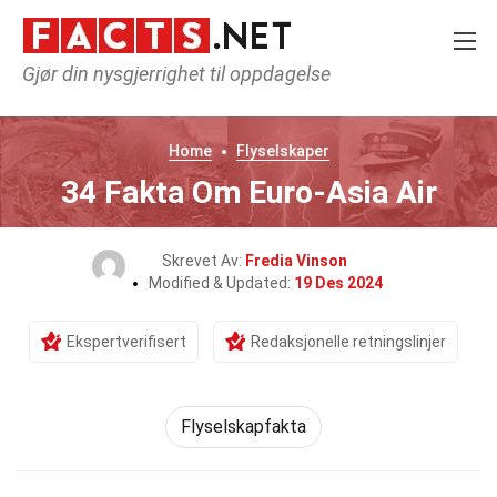
Gjør din nysgjerrighet til oppdagelse
Home
Flyselskaper
34 Fakta Om Euro-Asia Air
Skrevet Av:
Fredia Vinson
Modified & Updated:
19 Des 2024
Ekspertverifisert
Redaksjonelle retningslinjer
Flyselskapfakta