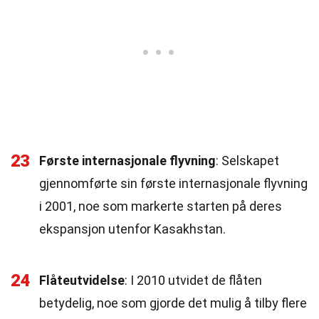
23
Første internasjonale flyvning
: Selskapet
gjennomførte sin første internasjonale flyvning
i 2001, noe som markerte starten på deres
ekspansjon utenfor Kasakhstan.
24
Flåteutvidelse
: I 2010 utvidet de flåten
betydelig, noe som gjorde det mulig å tilby flere