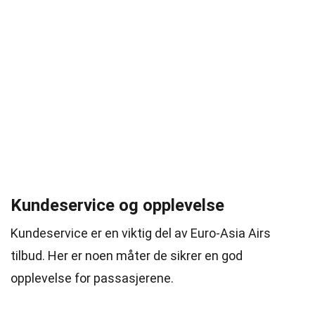
Kundeservice og opplevelse
Kundeservice er en viktig del av Euro-Asia Airs
tilbud. Her er noen måter de sikrer en god
opplevelse for passasjerene.