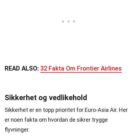
READ ALSO:
32 Fakta Om Frontier Airlines
Sikkerhet og vedlikehold
Sikkerhet er en topp prioritet for Euro-Asia Air. Her
er noen fakta om hvordan de sikrer trygge
flyvninger.