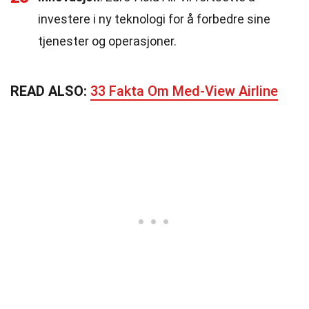
investere i ny teknologi for å forbedre sine
tjenester og operasjoner.
READ ALSO:
33 Fakta Om Med-View Airline