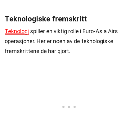
Teknologiske fremskritt
Teknologi
spiller en viktig rolle i Euro-Asia Airs
operasjoner. Her er noen av de teknologiske
fremskrittene de har gjort.