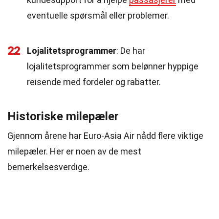
eventuelle spørsmål eller problemer.
22
Lojalitetsprogrammer
: De har
lojalitetsprogrammer som belønner hyppige
reisende med fordeler og rabatter.
Historiske milepæler
Gjennom årene har Euro-Asia Air nådd flere viktige
milepæler. Her er noen av de mest
bemerkelsesverdige.