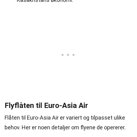
Flyflåten til Euro-Asia Air
Flåten til Euro-Asia Air er variert og tilpasset ulike
behov. Her er noen detaljer om flyene de opererer.