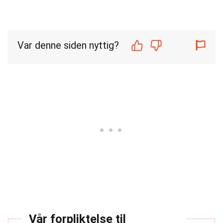
Var denne siden nyttig?
Vår forpliktelse til