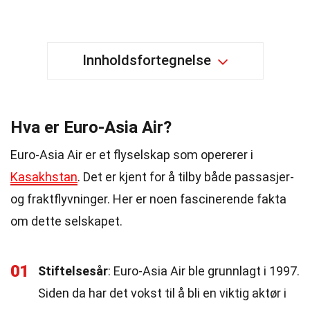
Innholdsfortegnelse
Hva er Euro-Asia Air?
Euro-Asia Air er et flyselskap som opererer i
Kasakhstan
. Det er kjent for å tilby både passasjer-
og fraktflyvninger. Her er noen fascinerende fakta
om dette selskapet.
01
Stiftelsesår
: Euro-Asia Air ble grunnlagt i 1997.
Siden da har det vokst til å bli en viktig aktør i