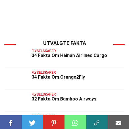
UTVALGTE FAKTA
FLYSELSKAPER
34 Fakta Om Hainan Airlines Cargo
FLYSELSKAPER
34 Fakta Om Orange2Fly
FLYSELSKAPER
32 Fakta Om Bamboo Airways
FLYSELSKAPER
34 Fakta Om Aerolineas Del Sur