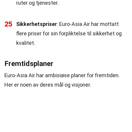
ruter og tjenester.
25
Sikkerhetspriser
: Euro-Asia Air har mottatt
flere priser for sin forpliktelse til sikkerhet og
kvalitet.
Fremtidsplaner
Euro-Asia Air har ambisiøse planer for fremtiden.
Her er noen av deres mål og visjoner.