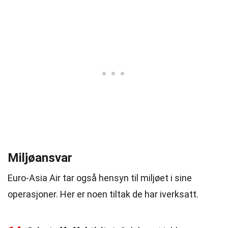
Miljøansvar
Euro-Asia Air tar også hensyn til miljøet i sine
operasjoner. Her er noen tiltak de har iverksatt.