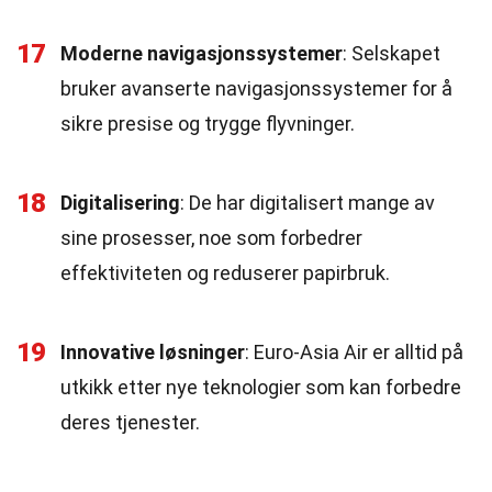
17
Moderne navigasjonssystemer
: Selskapet
bruker avanserte navigasjonssystemer for å
sikre presise og trygge flyvninger.
18
Digitalisering
: De har digitalisert mange av
sine prosesser, noe som forbedrer
effektiviteten og reduserer papirbruk.
19
Innovative løsninger
: Euro-Asia Air er alltid på
utkikk etter nye teknologier som kan forbedre
deres tjenester.