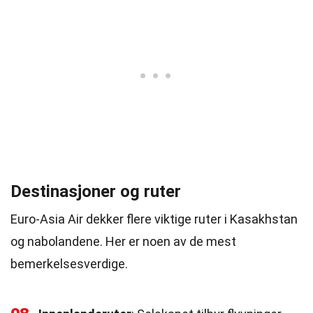
Destinasjoner og ruter
Euro-Asia Air dekker flere viktige ruter i Kasakhstan
og nabolandene. Her er noen av de mest
bemerkelsesverdige.