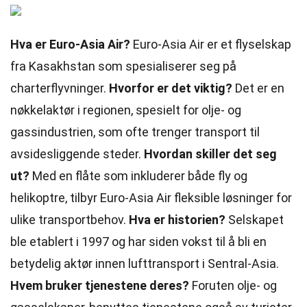
Hva er Euro-Asia Air?
Euro-Asia Air er et flyselskap
fra Kasakhstan som spesialiserer seg på
charterflyvninger.
Hvorfor er det viktig?
Det er en
nøkkelaktør i regionen, spesielt for olje- og
gassindustrien, som ofte trenger transport til
avsidesliggende steder.
Hvordan skiller det seg
ut?
Med en flåte som inkluderer både fly og
helikoptre, tilbyr Euro-Asia Air fleksible løsninger for
ulike transportbehov.
Hva er historien?
Selskapet
ble etablert i 1997 og har siden vokst til å bli en
betydelig aktør innen lufttransport i Sentral-Asia.
Hvem bruker tjenestene deres?
Foruten olje- og