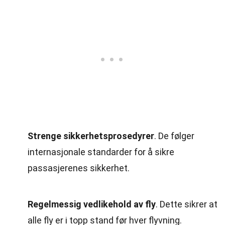
Strenge sikkerhetsprosedyrer
. De følger
internasjonale standarder for å sikre
passasjerenes sikkerhet.
Regelmessig vedlikehold av fly
. Dette sikrer at
alle fly er i topp stand før hver flyvning.