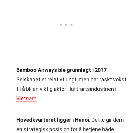
Bamboo Airways ble grunnlagt i 2017
.
Selskapet er relativt ungt, men har raskt vokst
til å bli en viktig aktør i luftfartsindustrien i
Vietnam
.
Hovedkvarteret ligger i Hanoi
. Dette gir dem
en strategisk posisjon for å betjene både