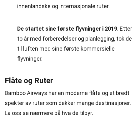
innenlandske og internasjonale ruter.
De startet sine første flyvninger i 2019
. Etter
to år med forberedelser og planlegging, tok de
til luften med sine første kommersielle
flyvninger.
Flåte og Ruter
Bamboo Airways har en moderne flåte og et bredt
spekter av ruter som dekker mange destinasjoner.
La oss se nærmere på hva de tilbyr.