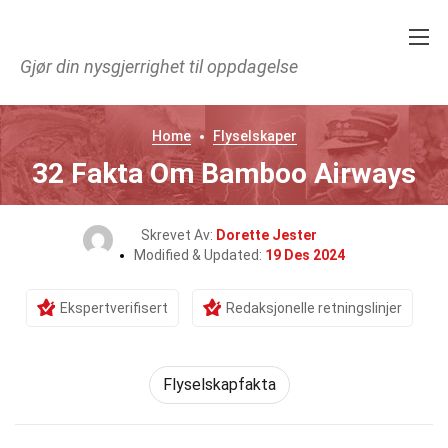
Gjør din nysgjerrighet til oppdagelse
Home
Flyselskaper
32 Fakta Om Bamboo Airways
Skrevet Av:
Dorette Jester
Modified & Updated:
19 Des 2024
Ekspertverifisert
Redaksjonelle retningslinjer
Flyselskapfakta