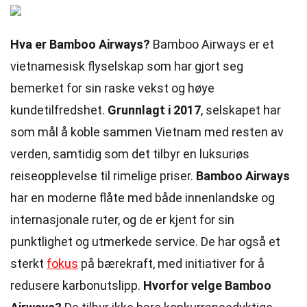
Hva er Bamboo Airways?
Bamboo Airways er et
vietnamesisk flyselskap som har gjort seg
bemerket for sin raske vekst og høye
kundetilfredshet.
Grunnlagt i 2017
, selskapet har
som mål å koble sammen Vietnam med resten av
verden, samtidig som det tilbyr en luksuriøs
reiseopplevelse til rimelige priser.
Bamboo Airways
har en moderne flåte med både innenlandske og
internasjonale ruter, og de er kjent for sin
punktlighet og utmerkede service. De har også et
sterkt
fokus
på bærekraft, med initiativer for å
redusere karbonutslipp.
Hvorfor velge Bamboo