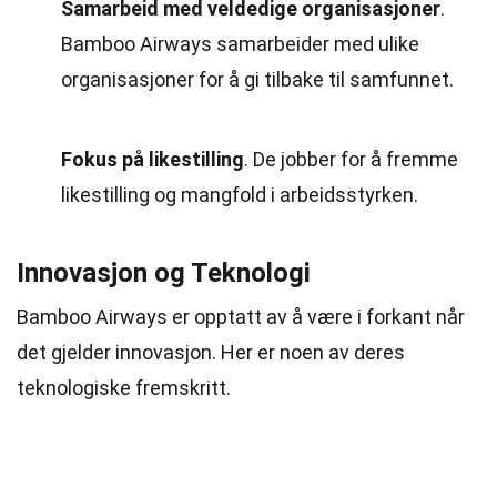
Samarbeid med veldedige organisasjoner
.
Bamboo Airways samarbeider med ulike
organisasjoner for å gi tilbake til samfunnet.
Fokus på likestilling
. De jobber for å fremme
likestilling og mangfold i arbeidsstyrken.
Innovasjon og Teknologi
Bamboo Airways er opptatt av å være i forkant når
det gjelder innovasjon. Her er noen av deres
teknologiske fremskritt.