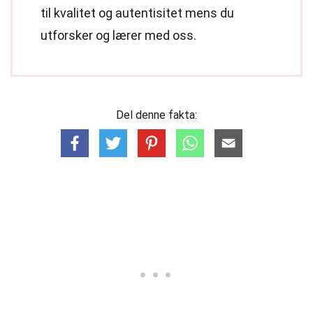
til kvalitet og autentisitet mens du
utforsker og lærer med oss.
Del denne fakta: