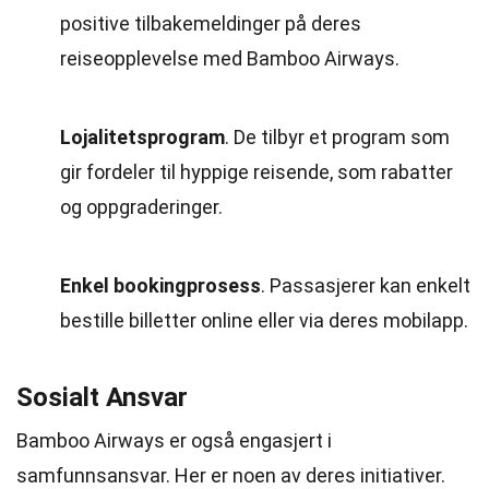
positive tilbakemeldinger på deres
reiseopplevelse med Bamboo Airways.
Lojalitetsprogram
. De tilbyr et program som
gir fordeler til hyppige reisende, som rabatter
og oppgraderinger.
Enkel bookingprosess
. Passasjerer kan enkelt
bestille billetter online eller via deres mobilapp.
Sosialt Ansvar
Bamboo Airways er også engasjert i
samfunnsansvar. Her er noen av deres initiativer.