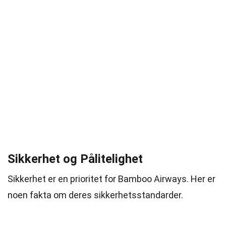
Sikkerhet og Pålitelighet
Sikkerhet er en prioritet for Bamboo Airways. Her er
noen fakta om deres sikkerhetsstandarder.