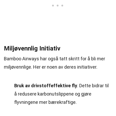
Miljøvennlig Initiativ
Bamboo Airways har også tatt skritt for å bli mer
miljøvennlige. Her er noen av deres initiativer.
Bruk av drivstoffeffektive fly
. Dette bidrar til
å redusere karbonutslippene og gjøre
flyvningene mer bærekraftige.