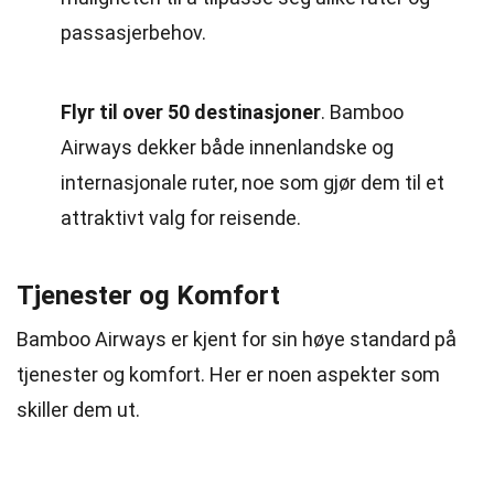
passasjerbehov.
Flyr til over 50 destinasjoner
. Bamboo
Airways dekker både innenlandske og
internasjonale ruter, noe som gjør dem til et
attraktivt valg for reisende.
Tjenester og Komfort
Bamboo Airways er kjent for sin høye standard på
tjenester og komfort. Her er noen aspekter som
skiller dem ut.