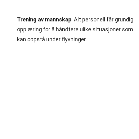
Trening av mannskap
. Alt personell får grundig
opplæring for å håndtere ulike situasjoner som
kan oppstå under flyvninger.