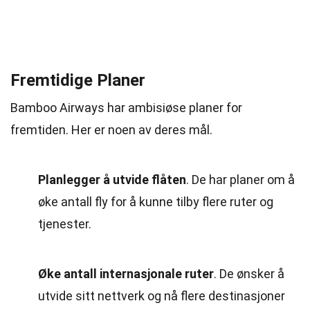
Fremtidige Planer
Bamboo Airways har ambisiøse planer for
fremtiden. Her er noen av deres mål.
Planlegger å utvide flåten
. De har planer om å
øke antall fly for å kunne tilby flere ruter og
tjenester.
Øke antall internasjonale ruter
. De ønsker å
utvide sitt nettverk og nå flere destinasjoner