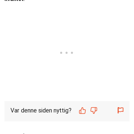
Var denne siden nyttig?