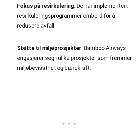
Fokus på resirkulering
. De har implementert
resirkuleringsprogrammer ombord for å
redusere avfall.
Støtte til miljøprosjekter
. Bamboo Airways
engasjerer seg i ulike prosjekter som fremmer
miljøbevissthet og bærekraft.