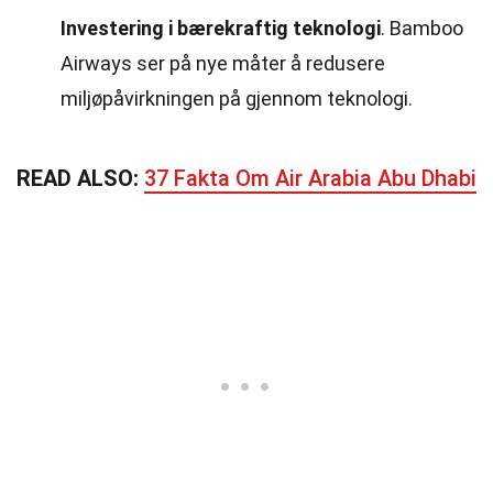
Investering i bærekraftig teknologi
. Bamboo
Airways ser på nye måter å redusere
miljøpåvirkningen på gjennom teknologi.
READ ALSO:
37 Fakta Om Air Arabia Abu Dhabi