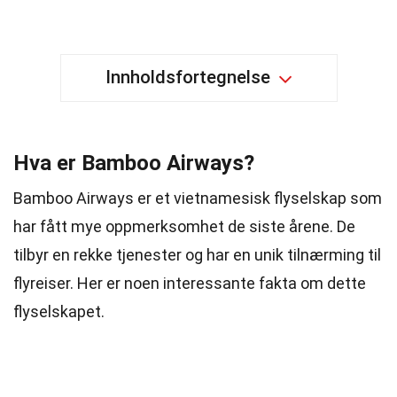
Innholdsfortegnelse
Hva er Bamboo Airways?
Bamboo Airways er et vietnamesisk flyselskap som
har fått mye oppmerksomhet de siste årene. De
tilbyr en rekke tjenester og har en unik tilnærming til
flyreiser. Her er noen interessante fakta om dette
flyselskapet.