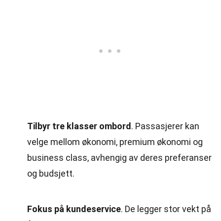
Tilbyr tre klasser ombord
. Passasjerer kan
velge mellom økonomi, premium økonomi og
business class, avhengig av deres preferanser
og budsjett.
Fokus på kundeservice
. De legger stor vekt på