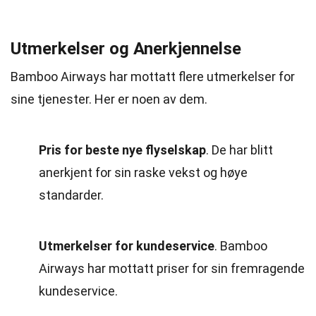
Utmerkelser og Anerkjennelse
Bamboo Airways har mottatt flere utmerkelser for
sine tjenester. Her er noen av dem.
Pris for beste nye flyselskap
. De har blitt
anerkjent for sin raske vekst og høye
standarder.
Utmerkelser for kundeservice
. Bamboo
Airways har mottatt priser for sin fremragende
kundeservice.