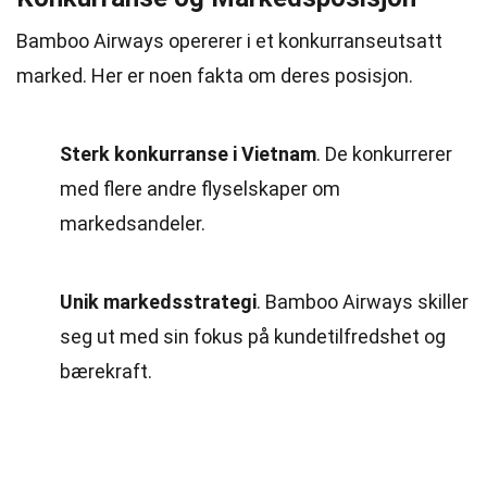
Bamboo Airways opererer i et konkurranseutsatt
marked. Her er noen fakta om deres posisjon.
Sterk konkurranse i Vietnam
. De konkurrerer
med flere andre flyselskaper om
markedsandeler.
Unik markedsstrategi
. Bamboo Airways skiller
seg ut med sin fokus på kundetilfredshet og
bærekraft.