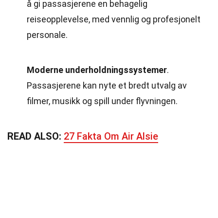
å gi passasjerene en behagelig
reiseopplevelse, med vennlig og profesjonelt
personale.
Moderne underholdningssystemer
.
Passasjerene kan nyte et bredt utvalg av
filmer, musikk og spill under flyvningen.
READ ALSO:
27 Fakta Om Air Alsie