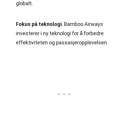
globalt.
Fokus på teknologi
. Bamboo Airways
investerer i ny teknologi for å forbedre
effektiviteten og passasjeropplevelsen.