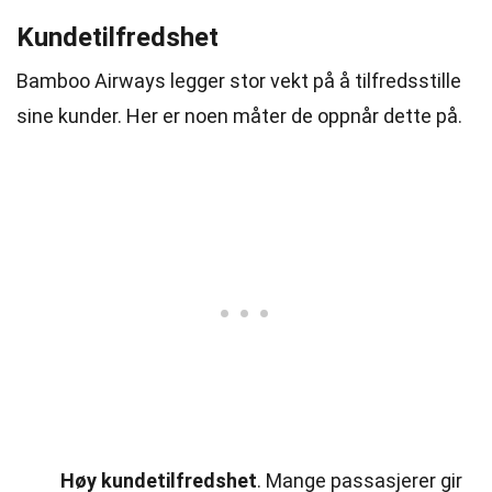
Kundetilfredshet
Bamboo Airways legger stor vekt på å tilfredsstille
sine kunder. Her er noen måter de oppnår dette på.
Høy kundetilfredshet
. Mange passasjerer gir