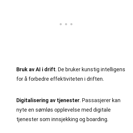
Bruk av AI i drift
. De bruker kunstig intelligens
for å forbedre effektiviteten i driften.
Digitalisering av tjenester
. Passasjerer kan
nyte en sømløs opplevelse med digitale
tjenester som innsjekking og boarding.