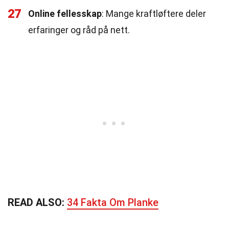
27
Online fellesskap
: Mange kraftløftere deler
erfaringer og råd på nett.
READ ALSO:
34 Fakta Om Planke