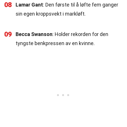
08
Lamar Gant
: Den første til å løfte fem ganger
sin egen kroppsvekt i markløft.
09
Becca Swanson
: Holder rekorden for den
tyngste benkpressen av en kvinne.