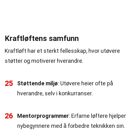
Kraftløftens samfunn
Kraftløft har et sterkt fellesskap, hvor utøvere
støtter og motiverer hverandre.
25
Støttende miljø
: Utøvere heier ofte på
hverandre, selv i konkurranser.
26
Mentorprogrammer
: Erfarne løftere hjelper
nybegynnere med å forbedre teknikken sin.