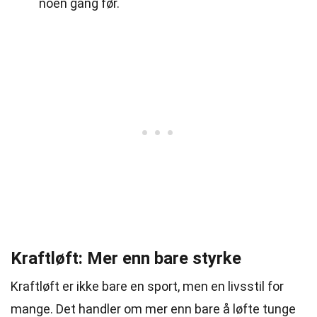
noen gang før.
Kraftløft: Mer enn bare styrke
Kraftløft er ikke bare en sport, men en livsstil for
mange. Det handler om mer enn bare å løfte tunge