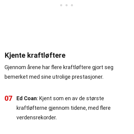
Kjente kraftløftere
Gjennom årene har flere kraftløftere gjort seg
bemerket med sine utrolige prestasjoner.
07
Ed Coan
: Kjent som en av de største
kraftløfterne gjennom tidene, med flere
verdensrekorder.