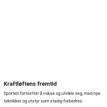
Kraftløftens fremtid
Sporten fortsetter å vokse og utvikle seg, med nye
teknikker og utstyr som stadig forbedres.