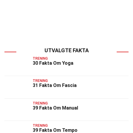
UTVALGTE FAKTA
TRENING
30 Fakta Om Yoga
TRENING
31 Fakta Om Fascia
TRENING
39 Fakta Om Manual
TRENING
39 Fakta Om Tempo