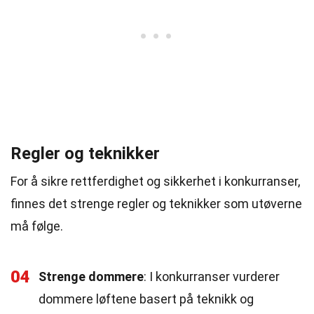
Regler og teknikker
For å sikre rettferdighet og sikkerhet i konkurranser,
finnes det strenge regler og teknikker som utøverne
må følge.
04
Strenge dommere
: I konkurranser vurderer
dommere løftene basert på teknikk og