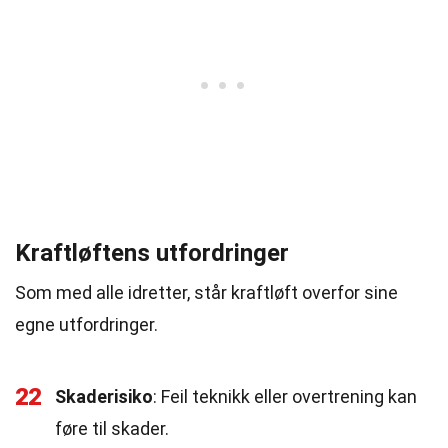
Kraftløftens utfordringer
Som med alle idretter, står kraftløft overfor sine
egne utfordringer.
22
Skaderisiko
: Feil teknikk eller overtrening kan
føre til skader.