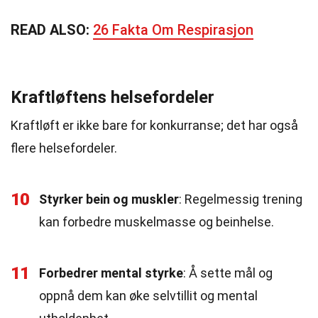
READ ALSO:
26 Fakta Om Respirasjon
Kraftløftens helsefordeler
Kraftløft er ikke bare for konkurranse; det har også
flere helsefordeler.
10
Styrker bein og muskler
: Regelmessig trening
kan forbedre muskelmasse og beinhelse.
11
Forbedrer mental styrke
: Å sette mål og
oppnå dem kan øke selvtillit og mental