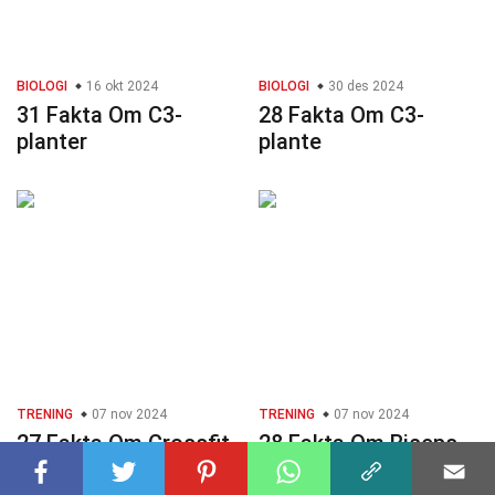
BIOLOGI
16 okt 2024
BIOLOGI
30 des 2024
31 Fakta Om C3-
28 Fakta Om C3-
planter
plante
TRENING
07 nov 2024
TRENING
07 nov 2024
27 Fakta Om Crossfit
28 Fakta Om Biceps