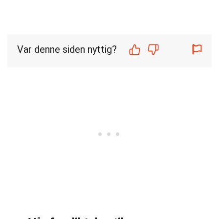
Var denne siden nyttig?