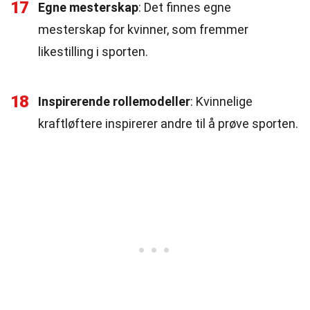
17
Egne mesterskap
: Det finnes egne
mesterskap for kvinner, som fremmer
likestilling i sporten.
18
Inspirerende rollemodeller
: Kvinnelige
kraftløftere inspirerer andre til å prøve sporten.