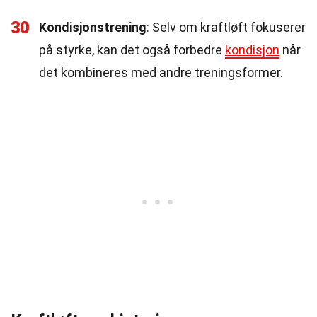
30
Kondisjonstrening
: Selv om kraftløft fokuserer
på styrke, kan det også forbedre
kondisjon
når
det kombineres med andre treningsformer.