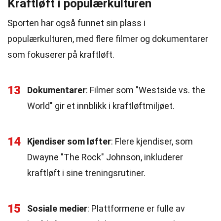
Kraftløft i populærkulturen
Sporten har også funnet sin plass i
populærkulturen, med flere filmer og dokumentarer
som fokuserer på kraftløft.
13
Dokumentarer
: Filmer som "Westside vs. the
World" gir et innblikk i kraftløftmiljøet.
14
Kjendiser som løfter
: Flere kjendiser, som
Dwayne "The Rock" Johnson, inkluderer
kraftløft i sine treningsrutiner.
15
Sosiale medier
: Plattformene er fulle av