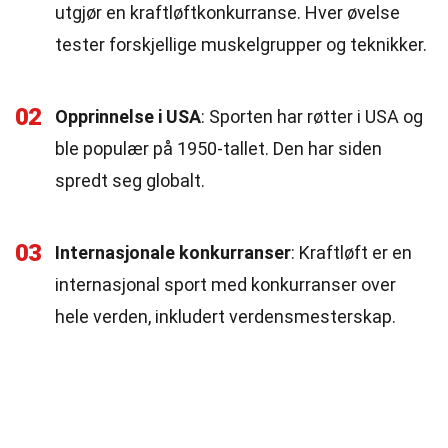
utgjør en kraftløftkonkurranse. Hver øvelse
tester forskjellige muskelgrupper og teknikker.
02
Opprinnelse i USA
: Sporten har røtter i USA og
ble populær på 1950-tallet. Den har siden
spredt seg globalt.
03
Internasjonale konkurranser
: Kraftløft er en
internasjonal sport med konkurranser over
hele verden, inkludert verdensmesterskap.