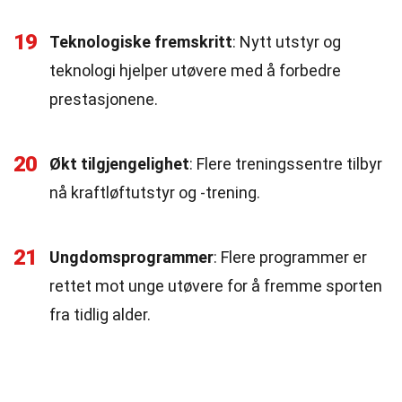
19
Teknologiske fremskritt
: Nytt utstyr og
teknologi hjelper utøvere med å forbedre
prestasjonene.
20
Økt tilgjengelighet
: Flere treningssentre tilbyr
nå kraftløftutstyr og -trening.
21
Ungdomsprogrammer
: Flere programmer er
rettet mot unge utøvere for å fremme sporten
fra tidlig alder.