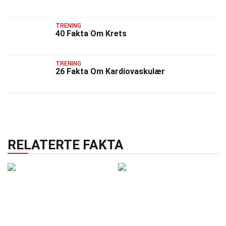
TRENING
40 Fakta Om Krets
TRENING
26 Fakta Om Kardiovaskulær
RELATERTE FAKTA