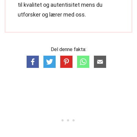
til kvalitet og autentisitet mens du
utforsker og lærer med oss.
Del denne fakta: