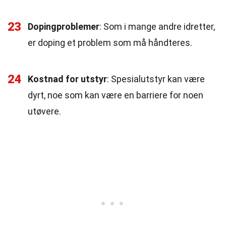
23
Dopingproblemer
: Som i mange andre idretter,
er doping et problem som må håndteres.
24
Kostnad for utstyr
: Spesialutstyr kan være
dyrt, noe som kan være en barriere for noen
utøvere.