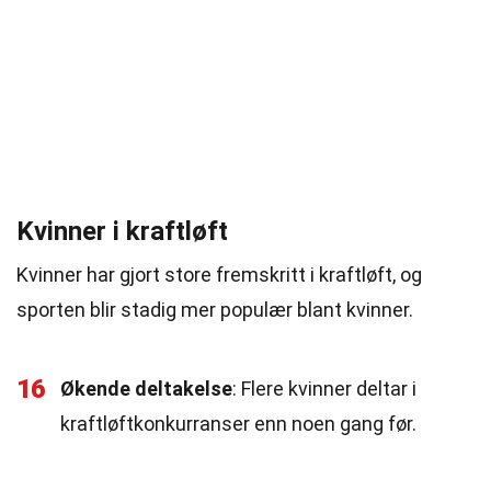
Kvinner i kraftløft
Kvinner har gjort store fremskritt i kraftløft, og
sporten blir stadig mer populær blant kvinner.
16
Økende deltakelse
: Flere kvinner deltar i
kraftløftkonkurranser enn noen gang før.