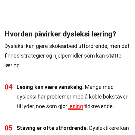
Hvordan påvirker dysleksi læring?
Dysleksi kan gjøre skolearbeid utfordrende, men det
finnes strategier og hjelpemidler som kan støtte
læring.
04
Lesing kan være vanskelig.
Mange med
dysleksi har problemer med å koble bokstaver
til lyder, noe som gjør
lesing
tidkrevende.
05
Staving er ofte utfordrende.
Dyslektikere kan