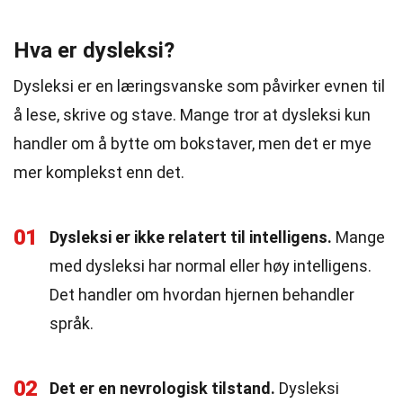
Hva er dysleksi?
Dysleksi er en læringsvanske som påvirker evnen til
å lese, skrive og stave. Mange tror at dysleksi kun
handler om å bytte om bokstaver, men det er mye
mer komplekst enn det.
01
Dysleksi er ikke relatert til intelligens.
Mange
med dysleksi har normal eller høy intelligens.
Det handler om hvordan hjernen behandler
språk.
02
Det er en nevrologisk tilstand.
Dysleksi