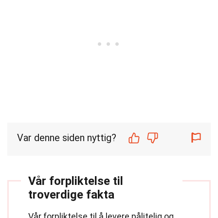
Var denne siden nyttig?
Vår forpliktelse til
troverdige fakta
Vår forpliktelse til å levere pålitelig og