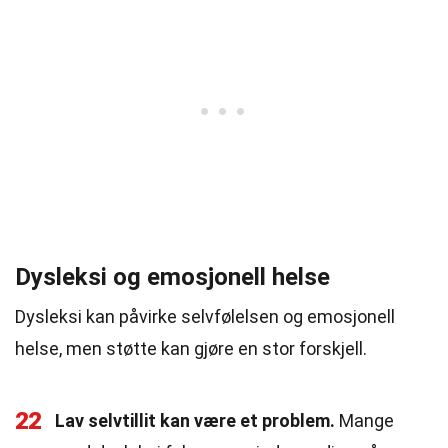
Dysleksi og emosjonell helse
Dysleksi kan påvirke selvfølelsen og emosjonell
helse, men støtte kan gjøre en stor forskjell.
22
Lav selvtillit kan være et problem.
Mange