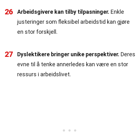
26
Arbeidsgivere kan tilby tilpasninger.
Enkle
justeringer som fleksibel arbeidstid kan gjøre
en stor forskjell.
27
Dyslektikere bringer unike perspektiver.
Deres
evne til å tenke annerledes kan være en stor
ressurs i arbeidslivet.