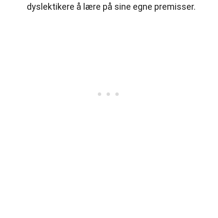
dyslektikere å lære på sine egne premisser.