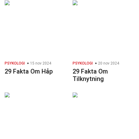
PSYKOLOGI
15 nov 2024
PSYKOLOGI
20 nov 2024
29 Fakta Om Håp
29 Fakta Om
Tilknytning