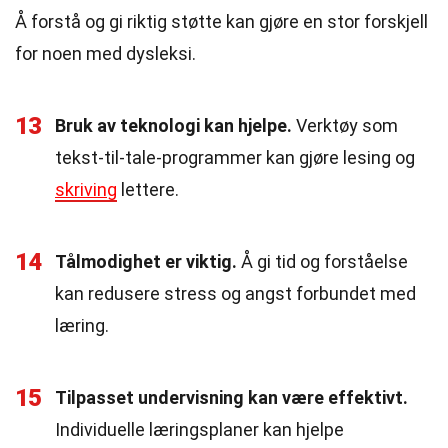
Å forstå og gi riktig støtte kan gjøre en stor forskjell
for noen med dysleksi.
13
Bruk av teknologi kan hjelpe.
Verktøy som
tekst-til-tale-programmer kan gjøre lesing og
skriving
lettere.
14
Tålmodighet er viktig.
Å gi tid og forståelse
kan redusere stress og angst forbundet med
læring.
15
Tilpasset undervisning kan være effektivt.
Individuelle læringsplaner kan hjelpe