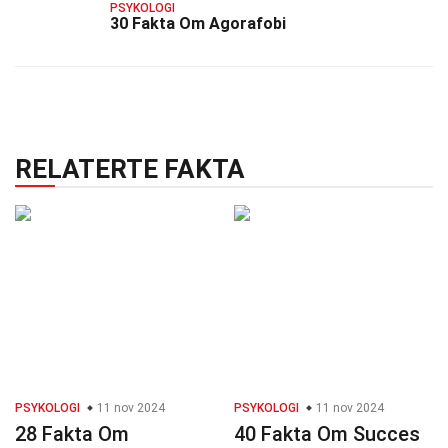
PSYKOLOGI
30 Fakta Om Agorafobi
RELATERTE FAKTA
PSYKOLOGI
11 nov 2024
PSYKOLOGI
11 nov 2024
28 Fakta Om
40 Fakta Om Succes