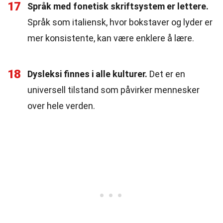
17
Språk med fonetisk skriftsystem er lettere.
Språk som italiensk, hvor bokstaver og lyder er
mer konsistente, kan være enklere å lære.
18
Dysleksi finnes i alle kulturer.
Det er en
universell tilstand som påvirker mennesker
over hele verden.