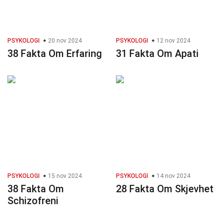
PSYKOLOGI
20 nov 2024
PSYKOLOGI
12 nov 2024
38 Fakta Om Erfaring
31 Fakta Om Apati
PSYKOLOGI
15 nov 2024
PSYKOLOGI
14 nov 2024
38 Fakta Om
28 Fakta Om Skjevhet
Schizofreni