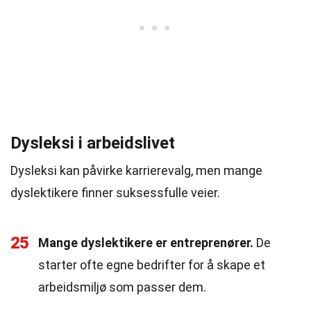
Dysleksi i arbeidslivet
Dysleksi kan påvirke karrierevalg, men mange
dyslektikere finner suksessfulle veier.
25
Mange dyslektikere er entreprenører.
De
starter ofte egne bedrifter for å skape et
arbeidsmiljø som passer dem.