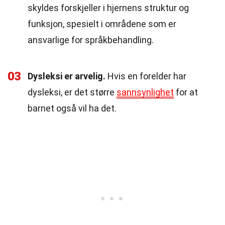
skyldes forskjeller i hjernens struktur og
funksjon, spesielt i områdene som er
ansvarlige for språkbehandling.
03
Dysleksi er arvelig.
Hvis en forelder har
dysleksi, er det større
sannsynlighet
for at
barnet også vil ha det.