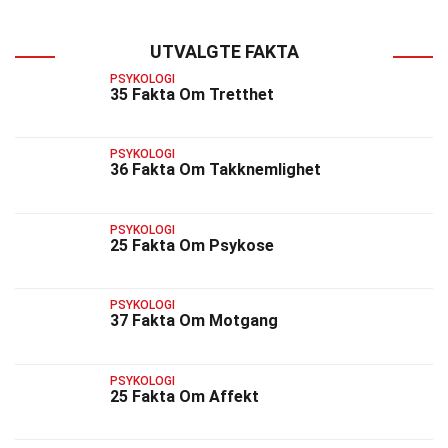
UTVALGTE FAKTA
PSYKOLOGI
35 Fakta Om Tretthet
PSYKOLOGI
36 Fakta Om Takknemlighet
PSYKOLOGI
25 Fakta Om Psykose
PSYKOLOGI
37 Fakta Om Motgang
PSYKOLOGI
25 Fakta Om Affekt