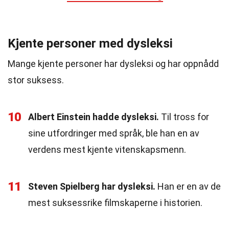
Kjente personer med dysleksi
Mange kjente personer har dysleksi og har oppnådd
stor suksess.
10
Albert Einstein hadde dysleksi.
Til tross for
sine utfordringer med språk, ble han en av
verdens mest kjente vitenskapsmenn.
11
Steven Spielberg har dysleksi.
Han er en av de
mest suksessrike filmskaperne i historien.