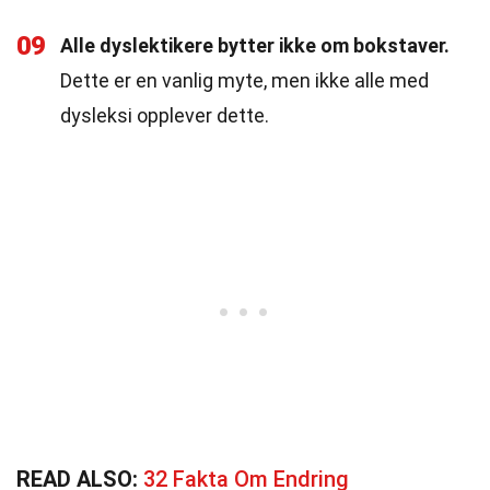
09
Alle dyslektikere bytter ikke om bokstaver.
Dette er en vanlig myte, men ikke alle med
dysleksi opplever dette.
READ ALSO:
32 Fakta Om Endring