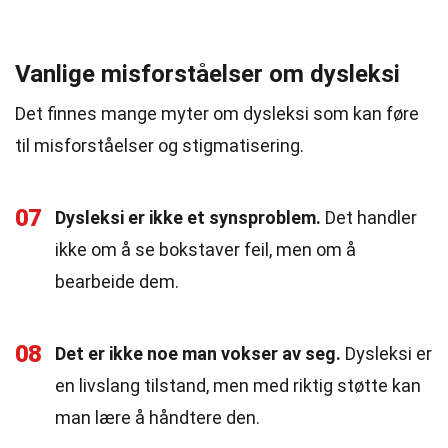
Vanlige misforståelser om dysleksi
Det finnes mange myter om dysleksi som kan føre
til misforståelser og stigmatisering.
07
Dysleksi er ikke et synsproblem.
Det handler
ikke om å se bokstaver feil, men om å
bearbeide dem.
08
Det er ikke noe man vokser av seg.
Dysleksi er
en livslang tilstand, men med riktig støtte kan
man lære å håndtere den.