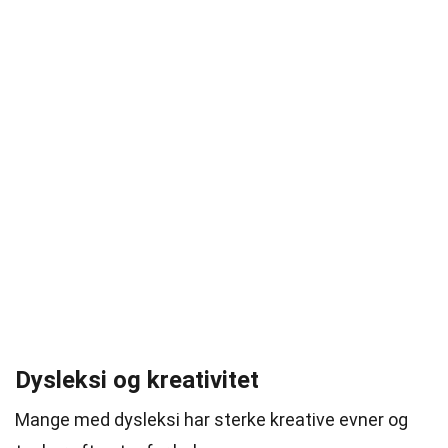
Dysleksi og kreativitet
Mange med dysleksi har sterke kreative evner og