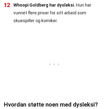
12
Whoopi Goldberg har dysleksi.
Hun har
vunnet flere priser for sitt arbeid som
skuespiller og komiker.
Hvordan støtte noen med dysleksi?