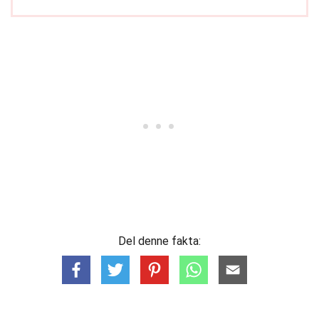
Del denne fakta: