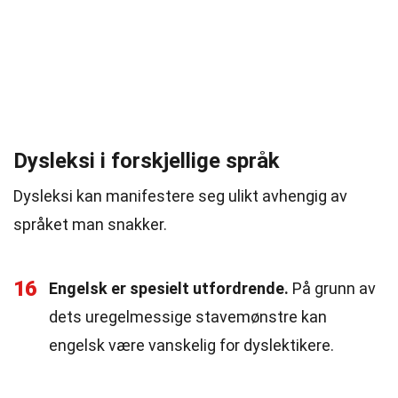
Dysleksi i forskjellige språk
Dysleksi kan manifestere seg ulikt avhengig av
språket man snakker.
16
Engelsk er spesielt utfordrende.
På grunn av
dets uregelmessige stavemønstre kan
engelsk være vanskelig for dyslektikere.