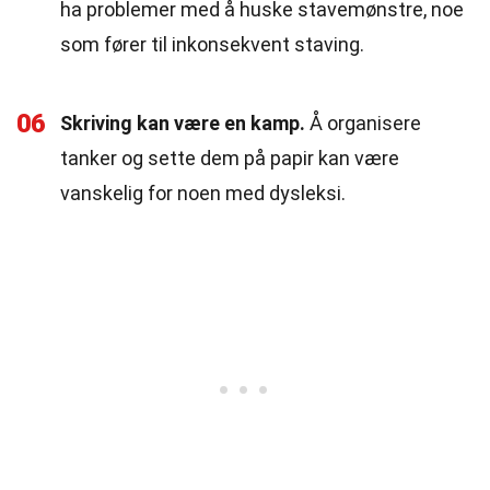
ha problemer med å huske stavemønstre, noe
som fører til inkonsekvent staving.
06
Skriving kan være en kamp.
Å organisere
tanker og sette dem på papir kan være
vanskelig for noen med dysleksi.