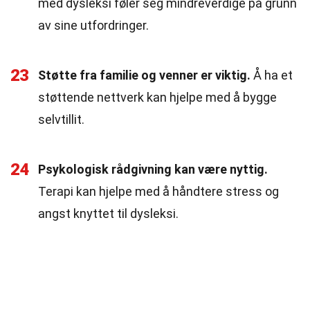
med dysleksi føler seg mindreverdige på grunn
av sine utfordringer.
23
Støtte fra familie og venner er viktig.
Å ha et
støttende nettverk kan hjelpe med å bygge
selvtillit.
24
Psykologisk rådgivning kan være nyttig.
Terapi kan hjelpe med å håndtere stress og
angst knyttet til dysleksi.