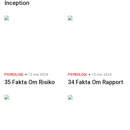
Inception
PSYKOLOGI
12 nov 2024
PSYKOLOGI
15 nov 2024
35 Fakta Om Risiko
34 Fakta Om Rapport