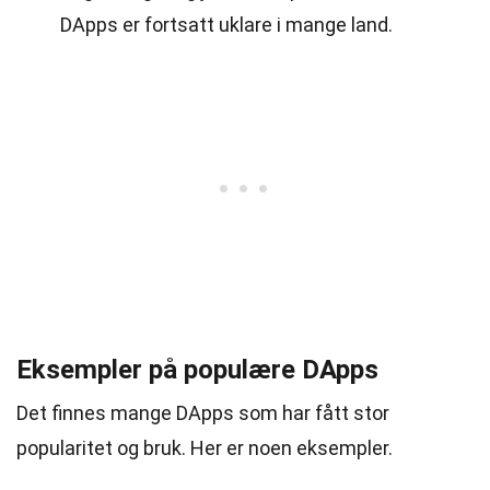
DApps er fortsatt uklare i mange land.
Eksempler på populære DApps
Det finnes mange DApps som har fått stor
popularitet og bruk. Her er noen eksempler.