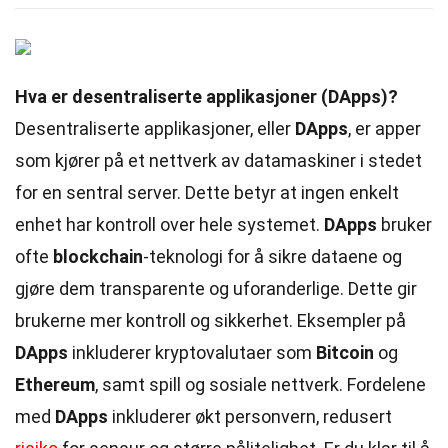
Hva er desentraliserte applikasjoner (DApps)?
Desentraliserte applikasjoner, eller
DApps
, er apper
som kjører på et nettverk av datamaskiner i stedet
for en sentral server. Dette betyr at ingen enkelt
enhet har kontroll over hele systemet.
DApps
bruker
ofte
blockchain
-teknologi for å sikre dataene og
gjøre dem transparente og uforanderlige. Dette gir
brukerne mer kontroll og sikkerhet. Eksempler på
DApps
inkluderer kryptovalutaer som
Bitcoin
og
Ethereum
, samt spill og sosiale nettverk. Fordelene
med
DApps
inkluderer økt personvern, redusert