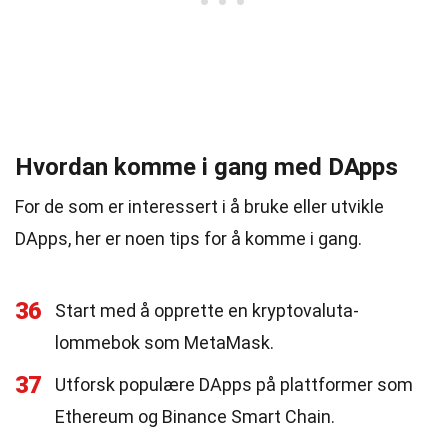
Hvordan komme i gang med DApps
For de som er interessert i å bruke eller utvikle
DApps, her er noen tips for å komme i gang.
36
Start med å opprette en kryptovaluta-
lommebok som MetaMask.
37
Utforsk populære DApps på plattformer som
Ethereum og Binance Smart Chain.