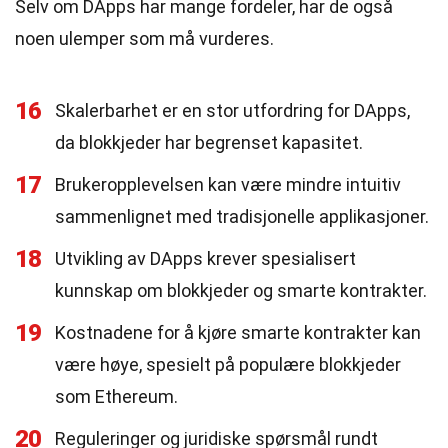
Selv om DApps har mange fordeler, har de også
noen ulemper som må vurderes.
16
Skalerbarhet er en stor utfordring for DApps,
da blokkjeder har begrenset kapasitet.
17
Brukeropplevelsen kan være mindre intuitiv
sammenlignet med tradisjonelle applikasjoner.
18
Utvikling av DApps krever spesialisert
kunnskap om blokkjeder og smarte kontrakter.
19
Kostnadene for å kjøre smarte kontrakter kan
være høye, spesielt på populære blokkjeder
som Ethereum.
20
Reguleringer og juridiske spørsmål rundt