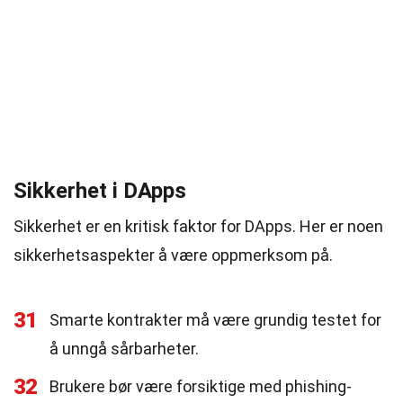
Sikkerhet i DApps
Sikkerhet er en kritisk faktor for DApps. Her er noen
sikkerhetsaspekter å være oppmerksom på.
31
Smarte kontrakter må være grundig testet for
å unngå sårbarheter.
32
Brukere bør være forsiktige med phishing-