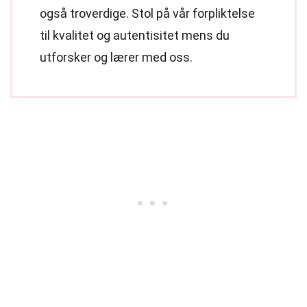
også troverdige. Stol på vår forpliktelse
til kvalitet og autentisitet mens du
utforsker og lærer med oss.