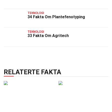
TEKNOLOGI
34 Fakta Om Plantefenotyping
TEKNOLOGI
33 Fakta Om Agritech
RELATERTE FAKTA