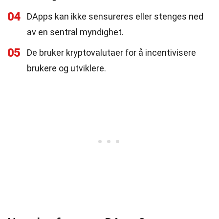
04
DApps kan ikke sensureres eller stenges ned
av en sentral myndighet.
05
De bruker kryptovalutaer for å incentivisere
brukere og utviklere.