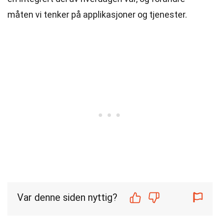
måten vi tenker på applikasjoner og tjenester.
Var denne siden nyttig?