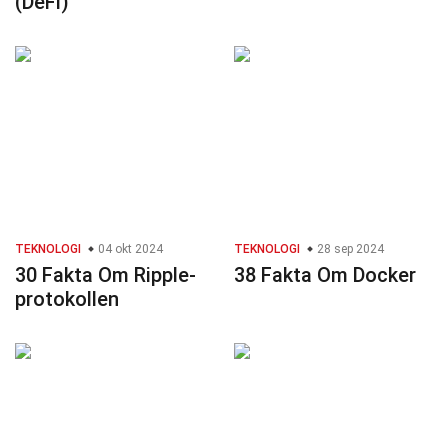
(DeFi)
TEKNOLOGI
04 okt 2024
TEKNOLOGI
28 sep 2024
30 Fakta Om Ripple-
38 Fakta Om Docker
protokollen