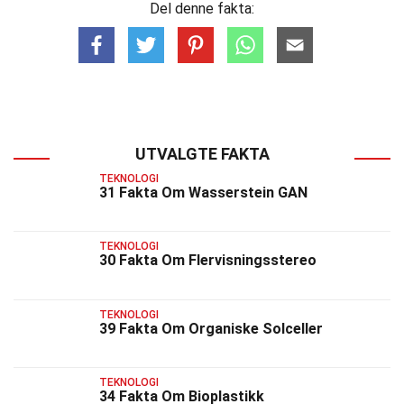
Del denne fakta:
UTVALGTE FAKTA
TEKNOLOGI
31 Fakta Om Wasserstein GAN
TEKNOLOGI
30 Fakta Om Flervisningsstereo
TEKNOLOGI
39 Fakta Om Organiske Solceller
TEKNOLOGI
34 Fakta Om Bioplastikk