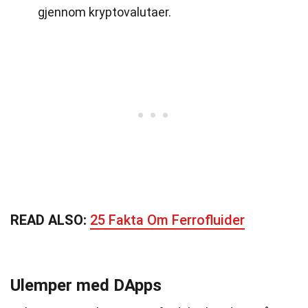
gjennom kryptovalutaer.
READ ALSO:
25 Fakta Om Ferrofluider
Ulemper med DApps