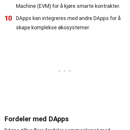
Machine (EVM) for å kjøre smarte kontrakter.
10
DApps kan integreres med andre DApps for å
skape komplekse økosystemer.
Fordeler med DApps