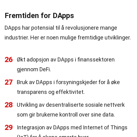
Fremtiden for DApps
DApps har potensial til å revolusjonere mange
industrier. Her er noen mulige fremtidige utviklinger.
26
Økt adopsjon av DApps i finanssektoren
gjennom DeFi.
27
Bruk av DApps i forsyningskjeder for å øke
transparens og effektivitet.
28
Utvikling av desentraliserte sosiale nettverk
som gir brukerne kontroll over sine data.
29
Integrasjon av DApps med Internet of Things