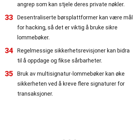
angrep som kan stjele deres private nøkler.
33
Desentraliserte børsplattformer kan være mål
for hacking, så det er viktig å bruke sikre
lommebøker.
34
Regelmessige sikkerhetsrevisjoner kan bidra
til å oppdage og fikse sårbarheter.
35
Bruk av multisignatur-lommebøker kan øke
sikkerheten ved å kreve flere signaturer for
transaksjoner.