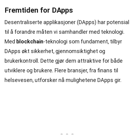
Fremtiden for DApps
Desentraliserte applikasjoner (DApps) har potensial
til å forandre måten vi samhandler med teknologi.
Med
blockchain
-teknologi som fundament, tilbyr
DApps økt sikkerhet, gjennomsiktighet og
brukerkontroll. Dette gjør dem attraktive for både
utviklere og brukere. Flere bransjer, fra finans til
helsevesen, utforsker nå mulighetene DApps gir.