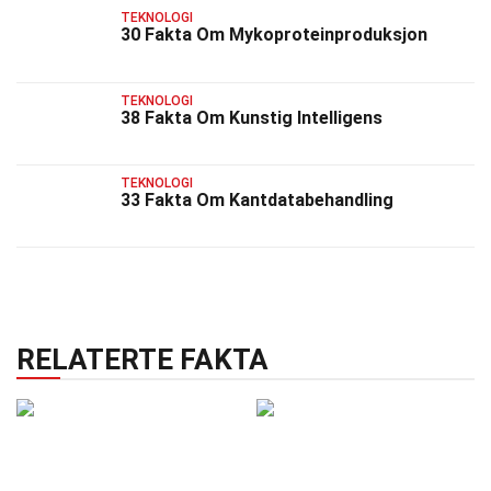
TEKNOLOGI
30 Fakta Om Mykoproteinproduksjon
TEKNOLOGI
38 Fakta Om Kunstig Intelligens
TEKNOLOGI
33 Fakta Om Kantdatabehandling
RELATERTE FAKTA