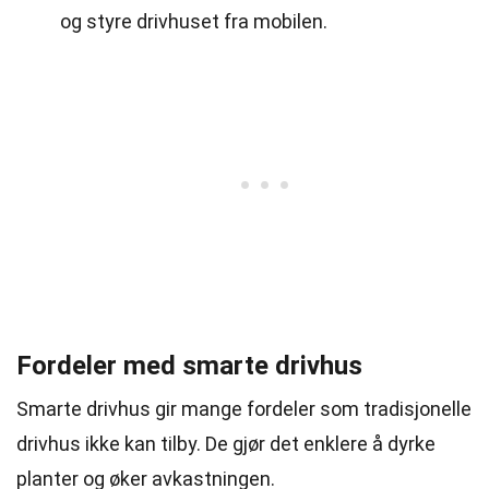
og styre drivhuset fra mobilen.
Fordeler med smarte drivhus
Smarte drivhus gir mange fordeler som tradisjonelle
drivhus ikke kan tilby. De gjør det enklere å dyrke
planter og øker avkastningen.