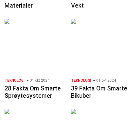
Materialer
Vekt
TEKNOLOGI
01 okt 2024
TEKNOLOGI
01 okt 2024
28 Fakta Om Smarte
39 Fakta Om Smarte
Sprøytesystemer
Bikuber