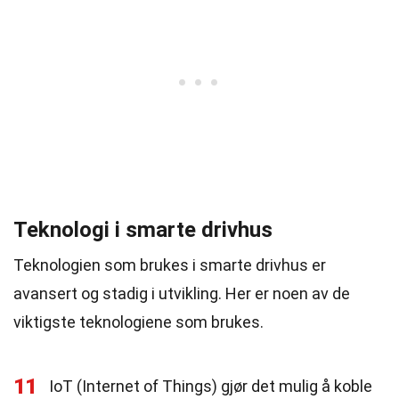
Teknologi i smarte drivhus
Teknologien som brukes i smarte drivhus er
avansert og stadig i utvikling. Her er noen av de
viktigste teknologiene som brukes.
11
IoT (Internet of Things) gjør det mulig å koble