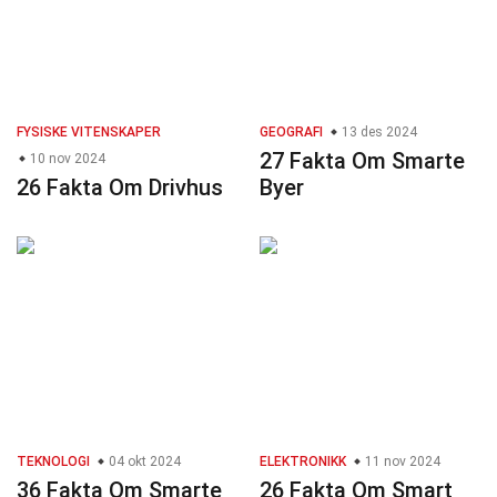
FYSISKE VITENSKAPER
GEOGRAFI
13 des 2024
27 Fakta Om Smarte
10 nov 2024
26 Fakta Om Drivhus
Byer
TEKNOLOGI
04 okt 2024
ELEKTRONIKK
11 nov 2024
36 Fakta Om Smarte
26 Fakta Om Smart