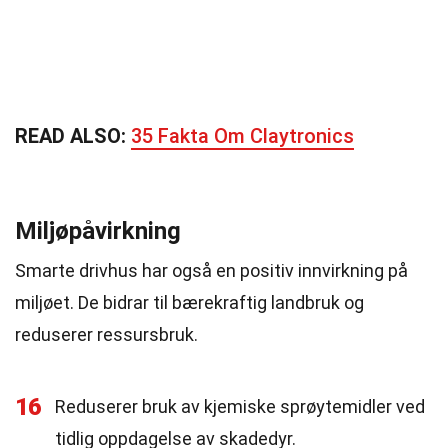
READ ALSO:
35 Fakta Om Claytronics
Miljøpåvirkning
Smarte drivhus har også en positiv innvirkning på
miljøet. De bidrar til bærekraftig landbruk og
reduserer ressursbruk.
16
Reduserer bruk av kjemiske sprøytemidler ved
tidlig oppdagelse av skadedyr.