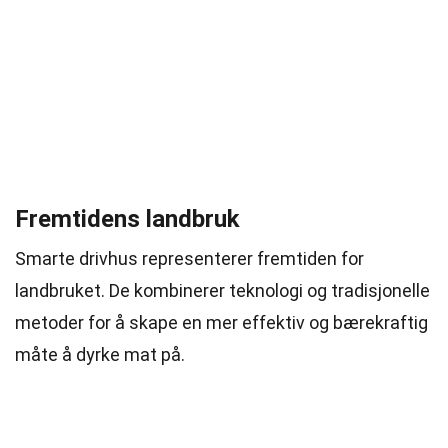
Fremtidens landbruk
Smarte drivhus representerer fremtiden for
landbruket. De kombinerer teknologi og tradisjonelle
metoder for å skape en mer effektiv og bærekraftig
måte å dyrke mat på.