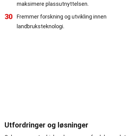
maksimere plassutnyttelsen.
30
Fremmer forskning og utvikling innen
landbruksteknologi.
Utfordringer og løsninger