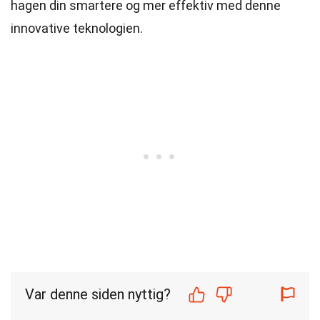
hagen din smartere og mer effektiv med denne
innovative teknologien.
Var denne siden nyttig?