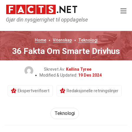
Gjør din nysgjerrighet til oppdagelse
Home
Vitenskap
Teknologi
36 Fakta Om Smarte Drivhus
Skrevet Av:
Kellina Tyree
Modified & Updated:
19 Des 2024
Ekspertverifisert
Redaksjonelle retningslinjer
Teknologi