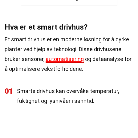
Hva er et smart drivhus?
Et smart drivhus er en moderne løsning for å dyrke
planter ved hjelp av teknologi. Disse drivhusene
bruker sensorer,
automatisering
og dataanalyse for
å optimalisere vekstforholdene.
01
Smarte drivhus kan overvåke temperatur,
fuktighet og lysnivåer i sanntid.