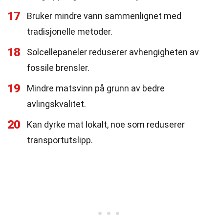
17
Bruker mindre vann sammenlignet med
tradisjonelle metoder.
18
Solcellepaneler reduserer avhengigheten av
fossile brensler.
19
Mindre matsvinn på grunn av bedre
avlingskvalitet.
20
Kan dyrke mat lokalt, noe som reduserer
transportutslipp.