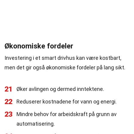
Økonomiske fordeler
Investering i et smart drivhus kan være kostbart,
men det gir også økonomiske fordeler på lang sikt.
21
Øker avlingen og dermed inntektene.
22
Reduserer kostnadene for vann og energi.
23
Mindre behov for arbeidskraft på grunn av
automatisering.