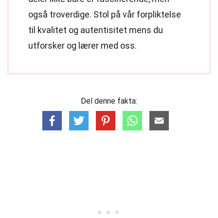
også troverdige. Stol på vår forpliktelse
til kvalitet og autentisitet mens du
utforsker og lærer med oss.
Del denne fakta: