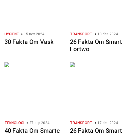
HYGIENE
15 nov 2024
TRANSPORT
13 des 2024
30 Fakta Om Vask
26 Fakta Om Smart
Fortwo
TEKNOLOGI
27 sep 2024
TRANSPORT
17 des 2024
40 Fakta Om Smarte
26 Fakta Om Smart