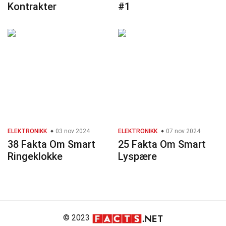
Kontrakter
#1
ELEKTRONIKK
03 nov 2024
ELEKTRONIKK
07 nov 2024
38 Fakta Om Smart
25 Fakta Om Smart
Ringeklokke
Lyspære
© 2023