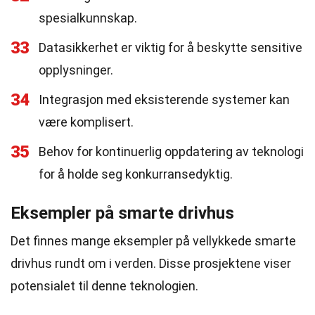
spesialkunnskap.
33
Datasikkerhet er viktig for å beskytte sensitive
opplysninger.
34
Integrasjon med eksisterende systemer kan
være komplisert.
35
Behov for kontinuerlig oppdatering av teknologi
for å holde seg konkurransedyktig.
Eksempler på smarte drivhus
Det finnes mange eksempler på vellykkede smarte
drivhus rundt om i verden. Disse prosjektene viser
potensialet til denne teknologien.