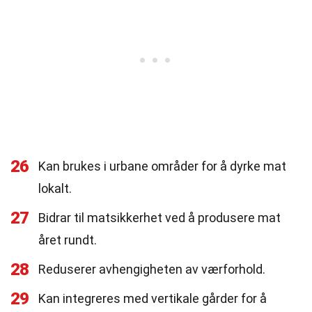
26
Kan brukes i urbane områder for å dyrke mat
lokalt.
27
Bidrar til matsikkerhet ved å produsere mat
året rundt.
28
Reduserer avhengigheten av værforhold.
29
Kan integreres med vertikale gårder for å