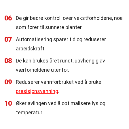
06
De gir bedre kontroll over vekstforholdene, noe
som fører til sunnere planter.
07
Automatisering sparer tid og reduserer
arbeidskraft.
08
De kan brukes året rundt, uavhengig av
værforholdene utenfor.
09
Reduserer vannforbruket ved å bruke
presisjonsvanning
.
10
Øker avlingen ved å optimalisere lys og
temperatur.