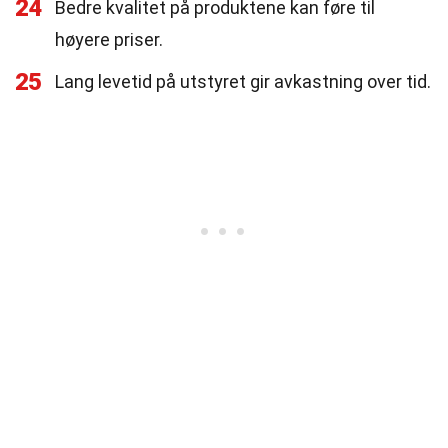
24
Bedre kvalitet på produktene kan føre til
høyere priser.
25
Lang levetid på utstyret gir avkastning over tid.