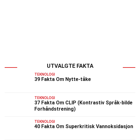
UTVALGTE FAKTA
TEKNOLOGI
39 Fakta Om Nytte-tåke
TEKNOLOGI
37 Fakta Om CLIP (Kontrastiv Språk-bilde
Forhåndstrening)
TEKNOLOGI
40 Fakta Om Superkritisk Vannoksidasjon