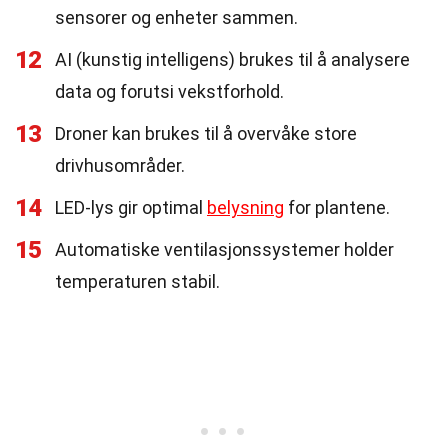
sensorer og enheter sammen.
12
AI (kunstig intelligens) brukes til å analysere
data og forutsi vekstforhold.
13
Droner kan brukes til å overvåke store
drivhusområder.
14
LED-lys gir optimal
belysning
for plantene.
15
Automatiske ventilasjonssystemer holder
temperaturen stabil.