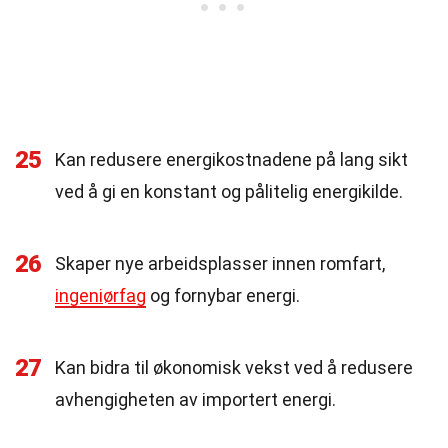
25
Kan redusere energikostnadene på lang sikt
ved å gi en konstant og pålitelig energikilde.
26
Skaper nye arbeidsplasser innen romfart,
ingeniørfag
og fornybar energi.
27
Kan bidra til økonomisk vekst ved å redusere
avhengigheten av importert energi.