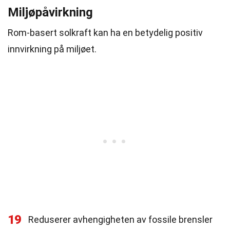
Miljøpåvirkning
Rom-basert solkraft kan ha en betydelig positiv
innvirkning på miljøet.
19
Reduserer avhengigheten av fossile brensler