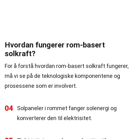
Hvordan fungerer rom-basert
solkraft?
For å forstå hvordan rom-basert solkraft fungerer,
må vi se på de teknologiske komponentene og
prosessene som er involvert.
04
Solpaneler i rommet fanger solenergi og
konverterer den til elektrisitet.