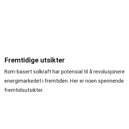
Fremtidige utsikter
Rom-basert solkraft har potensial til å revolusjonere
energimarkedet i fremtiden. Her er noen spennende
fremtidsutsikter.