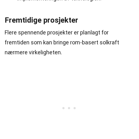
Fremtidige prosjekter
Flere spennende prosjekter er planlagt for
fremtiden som kan bringe rom-basert solkraft
nærmere virkeligheten.