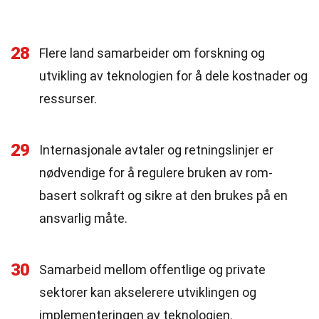
28
Flere land samarbeider om forskning og
utvikling av teknologien for å dele kostnader og
ressurser.
29
Internasjonale avtaler og retningslinjer er
nødvendige for å regulere bruken av rom-
basert solkraft og sikre at den brukes på en
ansvarlig måte.
30
Samarbeid mellom offentlige og private
sektorer kan akselerere utviklingen og
implementeringen av teknologien.