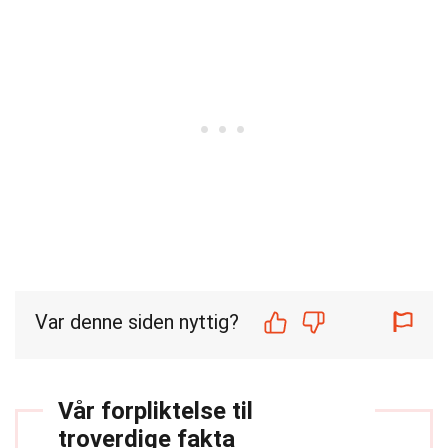
Var denne siden nyttig?
Vår forpliktelse til
troverdige fakta