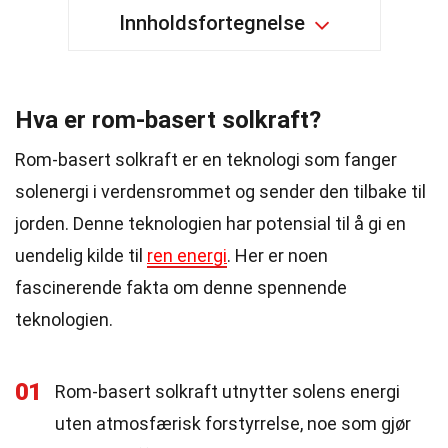
Innholdsfortegnelse
Hva er rom-basert solkraft?
Rom-basert solkraft er en teknologi som fanger
solenergi i verdensrommet og sender den tilbake til
jorden. Denne teknologien har potensial til å gi en
uendelig kilde til
ren energi
. Her er noen
fascinerende fakta om denne spennende
teknologien.
01
Rom-basert solkraft utnytter solens energi
uten atmosfærisk forstyrrelse, noe som gjør