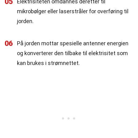
05
Elektrisiteten omdannes deretter til
mikrobølger eller laserstråler for overføring til
jorden.
06
På jorden mottar spesielle antenner energien
og konverterer den tilbake til elektrisitet som
kan brukes i strømnettet.