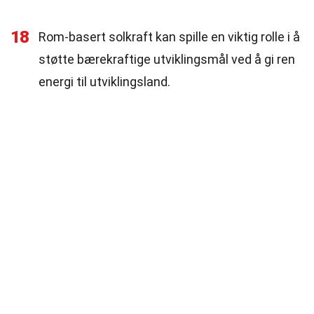
18
Rom-basert solkraft kan spille en viktig rolle i å
støtte bærekraftige utviklingsmål ved å gi ren
energi til utviklingsland.