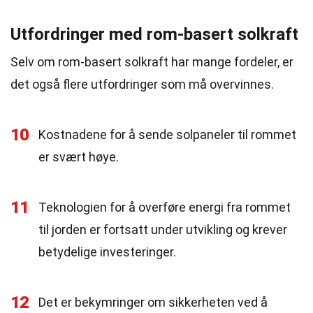
Utfordringer med rom-basert solkraft
Selv om rom-basert solkraft har mange fordeler, er
det også flere utfordringer som må overvinnes.
10
Kostnadene for å sende solpaneler til rommet
er svært høye.
11
Teknologien for å overføre energi fra rommet
til jorden er fortsatt under utvikling og krever
betydelige investeringer.
12
Det er bekymringer om sikkerheten ved å