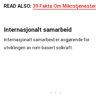
READ ALSO:
39 Fakta Om Mikrotjenester
Internasjonalt samarbeid
Internasjonalt samarbeid er avgjørende for
utviklingen av rom-basert solkraft.