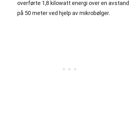
overførte 1,8 kilowatt energi over en avstand
på 50 meter ved hjelp av mikrobølger.