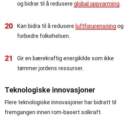
og bidrar til å redusere
global oppvarming
.
20
Kan bidra til å redusere
luftforurensning
og
forbedre folkehelsen.
21
Gir en bærekraftig energikilde som ikke
tømmer jordens ressurser.
Teknologiske innovasjoner
Flere teknologiske innovasjoner har bidratt til
fremgangen innen rom-basert solkraft.