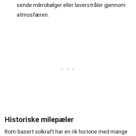
sende mikrobølger eller laserstråler gjennom
atmosfæren.
Historiske milepæler
Rom-basert solkraft har en rik historie med mange