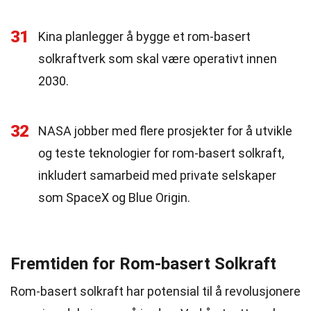
31
Kina planlegger å bygge et rom-basert
solkraftverk som skal være operativt innen
2030.
32
NASA jobber med flere prosjekter for å utvikle
og teste teknologier for rom-basert solkraft,
inkludert samarbeid med private selskaper
som SpaceX og Blue Origin.
Fremtiden for Rom-basert Solkraft
Rom-basert solkraft har potensial til å revolusjonere