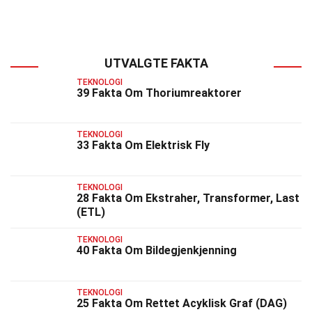
UTVALGTE FAKTA
TEKNOLOGI
39 Fakta Om Thoriumreaktorer
TEKNOLOGI
33 Fakta Om Elektrisk Fly
TEKNOLOGI
28 Fakta Om Ekstraher, Transformer, Last
(ETL)
TEKNOLOGI
40 Fakta Om Bildegjenkjenning
TEKNOLOGI
25 Fakta Om Rettet Acyklisk Graf (DAG)