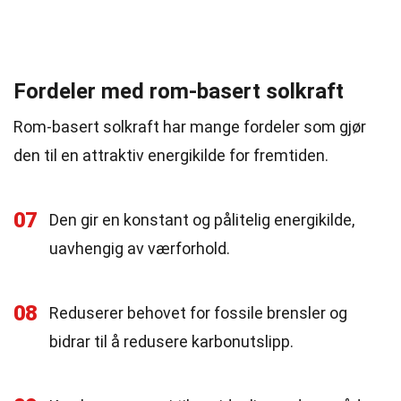
Fordeler med rom-basert solkraft
Rom-basert solkraft har mange fordeler som gjør
den til en attraktiv energikilde for fremtiden.
07
Den gir en konstant og pålitelig energikilde,
uavhengig av værforhold.
08
Reduserer behovet for fossile brensler og
bidrar til å redusere karbonutslipp.