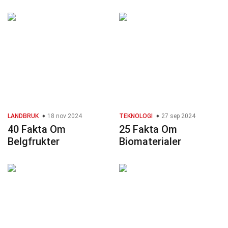
LANDBRUK
18 nov 2024
TEKNOLOGI
27 sep 2024
40 Fakta Om
25 Fakta Om
Belgfrukter
Biomaterialer