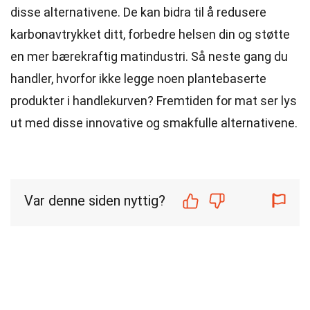
disse alternativene. De kan bidra til å redusere
karbonavtrykket ditt, forbedre helsen din og støtte
en mer bærekraftig matindustri. Så neste gang du
handler, hvorfor ikke legge noen plantebaserte
produkter i handlekurven? Fremtiden for mat ser lys
ut med disse innovative og smakfulle alternativene.
Var denne siden nyttig?