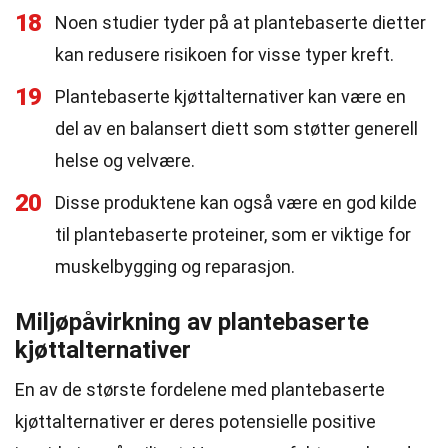
18
Noen studier tyder på at plantebaserte dietter
kan redusere risikoen for visse typer kreft.
19
Plantebaserte kjøttalternativer kan være en
del av en balansert diett som støtter generell
helse og velvære.
20
Disse produktene kan også være en god kilde
til plantebaserte proteiner, som er viktige for
muskelbygging og reparasjon.
Miljøpåvirkning av plantebaserte
kjøttalternativer
En av de største fordelene med plantebaserte
kjøttalternativer er deres potensielle positive