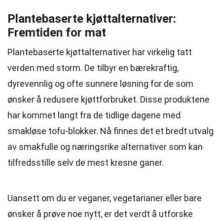
Plantebaserte kjøttalternativer:
Fremtiden for mat
Plantebaserte kjøttalternativer har virkelig tatt
verden med storm. De tilbyr en bærekraftig,
dyrevennlig og ofte sunnere løsning for de som
ønsker å redusere kjøttforbruket. Disse produktene
har kommet langt fra de tidlige dagene med
smakløse tofu-blokker. Nå finnes det et bredt utvalg
av smakfulle og næringsrike alternativer som kan
tilfredsstille selv de mest kresne ganer.
Uansett om du er veganer, vegetarianer eller bare
ønsker å prøve noe nytt, er det verdt å utforske