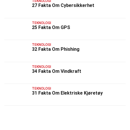
TEKNOLOGI
27 Fakta Om Cybersikkerhet
TEKNOLOGI
25 Fakta Om GPS
TEKNOLOGI
32 Fakta Om Phishing
TEKNOLOGI
34 Fakta Om Vindkraft
TEKNOLOGI
31 Fakta Om Elektriske Kjøretøy