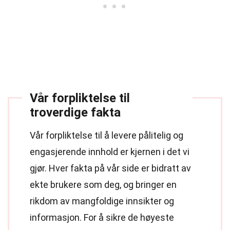
Vår forpliktelse til
troverdige fakta
Vår forpliktelse til å levere pålitelig og
engasjerende innhold er kjernen i det vi
gjør. Hver fakta på vår side er bidratt av
ekte brukere som deg, og bringer en
rikdom av mangfoldige innsikter og
informasjon. For å sikre de høyeste