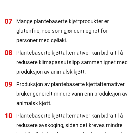
07
Mange plantebaserte kjøttprodukter er
glutenfrie, noe som gjør dem egnet for
personer med cøliaki.
08
Plantebaserte kjøttalternativer kan bidra til å
redusere klimagassutslipp sammenlignet med
produksjon av animalsk kjøtt.
09
Produksjon av plantebaserte kjøttalternativer
bruker generelt mindre vann enn produksjon av
animalsk kjøtt.
10
Plantebaserte kjøttalternativer kan bidra til å
redusere avskoging, siden det kreves mindre