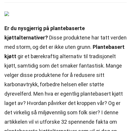
Er du nysgjerrig på plantebaserte
kjøttalternativer?
Disse produktene har tatt verden
med storm, og det er ikke uten grunn.
Plantebasert
kjøtt
gir et bærekraftig alternativ til tradisjonelt
kjøtt, samtidig som det smaker fantastisk. Mange
velger disse produktene for å redusere sitt
karbonavtrykk, forbedre helsen eller støtte
dyrevelferd. Men hva er egentlig plantebasert kjøtt
laget av? Hvordan påvirker det kroppen vår? Og er
det virkelig så miljøvennlig som folk sier? I denne
artikkelen vil vi utforske 32 spennende fakta om