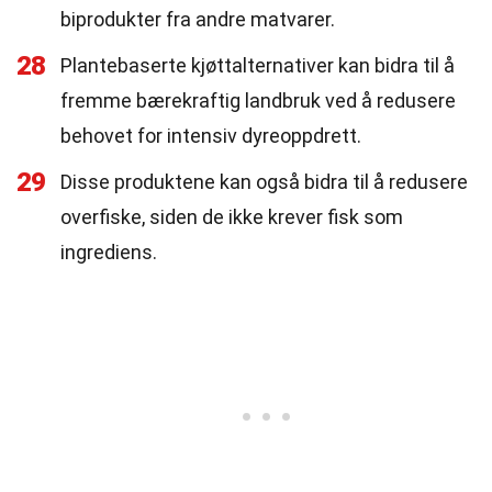
biprodukter fra andre matvarer.
28
Plantebaserte kjøttalternativer kan bidra til å
fremme bærekraftig landbruk ved å redusere
behovet for intensiv dyreoppdrett.
29
Disse produktene kan også bidra til å redusere
overfiske, siden de ikke krever fisk som
ingrediens.