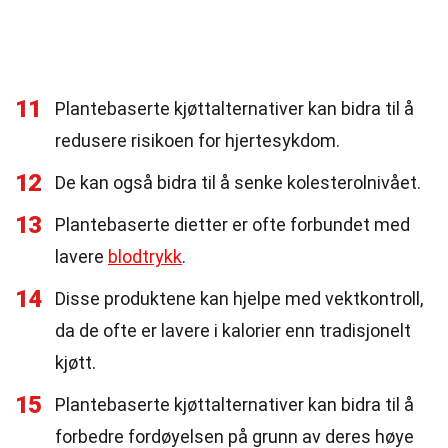
11
Plantebaserte kjøttalternativer kan bidra til å
redusere risikoen for hjertesykdom.
12
De kan også bidra til å senke kolesterolnivået.
13
Plantebaserte dietter er ofte forbundet med
lavere
blodtrykk
.
14
Disse produktene kan hjelpe med vektkontroll,
da de ofte er lavere i kalorier enn tradisjonelt
kjøtt.
15
Plantebaserte kjøttalternativer kan bidra til å
forbedre fordøyelsen på grunn av deres høye