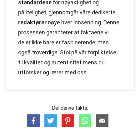
standardene
for nøyaktighet og
pålitelighet, gjennomgår våre dedikerte
redaktører
nøye hver innsending. Denne
prosessen garanterer at faktaene vi
deler ikke bare er fascinerende, men
også troverdige. Stol på vår forpliktelse
til kvalitet og autentisitet mens du
utforsker og lærer med oss.
Del denne fakta: