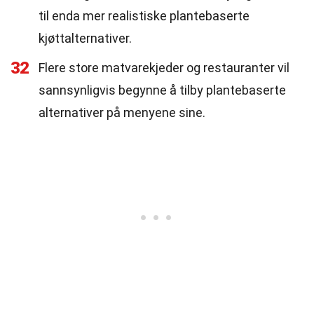
til enda mer realistiske plantebaserte
kjøttalternativer.
32
Flere store matvarekjeder og restauranter vil
sannsynligvis begynne å tilby plantebaserte
alternativer på menyene sine.