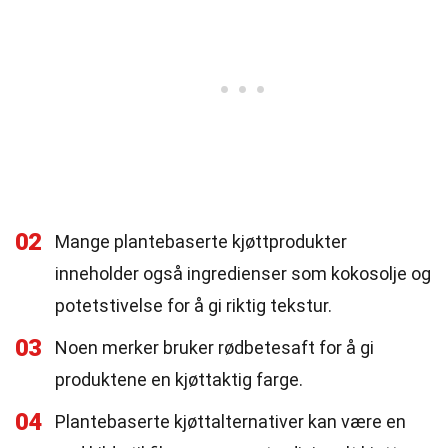
02
Mange plantebaserte kjøttprodukter
inneholder også ingredienser som kokosolje og
potetstivelse for å gi riktig tekstur.
03
Noen merker bruker rødbetesaft for å gi
produktene en kjøttaktig farge.
04
Plantebaserte kjøttalternativer kan være en