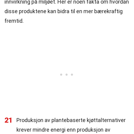
innvirkning på miljøet. Her er noen fakta om hvordan
disse produktene kan bidra til en mer bærekraftig
fremtid.
21
Produksjon av plantebaserte kjøttalternativer
krever mindre energi enn produksjon av