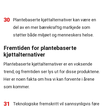
30
Plantebaserte kjøttalternativer kan være en
del av en mer bærekraftig matkjede som
støtter både miljøet og menneskers helse.
Fremtiden for plantebaserte
kjøttalternativer
Plantebaserte kjøttalternativer er en voksende
trend, og fremtiden ser lys ut for disse produktene.
Her er noen fakta om hva vi kan forvente i årene
som kommer.
31
Teknologiske fremskritt vil sannsynligvis føre