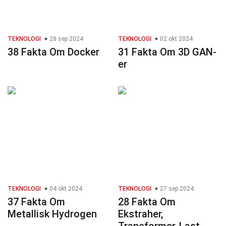
TEKNOLOGI
28 sep 2024
TEKNOLOGI
02 okt 2024
38 Fakta Om Docker
31 Fakta Om 3D GAN-
er
TEKNOLOGI
04 okt 2024
TEKNOLOGI
27 sep 2024
37 Fakta Om
28 Fakta Om
Metallisk Hydrogen
Ekstraher,