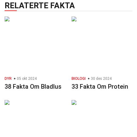
RELATERTE FAKTA
DYR
05 okt 2024
BIOLOGI
30 des 2024
38 Fakta Om Bladlus
33 Fakta Om Protein