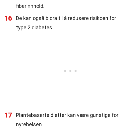
fiberinnhold.
16
De kan også bidra til å redusere risikoen for
type 2 diabetes.
17
Plantebaserte dietter kan være gunstige for
nyrehelsen.