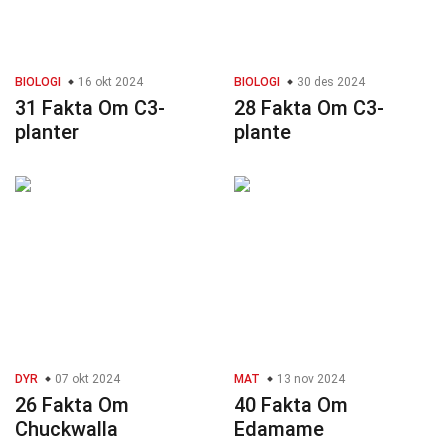
BIOLOGI
16 okt 2024
BIOLOGI
30 des 2024
31 Fakta Om C3-
28 Fakta Om C3-
planter
plante
DYR
07 okt 2024
MAT
13 nov 2024
26 Fakta Om
40 Fakta Om
Chuckwalla
Edamame