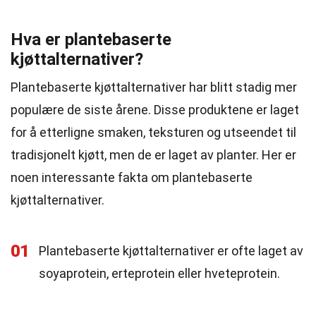
Hva er plantebaserte
kjøttalternativer?
Plantebaserte kjøttalternativer har blitt stadig mer
populære de siste årene. Disse produktene er laget
for å etterligne smaken, teksturen og utseendet til
tradisjonelt kjøtt, men de er laget av planter. Her er
noen interessante fakta om plantebaserte
kjøttalternativer.
01
Plantebaserte kjøttalternativer er ofte laget av
soyaprotein, erteprotein eller hveteprotein.