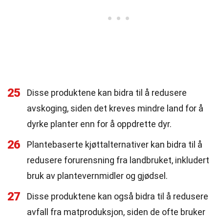
25
Disse produktene kan bidra til å redusere
avskoging, siden det kreves mindre land for å
dyrke planter enn for å oppdrette dyr.
26
Plantebaserte kjøttalternativer kan bidra til å
redusere forurensning fra landbruket, inkludert
bruk av plantevernmidler og gjødsel.
27
Disse produktene kan også bidra til å redusere
avfall fra matproduksjon, siden de ofte bruker