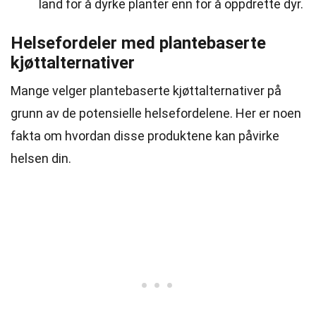
land for å dyrke planter enn for å oppdrette dyr.
Helsefordeler med plantebaserte
kjøttalternativer
Mange velger plantebaserte kjøttalternativer på
grunn av de potensielle helsefordelene. Her er noen
fakta om hvordan disse produktene kan påvirke
helsen din.