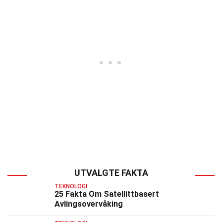
UTVALGTE FAKTA
TEKNOLOGI
25 Fakta Om Satellittbasert
Avlingsovervåking