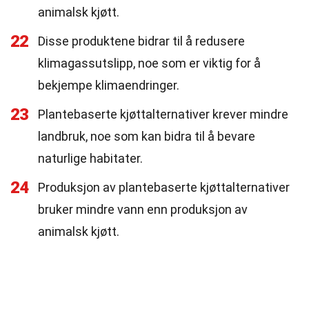
animalsk kjøtt.
22
Disse produktene bidrar til å redusere
klimagassutslipp, noe som er viktig for å
bekjempe klimaendringer.
23
Plantebaserte kjøttalternativer krever mindre
landbruk, noe som kan bidra til å bevare
naturlige habitater.
24
Produksjon av plantebaserte kjøttalternativer
bruker mindre vann enn produksjon av
animalsk kjøtt.