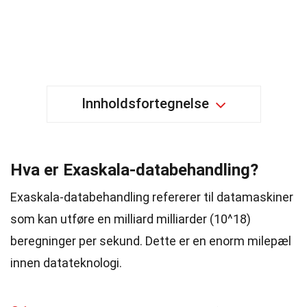
Innholdsfortegnelse
Hva er Exaskala-databehandling?
Exaskala-databehandling refererer til datamaskiner
som kan utføre en milliard milliarder (10^18)
beregninger per sekund. Dette er en enorm milepæl
innen datateknologi.