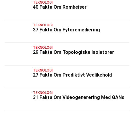
TEKNOLOGI
40 Fakta Om Romheiser
TEKNOLOGI
37 Fakta Om Fytoremediering
TEKNOLOGI
29 Fakta Om Topologiske Isolatorer
TEKNOLOGI
27 Fakta Om Prediktivt Vedlikehold
TEKNOLOGI
31 Fakta Om Videogenerering Med GANs