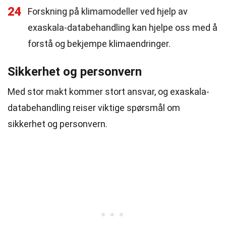
24
Forskning på klimamodeller ved hjelp av
exaskala-databehandling kan hjelpe oss med å
forstå og bekjempe klimaendringer.
Sikkerhet og personvern
Med stor makt kommer stort ansvar, og exaskala-
databehandling reiser viktige spørsmål om
sikkerhet og personvern.