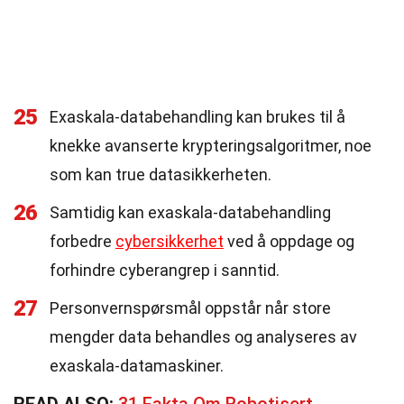
25
Exaskala-databehandling kan brukes til å
knekke avanserte krypteringsalgoritmer, noe
som kan true datasikkerheten.
26
Samtidig kan exaskala-databehandling
forbedre
cybersikkerhet
ved å oppdage og
forhindre cyberangrep i sanntid.
27
Personvernspørsmål oppstår når store
mengder data behandles og analyseres av
exaskala-datamaskiner.