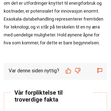
om det er utfordringer knyttet til energiforbruk og
kostnader, er potensialet for innovasjon enormt.
Exaskala-databehandling representerer fremtiden
for teknologi, og vi står på terskelen til en ny æra
med uendelige muligheter. Hold øynene åpne for
hva som kommer, for dette er bare begynnelsen.
Var denne siden nyttig?
Vår forpliktelse til
troverdige fakta