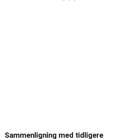
Sammenligning med tidligere