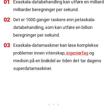
01
Exaskala-databehandling kan utføre en milliard
milliarder beregninger per sekund.
02
Det er 1000 ganger raskere enn petaskala-
databehandling, som kan utføre en billion
beregninger per sekund.
03
Exaskala-datamaskiner kan løse komplekse
problemer innen vitenskap,
ingeniørfag
og
medisin på en brøkdel av tiden det tar dagens
superdatamaskiner.