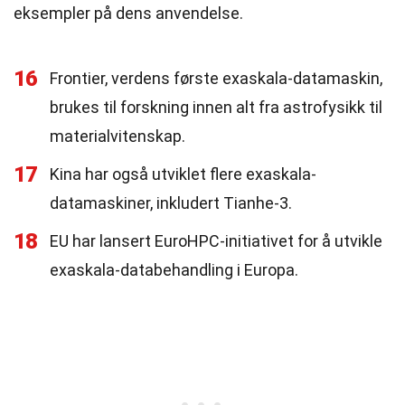
eksempler på dens anvendelse.
16
Frontier, verdens første exaskala-datamaskin,
brukes til forskning innen alt fra astrofysikk til
materialvitenskap.
17
Kina har også utviklet flere exaskala-
datamaskiner, inkludert Tianhe-3.
18
EU har lansert EuroHPC-initiativet for å utvikle
exaskala-databehandling i Europa.