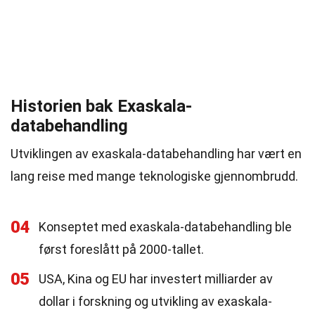
Historien bak Exaskala-
databehandling
Utviklingen av exaskala-databehandling har vært en
lang reise med mange teknologiske gjennombrudd.
04
Konseptet med exaskala-databehandling ble
først foreslått på 2000-tallet.
05
USA, Kina og EU har investert milliarder av
dollar i forskning og utvikling av exaskala-