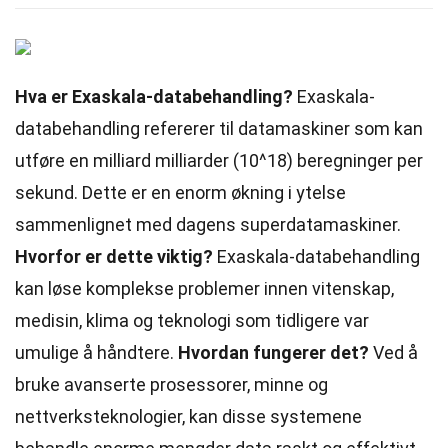
Hva er Exaskala-databehandling?
Exaskala-
databehandling refererer til datamaskiner som kan
utføre en milliard milliarder (10^18) beregninger per
sekund. Dette er en enorm økning i ytelse
sammenlignet med dagens superdatamaskiner.
Hvorfor er dette viktig?
Exaskala-databehandling
kan løse komplekse problemer innen vitenskap,
medisin, klima og teknologi som tidligere var
umulige å håndtere.
Hvordan fungerer det?
Ved å
bruke avanserte prosessorer, minne og
nettverksteknologier, kan disse systemene