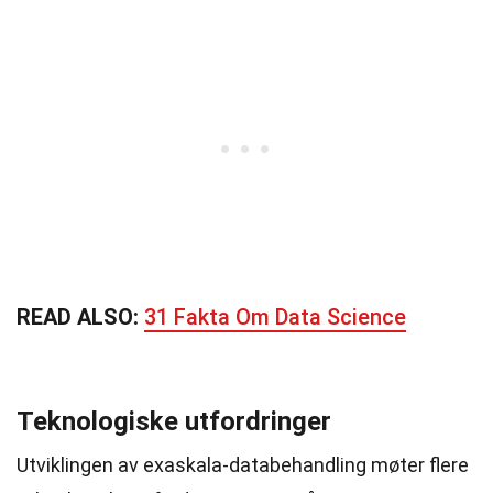
READ ALSO:
31 Fakta Om Data Science
Teknologiske utfordringer
Utviklingen av exaskala-databehandling møter flere