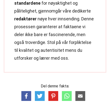
standardene
for nøyaktighet og
pålitelighet, gjennomgår våre dedikerte
redaktører
nøye hver innsending. Denne
prosessen garanterer at faktaene vi
deler ikke bare er fascinerende, men
også troverdige. Stol på vår forpliktelse
til kvalitet og autentisitet mens du
utforsker og lærer med oss.
Del denne fakta: