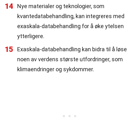
14
Nye materialer og teknologier, som
kvantedatabehandling, kan integreres med
exaskala-databehandling for å øke ytelsen
ytterligere.
15
Exaskala-databehandling kan bidra til å løse
noen av verdens største utfordringer, som
klimaendringer og sykdommer.