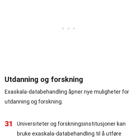
Utdanning og forskning
Exaskala-databehandling åpner nye muligheter for
utdanning og forskning.
31
Universiteter og forskningsinstitusjoner kan
bruke exaskala-databehandling til å utføre