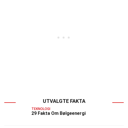
UTVALGTE FAKTA
TEKNOLOGI
29 Fakta Om Bølgeenergi