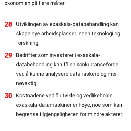
økonomien på flere måter.
28
Utviklingen av exaskala-databehandling kan
skape nye arbeidsplasser innen teknologi og
forskning.
29
Bedrifter som investerer i exaskala-
databehandling kan få en konkurransefordel
ved å kunne analysere data raskere og mer
nøyaktig.
30
Kostnadene ved å utvikle og vedlikeholde
exaskala-datamaskiner er høye, noe som kan
begrense tilgjengeligheten for mindre aktører.