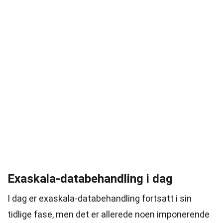
Exaskala-databehandling i dag
I dag er exaskala-databehandling fortsatt i sin
tidlige fase, men det er allerede noen imponerende