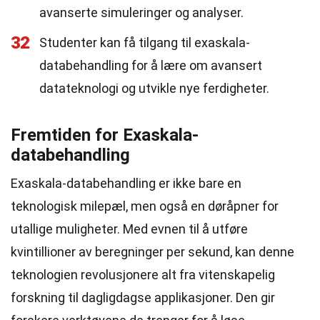
avanserte simuleringer og analyser.
32
Studenter kan få tilgang til exaskala-
databehandling for å lære om avansert
datateknologi og utvikle nye ferdigheter.
Fremtiden for Exaskala-
databehandling
Exaskala-databehandling er ikke bare en
teknologisk milepæl, men også en døråpner for
utallige muligheter. Med evnen til å utføre
kvintillioner av beregninger per sekund, kan denne
teknologien revolusjonere alt fra vitenskapelig
forskning til dagligdagse applikasjoner. Den gir