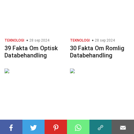
TEKNOLOGI
28 sep 2024
TEKNOLOGI
28 sep 2024
39 Fakta Om Optisk
30 Fakta Om Romlig
Databehandling
Databehandling
TEKNOLOGI
28 sep 2024
TEKNOLOGI
26 sep 2024