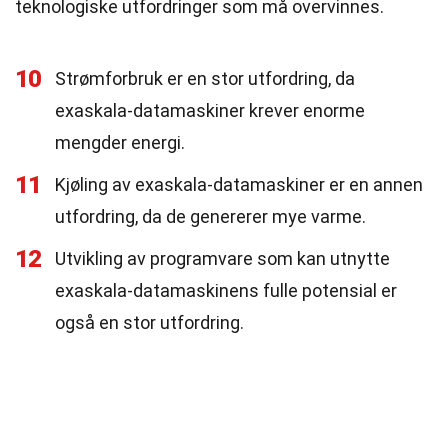
teknologiske utfordringer som må overvinnes.
10
Strømforbruk er en stor utfordring, da
exaskala-datamaskiner krever enorme
mengder energi.
11
Kjøling av exaskala-datamaskiner er en annen
utfordring, da de genererer mye varme.
12
Utvikling av programvare som kan utnytte
exaskala-datamaskinens fulle potensial er
også en stor utfordring.