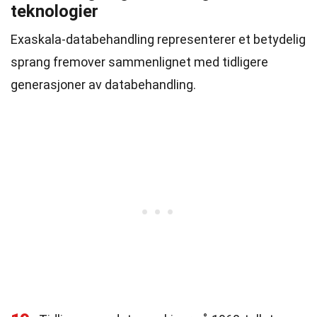
teknologier
Exaskala-databehandling representerer et betydelig
sprang fremover sammenlignet med tidligere
generasjoner av databehandling.