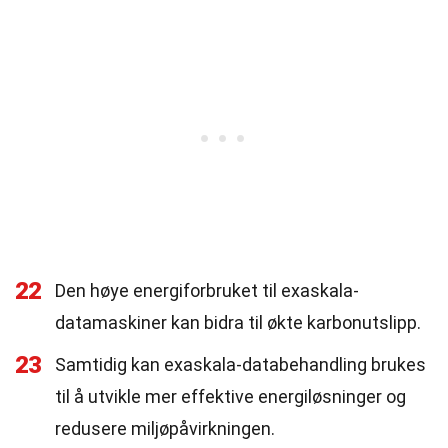
22
Den høye energiforbruket til exaskala-
datamaskiner kan bidra til økte karbonutslipp.
23
Samtidig kan exaskala-databehandling brukes
til å utvikle mer effektive energiløsninger og
redusere miljøpåvirkningen.