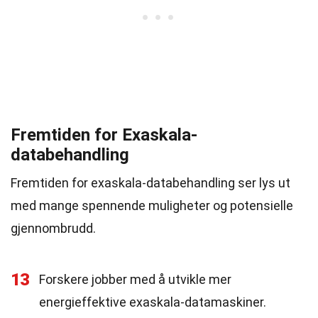
Fremtiden for Exaskala-
databehandling
Fremtiden for exaskala-databehandling ser lys ut
med mange spennende muligheter og potensielle
gjennombrudd.
13
Forskere jobber med å utvikle mer
energieffektive exaskala-datamaskiner.