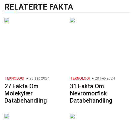
RELATERTE FAKTA
TEKNOLOGI
28 sep 2024
TEKNOLOGI
28 sep 2024
27 Fakta Om
31 Fakta Om
Molekylær
Nevromorfisk
Databehandling
Databehandling