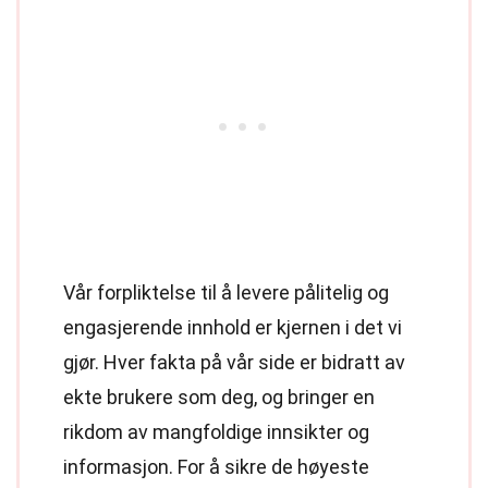
Vår forpliktelse til å levere pålitelig og
engasjerende innhold er kjernen i det vi
gjør. Hver fakta på vår side er bidratt av
ekte brukere som deg, og bringer en
rikdom av mangfoldige innsikter og
informasjon. For å sikre de høyeste