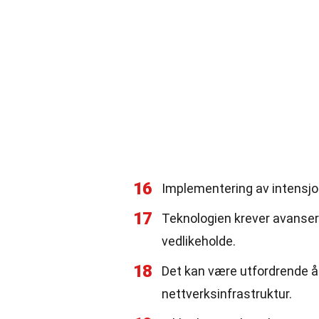
16
Implementering av intensjo
17
Teknologien krever avanser
vedlikeholde.
18
Det kan være utfordrende å
nettverksinfrastruktur.