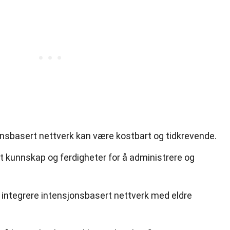
nsbasert nettverk kan være kostbart og tidkrevende.
t kunnskap og ferdigheter for å administrere og
 integrere intensjonsbasert nettverk med eldre