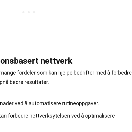
jonsbasert nettverk
 mange fordeler som kan hjelpe bedrifter med å forbedre
pnå bedre resultater.
tnader ved å automatisere rutineoppgaver.
kan forbedre nettverksytelsen ved å optimalisere