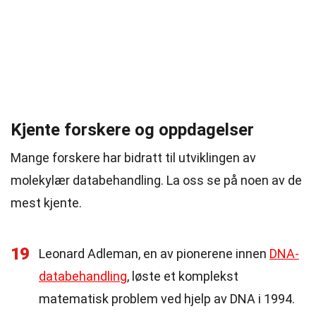
Kjente forskere og oppdagelser
Mange forskere har bidratt til utviklingen av
molekylær databehandling. La oss se på noen av de
mest kjente.
19
Leonard Adleman, en av pionerene innen
DNA-
databehandling
, løste et komplekst
matematisk problem ved hjelp av DNA i 1994.