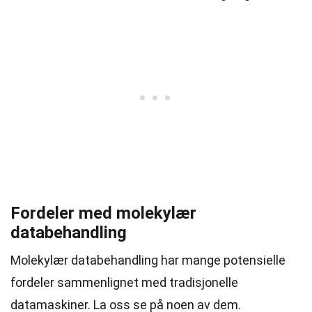
Fordeler med molekylær
databehandling
Molekylær databehandling har mange potensielle
fordeler sammenlignet med tradisjonelle
datamaskiner. La oss se på noen av dem.