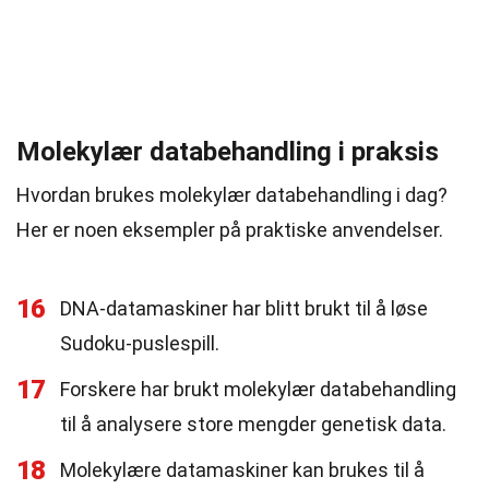
Molekylær databehandling i praksis
Hvordan brukes molekylær databehandling i dag?
Her er noen eksempler på praktiske anvendelser.
16
DNA-datamaskiner har blitt brukt til å løse
Sudoku-puslespill.
17
Forskere har brukt molekylær databehandling
til å analysere store mengder genetisk data.
18
Molekylære datamaskiner kan brukes til å