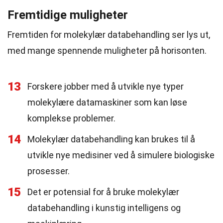
Fremtidige muligheter
Fremtiden for molekylær databehandling ser lys ut,
med mange spennende muligheter på horisonten.
13
Forskere jobber med å utvikle nye typer
molekylære datamaskiner som kan løse
komplekse problemer.
14
Molekylær databehandling kan brukes til å
utvikle nye medisiner ved å simulere biologiske
prosesser.
15
Det er potensial for å bruke molekylær
databehandling i kunstig intelligens og