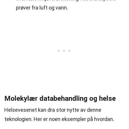
prøver fra luft og vann.
Molekylær databehandling og helse
Helsevesenet kan dra stor nytte av denne
teknologien. Her er noen eksempler på hvordan.