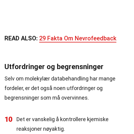
READ ALSO:
29 Fakta Om Nevrofeedback
Utfordringer og begrensninger
Selv om molekylær databehandling har mange
fordeler, er det også noen utfordringer og
begrensninger som må overvinnes.
10
Det er vanskelig å kontrollere kjemiske
reaksjoner nøyaktig.