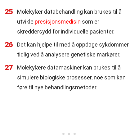
25
Molekylær databehandling kan brukes til å
utvikle
presisjonsmedisin
som er
skreddersydd for individuelle pasienter.
26
Det kan hjelpe til med å oppdage sykdommer
tidlig ved å analysere genetiske markører.
27
Molekylære datamaskiner kan brukes til å
simulere biologiske prosesser, noe som kan
føre til nye behandlingsmetoder.