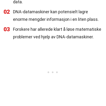
data.
02
DNA-datamaskiner kan potensielt lagre
enorme mengder informasjon i en liten plass.
03
Forskere har allerede klart å løse matematiske
problemer ved hjelp av DNA-datamaskiner.