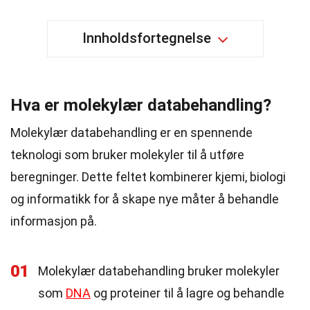
Innholdsfortegnelse
Hva er molekylær databehandling?
Molekylær databehandling er en spennende
teknologi som bruker molekyler til å utføre
beregninger. Dette feltet kombinerer kjemi, biologi
og informatikk for å skape nye måter å behandle
informasjon på.
01
Molekylær databehandling bruker molekyler
som
DNA
og proteiner til å lagre og behandle