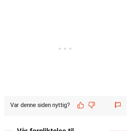
Var denne siden nyttig?