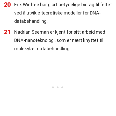
20
Erik Winfree har gjort betydelige bidrag til feltet
ved å utvikle teoretiske modeller for DNA-
databehandling.
21
Nadrian Seeman er kjent for sitt arbeid med
DNA-nanoteknologi, som er nært knyttet til
molekylær databehandling.