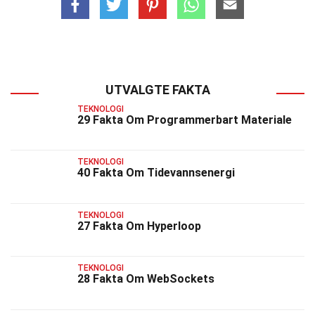
UTVALGTE FAKTA
TEKNOLOGI
29 Fakta Om Programmerbart Materiale
TEKNOLOGI
40 Fakta Om Tidevannsenergi
TEKNOLOGI
27 Fakta Om Hyperloop
TEKNOLOGI
28 Fakta Om WebSockets