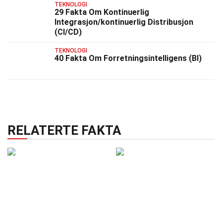
TEKNOLOGI
29 Fakta Om Kontinuerlig
Integrasjon/kontinuerlig Distribusjon
(CI/CD)
TEKNOLOGI
40 Fakta Om Forretningsintelligens (BI)
RELATERTE FAKTA