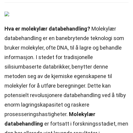
Hva er molekylær databehandling?
Molekylær
databehandling er en banebrytende teknologi som
bruker molekyler, ofte DNA, til å lagre og behandle
informasjon. I stedet for tradisjonelle
silisiumbaserte databrikker, benytter denne
metoden seg av de kjemiske egenskapene til
molekyler for å utføre beregninger. Dette kan
potensielt revolusjonere databehandling ved å tilby
enorm lagringskapasitet og raskere
prosesseringshastigheter.
Molekylær
databehandling
er fortsatt i forskningsstadiet, men