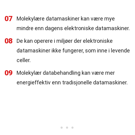
07
Molekylære datamaskiner kan være mye
mindre enn dagens elektroniske datamaskiner.
08
De kan operere i miljøer der elektroniske
datamaskiner ikke fungerer, som inne i levende
celler.
09
Molekylær databehandling kan være mer
energieffektiv enn tradisjonelle datamaskiner.