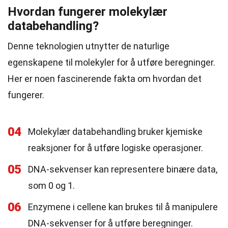
Hvordan fungerer molekylær
databehandling?
Denne teknologien utnytter de naturlige
egenskapene til molekyler for å utføre beregninger.
Her er noen fascinerende fakta om hvordan det
fungerer.
04
Molekylær databehandling bruker kjemiske
reaksjoner for å utføre logiske operasjoner.
05
DNA-sekvenser kan representere binære data,
som 0 og 1.
06
Enzymene i cellene kan brukes til å manipulere
DNA-sekvenser for å utføre beregninger.