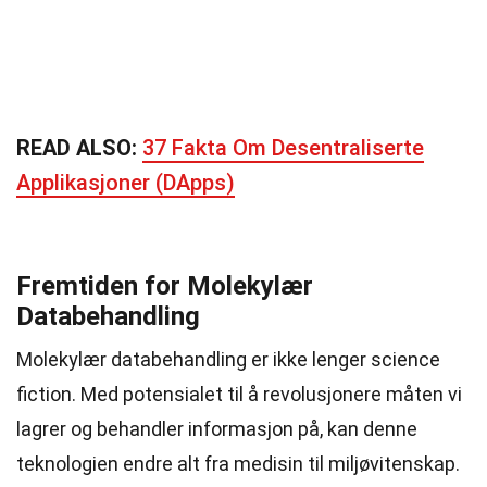
READ ALSO:
37 Fakta Om Desentraliserte
Applikasjoner (DApps)
Fremtiden for Molekylær
Databehandling
Molekylær databehandling er ikke lenger science
fiction. Med potensialet til å revolusjonere måten vi
lagrer og behandler informasjon på, kan denne
teknologien endre alt fra medisin til miljøvitenskap.