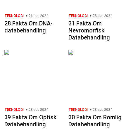
TEKNOLOGI
26 sep 2024
TEKNOLOGI
28 sep 2024
28 Fakta Om DNA-
31 Fakta Om
databehandling
Nevromorfisk
Databehandling
TEKNOLOGI
28 sep 2024
TEKNOLOGI
28 sep 2024
39 Fakta Om Optisk
30 Fakta Om Romlig
Databehandling
Databehandling