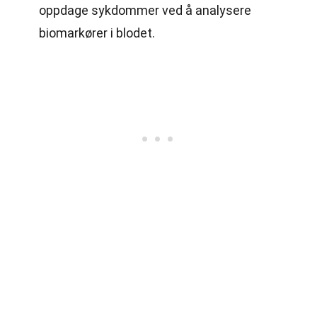
oppdage sykdommer ved å analysere
biomarkører i blodet.