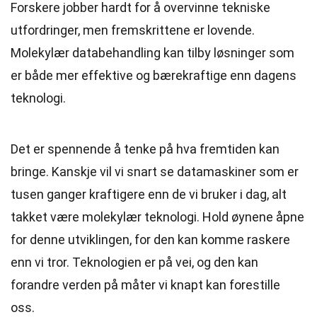
Forskere jobber hardt for å overvinne tekniske
utfordringer, men fremskrittene er lovende.
Molekylær databehandling kan tilby løsninger som
er både mer effektive og bærekraftige enn dagens
teknologi.
Det er spennende å tenke på hva fremtiden kan
bringe. Kanskje vil vi snart se datamaskiner som er
tusen ganger kraftigere enn de vi bruker i dag, alt
takket være molekylær teknologi. Hold øynene åpne
for denne utviklingen, for den kan komme raskere
enn vi tror. Teknologien er på vei, og den kan
forandre verden på måter vi knapt kan forestille
oss.