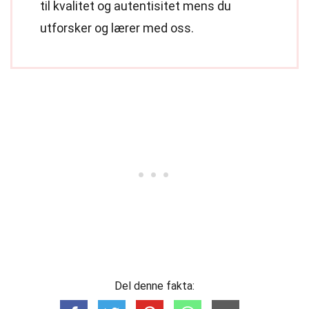
til kvalitet og autentisitet mens du
utforsker og lærer med oss.
Del denne fakta: