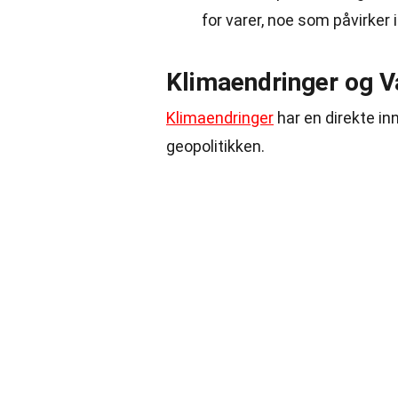
for varer, noe som påvirker 
Klimaendringer og V
Klimaendringer
har en direkte in
geopolitikken.