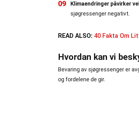
09
Klimaendringer påvirker ve
sjøgressenger negativt.
READ ALSO:
40 Fakta Om Lit
Hvordan kan vi besk
Bevaring av sjøgressenger er av
og fordelene de gir.